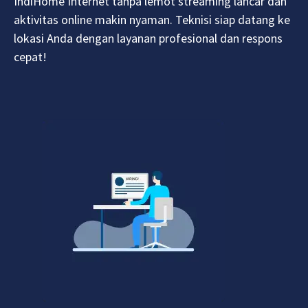
IndiHome Internet tanpa lemot streaming lancar dan
aktivitas online makin nyaman. Teknisi siap datang ke
lokasi Anda dengan layanan profesional dan respons
cepat!