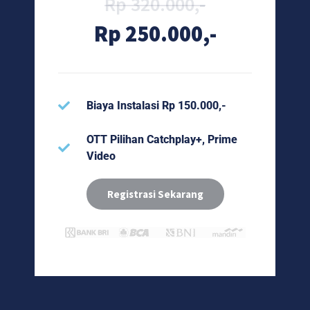
Rp 320.000,-
Rp 250.000,-
Biaya Instalasi Rp 150.000,-
OTT Pilihan Catchplay+, Prime
Video
Registrasi Sekarang