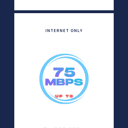
INTERNET ONLY