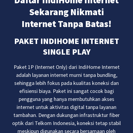
Sekarang Nikmati
Internet Tanpa Batas!
PAKET INDIHOME INTERNET
SINGLE PLAY
Paket 1P (Internet Only) dari IndiHome Internet
adalah layanan internet murni tanpa bundling,
sehingga lebih fokus pada kualitas koneksi dan
efisiensi biaya. Paket ini sangat cocok bagi
pengguna yang hanya membutuhkan akses
internet untuk aktivitas digital tanpa layanan
tambahan. Dengan dukungan infrastruktur fiber
optik dari Telkom Indonesia, koneksi tetap stabil
meskipun digunakan secara bersamaan oleh