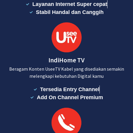
Layanan Internet Super cepat
Stabil Handal dan Canggih
IndiHome TV
Beragam Konten UseeTV Kabel yang disediakan semakin
melengkapi kebutuhan Digital kamu
Tersedia Entry Channel
Add On Channel Premium