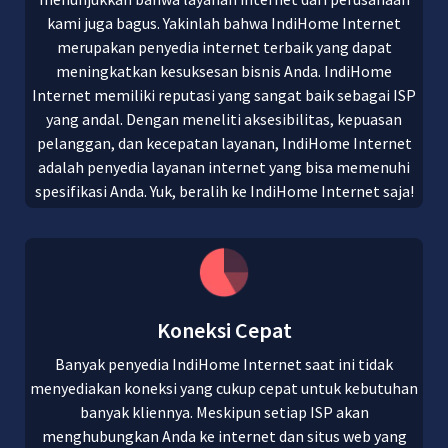
kami juga bagus. Yakinlah bahwa IndiHome Internet
merupakan penyedia internet terbaik yang dapat
meningkatkan kesuksesan bisnis Anda. IndiHome
Internet memiliki reputasi yang sangat baik sebagai ISP
yang andal. Dengan meneliti aksesibilitas, kepuasan
pelanggan, dan kecepatan layanan, IndiHome Internet
adalah penyedia layanan internet yang bisa memenuhi
spesifikasi Anda. Yuk, beralih ke IndiHome Internet saja!
Koneksi Cepat
Banyak penyedia IndiHome Internet saat ini tidak
menyediakan koneksi yang cukup cepat untuk kebutuhan
banyak kliennya. Meskipun setiap ISP akan
menghubungkan Anda ke internet dan situs web yang