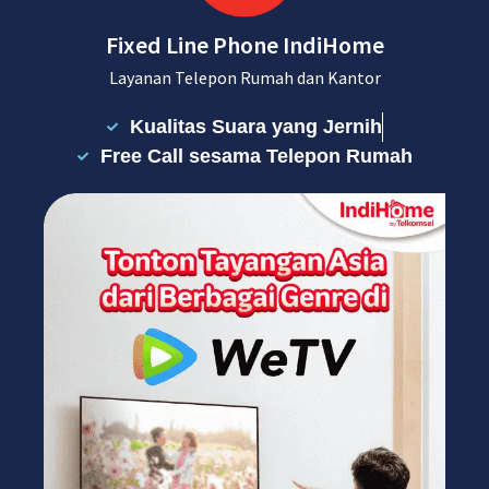
Fixed Line Phone IndiHome
Layanan Telepon Rumah dan Kantor
Kualitas Suara yang Jernih
Free Call sesama Telepon Rumah