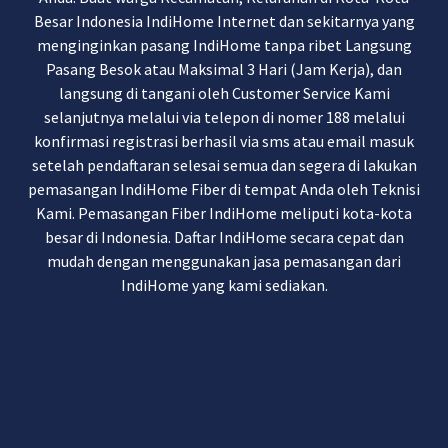
Besar Indonesia IndiHome Internet dan sekitarnya yang
menginginkan pasang IndiHome tanpa ribet Langsung
Pasang Besok atau Maksimal 3 Hari (Jam Kerja), dan
langsung di tangani oleh Customer Service Kami
selanjutnya melalui via telepon di nomer 188 melalui
konfirmasi registrasi berhasil via sms atau email masuk
setelah pendaftaran selesai semua dan segera di lakukan
pemasangan IndiHome Fiber di tempat Anda oleh Teknisi
Kami. Pemasangan Fiber IndiHome meliputi kota-kota
besar di Indonesia. Daftar IndiHome secara cepat dan
mudah dengan menggunakan jasa pemasangan dari
IndiHome yang kami sediakan.