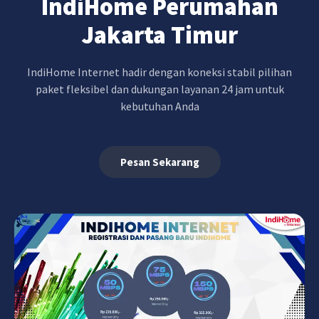
IndiHome Perumahan
Jakarta Timur
IndiHome Internet hadir dengan koneksi stabil pilihan
paket fleksibel dan dukungan layanan 24 jam untuk
kebutuhan Anda
Pesan Sekarang