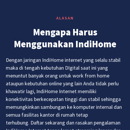
ALASAN
Mengapa Harus
Menggunakan IndiHome
Dengan jaringan IndiHome internet yang selalu stabil
maka di tengah kebutuhan DIgital saat ini yang
menuntut banyak orang untuk work from home
ataupun kebutuhan online yang lain Anda tidak perlu
khawatir lagi, IndiHome Internet memiliki
konektivitas berkecepatan tinggi dan stabil sehingga
memungkinkan sambungan ke komputer internal dan
semua fasilitas kantor di rumah tetap
terhubung. Daftar sekarang dan rasakan pengalaman