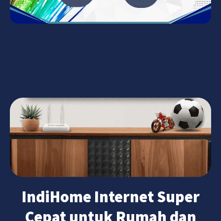
IndiHome Internet Super
Cepat untuk Rumah dan