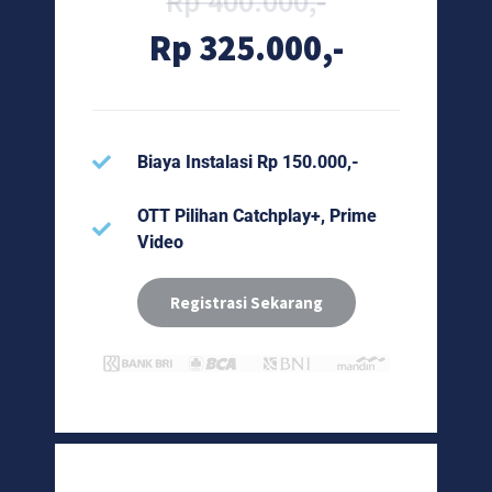
Rp 400.000,-
Rp 325.000,-
Biaya Instalasi Rp 150.000,-
OTT Pilihan Catchplay+, Prime
Video
Registrasi Sekarang