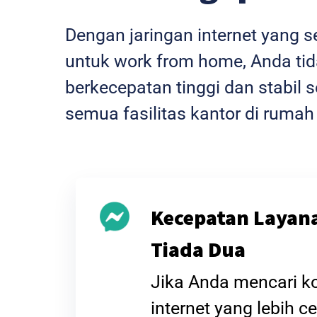
Dengan jaringan internet yang 
untuk work from home, Anda tida
berkecepatan tinggi dan stabi
semua fasilitas kantor di rumah
Kecepatan Layan
Tiada Dua
Jika Anda mencari k
internet yang lebih ce