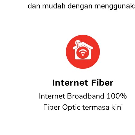
dan mudah dengan menggunakan
Internet Fiber
Internet Broadband 100%
Fiber Optic termasa kini