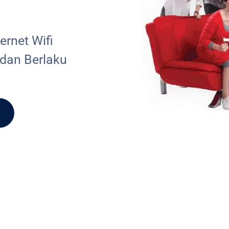
rnet Wifi
 dan Berlaku