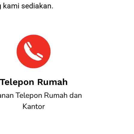
 kami sediakan.
Telepon Rumah
anan Telepon Rumah dan
Kantor