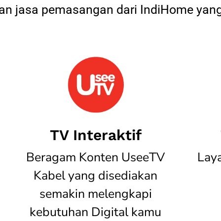
 jasa pemasangan dari IndiHome yang
TV Interaktif
Beragam Konten UseeTV
Lay
Kabel yang disediakan
semakin melengkapi
kebutuhan Digital kamu