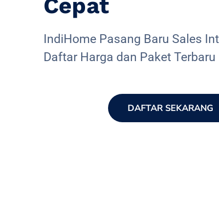
Cepat
IndiHome Pasang Baru Sales Inte
Daftar Harga dan Paket Terbaru
DAFTAR SEKARANG