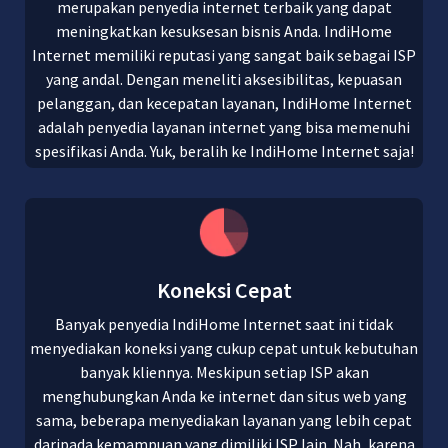
merupakan penyedia internet terbaik yang dapat
meningkatkan kesuksesan bisnis Anda. IndiHome
Internet memiliki reputasi yang sangat baik sebagai ISP
yang andal. Dengan meneliti aksesibilitas, kepuasan
pelanggan, dan kecepatan layanan, IndiHome Internet
adalah penyedia layanan internet yang bisa memenuhi
spesifikasi Anda. Yuk, beralih ke IndiHome Internet saja!
Koneksi Cepat
Banyak penyedia IndiHome Internet saat ini tidak
menyediakan koneksi yang cukup cepat untuk kebutuhan
banyak kliennya. Meskipun setiap ISP akan
menghubungkan Anda ke internet dan situs web yang
sama, beberapa menyediakan layanan yang lebih cepat
daripada kemampuan yang dimiliki ISP lain. Nah, karena