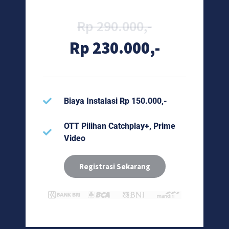
Rp 290.000,-
Rp 230.000,-
Biaya Instalasi Rp 150.000,-
OTT Pilihan Catchplay+, Prime
Video
Registrasi Sekarang