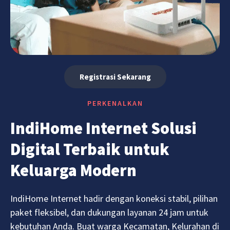
Registrasi Sekarang
PERKENALKAN
IndiHome Internet Solusi
Digital Terbaik untuk
Keluarga Modern
IndiHome Internet hadir dengan koneksi stabil, pilihan
paket fleksibel, dan dukungan layanan 24 jam untuk
kebutuhan Anda. Buat warga Kecamatan, Kelurahan di