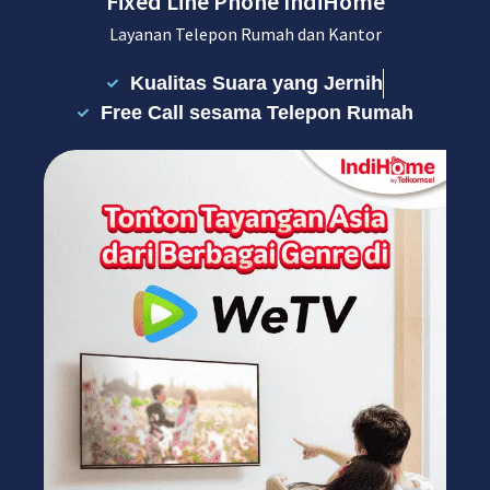
Fixed Line Phone IndiHome
Layanan Telepon Rumah dan Kantor
Kualitas Suara yang Jernih
Free Call sesama Telepon Rumah