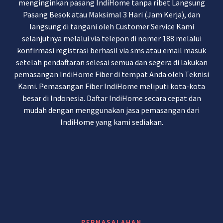
menginginkan pasang IndiHome tanpa ribet Langsung
Pasang Besok atau Maksimal 3 Hari (Jam Kerja), dan
langsung di tangani oleh Customer Service Kami
selanjutnya melalui via telepon di nomer 188 melalui
konfirmasi registrasi berhasil via sms atau email masuk
setelah pendaftaran selesai semua dan segera di lakukan
pemasangan IndiHome Fiber di tempat Anda oleh Teknisi
Kami. Pemasangan Fiber IndiHome meliputi kota-kota
besar di Indonesia. Daftar IndiHome secara cepat dan
mudah dengan menggunakan jasa pemasangan dari
IndiHome yang kami sediakan.
PERMASALAHAN