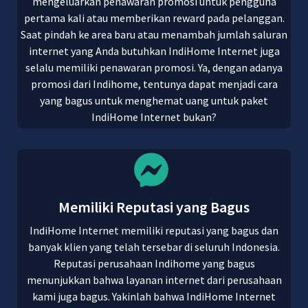
mengeluarkan penawaran promosi untuk pengguna
pertama kali atau memberikan reward pada pelanggan.
Saat pindah ke area baru atau menambah jumlah saluran
internet yang Anda butuhkan IndiHome Internet juga
selalu memiliki penawaran promosi. Ya, dengan adanya
promosi dari Indihome, tentunya dapat menjadi cara
yang bagus untuk menghemat uang untuk paket
IndiHome Internet bukan?
Memiliki Reputasi yang Bagus
IndiHome Internet memiliki reputasi yang bagus dan
banyak klien yang telah tersebar di seluruh Indonesia.
Reputasi perusahaan Indihome yang bagus
menunjukkan bahwa layanan internet dari perusahaan
kami juga bagus. Yakinlah bahwa IndiHome Internet