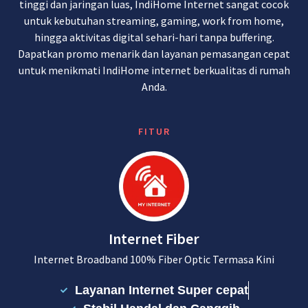
tinggi dan jaringan luas, IndiHome Internet sangat cocok
untuk kebutuhan streaming, gaming, work from home,
hingga aktivitas digital sehari-hari tanpa buffering.
Dapatkan promo menarik dan layanan pemasangan cepat
untuk menikmati IndiHome internet berkualitas di rumah
Anda.
FITUR
Internet Fiber
Internet Broadband 100% Fiber Optic Termasa Kini
Layanan Internet Super cepat