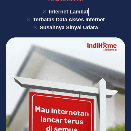
Internet Lambat
Terbatas Data Akses Internet
Susahnya Sinyal Udara