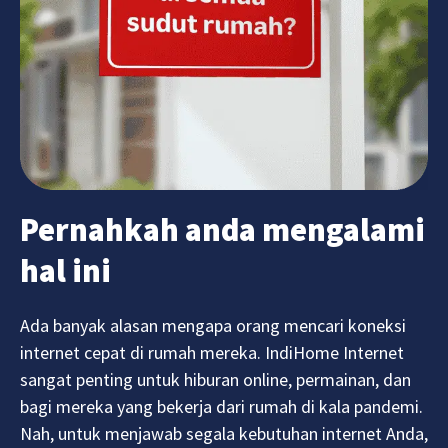
Pernahkah anda mengalami
hal ini
Ada banyak alasan mengapa orang mencari koneksi
internet cepat di rumah mereka. IndiHome Internet
sangat penting untuk hiburan online, permainan, dan
bagi mereka yang bekerja dari rumah di kala pandemi.
Nah, untuk menjawab segala kebutuhan internet Anda,