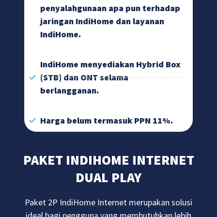
penyalahgunaan apa pun terhadap
jaringan IndiHome dan layanan
IndiHome.
IndiHome menyediakan Hybrid Box
(STB) dan ONT selama
berlangganan.
Harga belum termasuk PPN 11%.
PAKET INDIHOME INTERNET
DUAL PLAY
Paket 2P IndiHome Internet merupakan solusi
ideal bagi pengguna yang membutuhkan lebih