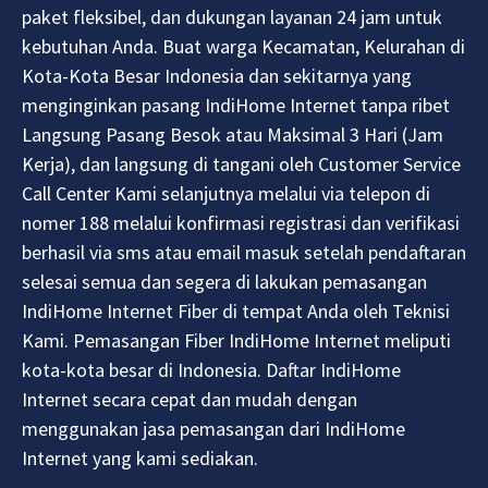
paket fleksibel, dan dukungan layanan 24 jam untuk
kebutuhan Anda. Buat warga Kecamatan, Kelurahan di
Kota-Kota Besar Indonesia dan sekitarnya yang
menginginkan pasang IndiHome Internet tanpa ribet
Langsung Pasang Besok atau Maksimal 3 Hari (Jam
Kerja), dan langsung di tangani oleh Customer Service
Call Center Kami selanjutnya melalui via telepon di
nomer 188 melalui konfirmasi registrasi dan verifikasi
berhasil via sms atau email masuk setelah pendaftaran
selesai semua dan segera di lakukan pemasangan
IndiHome Internet Fiber di tempat Anda oleh Teknisi
Kami. Pemasangan Fiber IndiHome Internet meliputi
kota-kota besar di Indonesia. Daftar IndiHome
Internet secara cepat dan mudah dengan
menggunakan jasa pemasangan dari IndiHome
Internet yang kami sediakan.