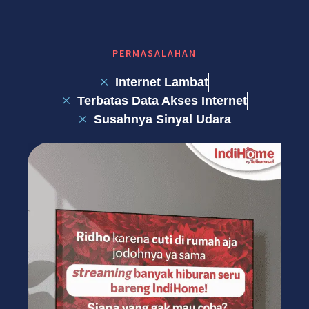
PERMASALAHAN
Internet Lambat
Terbatas Data Akses Internet
Susahnya Sinyal Udara