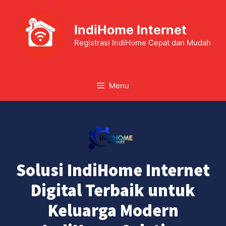
IndiHome Internet
Registrasi IndiHome Cepat dan Mudah
Menu
Solusi IndiHome Internet
Digital Terbaik untuk
Keluarga Modern