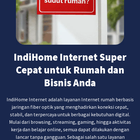
IndiHome Internet Super
Cepat untuk Rumah dan
Bisnis Anda
IndiHome Internet adalah layanan Internet rumah berbasis
jaringan fiber optik yang menghadirkan koneksi cepat,
stabil, dan terpercaya untuk berbagai kebutuhan digital.
Mulai dari browsing, streaming, gaming, hingga aktivitas
kerja dan belajar online, semua dapat dilakukan dengan
lancar tanpa gangguan. Sebagai salah satu layanan