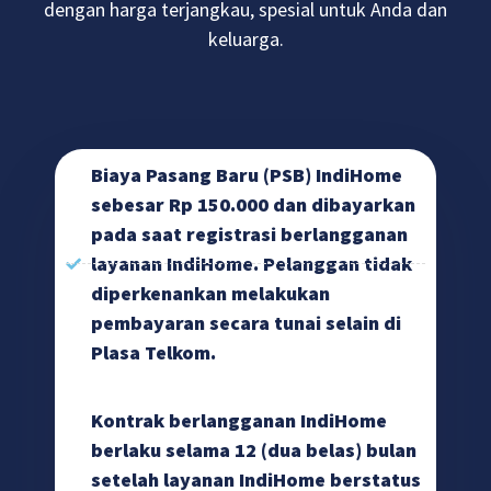
dengan harga terjangkau, spesial untuk Anda dan
keluarga.
Biaya Pasang Baru (PSB) IndiHome
sebesar Rp 150.000 dan dibayarkan
pada saat registrasi berlangganan
layanan IndiHome. Pelanggan tidak
diperkenankan melakukan
pembayaran secara tunai selain di
Plasa Telkom.
Kontrak berlangganan IndiHome
berlaku selama 12 (dua belas) bulan
setelah layanan IndiHome berstatus