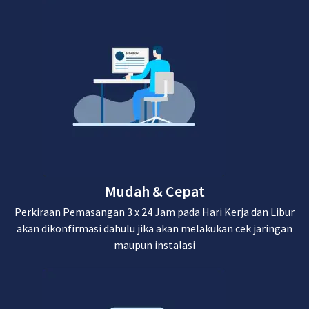
Mudah & Cepat
Perkiraan Pemasangan 3 x 24 Jam pada Hari Kerja dan Libur
akan dikonfirmasi dahulu jika akan melakukan cek jaringan
maupun instalasi