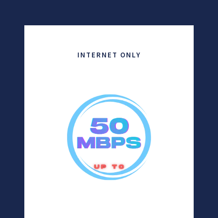
INTERNET ONLY