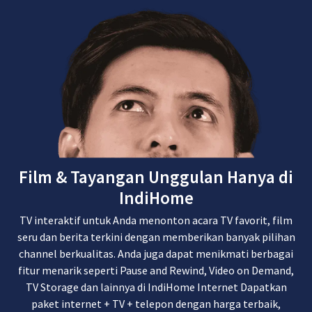
Film & Tayangan Unggulan Hanya di
IndiHome
TV interaktif untuk Anda menonton acara TV favorit, film
seru dan berita terkini dengan memberikan banyak pilihan
channel berkualitas. Anda juga dapat menikmati berbagai
fitur menarik seperti Pause and Rewind, Video on Demand,
TV Storage dan lainnya di IndiHome Internet Dapatkan
paket internet + TV + telepon dengan harga terbaik,