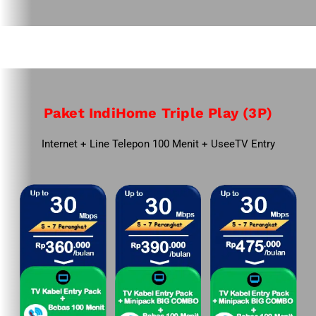
Paket IndiHome Triple Play (3P)
Internet + Line Telepon 100 Menit + UseeTV Entry