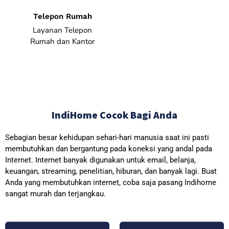
Telepon Rumah
Layanan Telepon
Rumah dan Kantor
IndiHome Cocok Bagi Anda
Sebagian besar kehidupan sehari-hari manusia saat ini pasti
membutuhkan dan bergantung pada koneksi yang andal pada
Internet. Internet banyak digunakan untuk email, belanja,
keuangan, streaming, penelitian, hiburan, dan banyak lagi. Buat
Anda yang membutuhkan internet, coba saja pasang Indihome
sangat murah dan terjangkau.