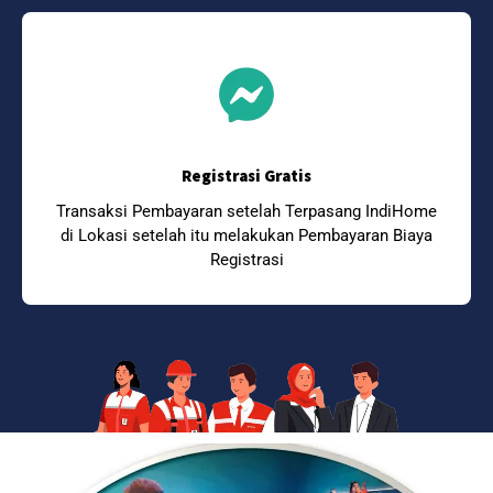
Registrasi Gratis
Transaksi Pembayaran setelah Terpasang IndiHome
di Lokasi setelah itu melakukan Pembayaran Biaya
Registrasi