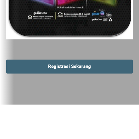
Registrasi Sekarang