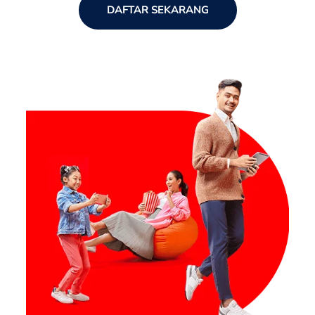
DAFTAR SEKARANG