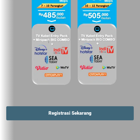
Registrasi Sekarang