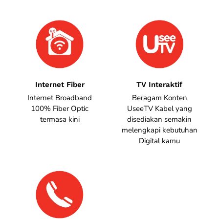
Internet Fiber
TV Interaktif
Internet Broadband
Beragam Konten
100% Fiber Optic
UseeTV Kabel yang
termasa kini
disediakan semakin
melengkapi kebutuhan
Digital kamu