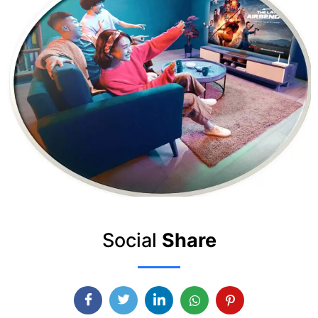
Social
Share