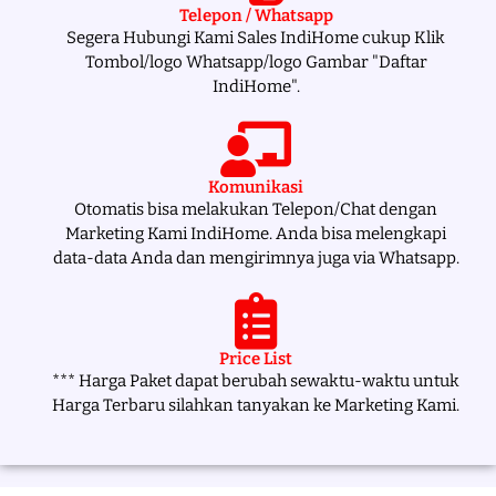
Telepon / Whatsapp
Segera Hubungi Kami Sales IndiHome cukup Klik
Tombol/logo Whatsapp/logo Gambar "Daftar
IndiHome".
Komunikasi
Otomatis bisa melakukan Telepon/Chat dengan
Marketing Kami IndiHome. Anda bisa melengkapi
data-data Anda dan mengirimnya juga via Whatsapp.
Price List
*** Harga Paket dapat berubah sewaktu-waktu untuk
Harga Terbaru silahkan tanyakan ke Marketing Kami.