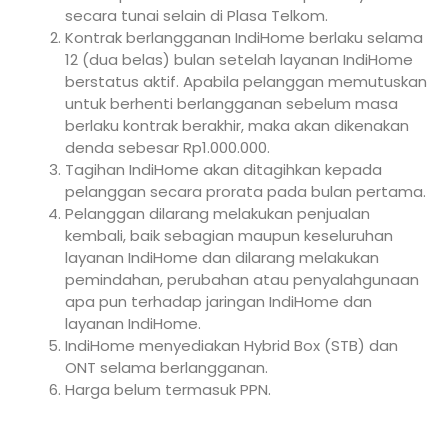
secara tunai selain di Plasa Telkom.
Kontrak berlangganan IndiHome berlaku selama
12 (dua belas) bulan setelah layanan IndiHome
berstatus aktif. Apabila pelanggan memutuskan
untuk berhenti berlangganan sebelum masa
berlaku kontrak berakhir, maka akan dikenakan
denda sebesar Rp1.000.000.
Tagihan IndiHome akan ditagihkan kepada
pelanggan secara prorata pada bulan pertama.
Pelanggan dilarang melakukan penjualan
kembali, baik sebagian maupun keseluruhan
layanan IndiHome dan dilarang melakukan
pemindahan, perubahan atau penyalahgunaan
apa pun terhadap jaringan IndiHome dan
layanan IndiHome.
IndiHome menyediakan Hybrid Box (STB) dan
ONT selama berlangganan.
Harga belum termasuk PPN.