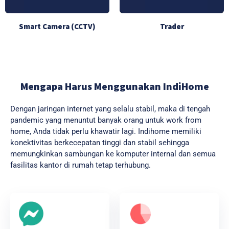
Smart Camera (CCTV)
Trader
Mengapa Harus Menggunakan IndiHome
Dengan jaringan internet yang selalu stabil, maka di tengah
pandemic yang menuntut banyak orang untuk work from
home, Anda tidak perlu khawatir lagi. Indihome memiliki
konektivitas berkecepatan tinggi dan stabil sehingga
memungkinkan sambungan ke komputer internal dan semua
fasilitas kantor di rumah tetap terhubung.