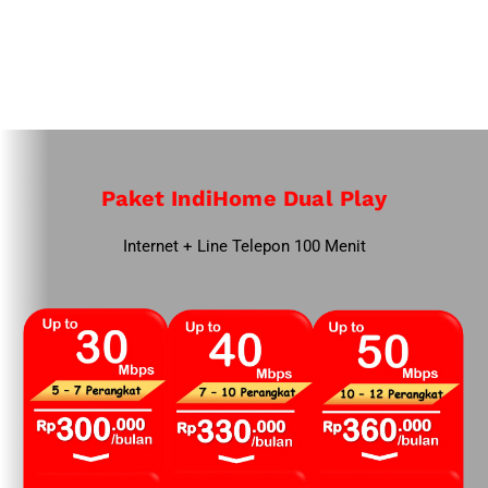
Paket IndiHome Dual Play
Internet + Line Telepon 100 Menit