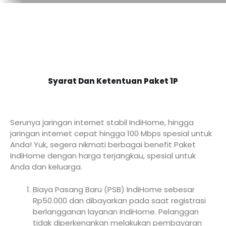
Syarat Dan Ketentuan Paket 1P
Serunya jaringan internet stabil IndiHome, hingga
jaringan internet cepat hingga 100 Mbps spesial untuk
Anda! Yuk, segera nikmati berbagai benefit Paket
IndiHome dengan harga terjangkau, spesial untuk
Anda dan keluarga.
Biaya Pasang Baru (PSB) IndiHome sebesar
Rp50.000 dan dibayarkan pada saat registrasi
berlangganan layanan IndiHome. Pelanggan
tidak diperkenankan melakukan pembayaran