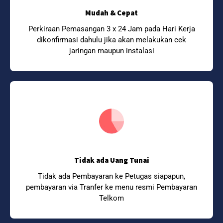
Mudah & Cepat
Perkiraan Pemasangan 3 x 24 Jam pada Hari Kerja
dikonfirmasi dahulu jika akan melakukan cek
jaringan maupun instalasi
Tidak ada Uang Tunai
Tidak ada Pembayaran ke Petugas siapapun,
pembayaran via Tranfer ke menu resmi Pembayaran
Telkom