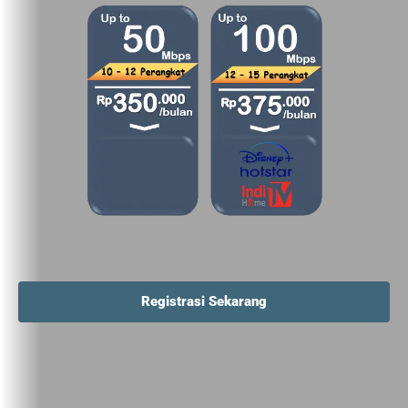
Registrasi Sekarang