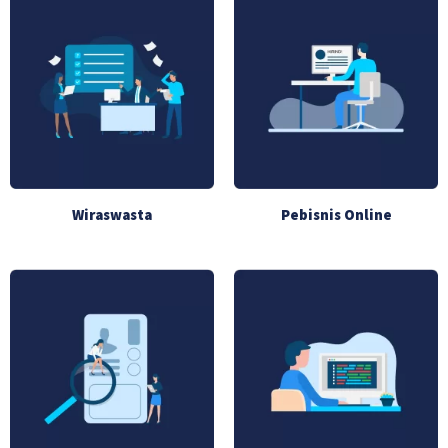
Wiraswasta
Pebisnis Online