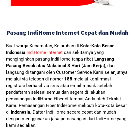
Pasang IndiHome Internet Cepat dan Mudah
Buat warga Kecamatan, Kelurahan di
Kota-Kota Besar
Indonesia
IndiHome Internet
dan sekitarnya yang
menginginkan pasang IndiHome tanpa ribet
Langsung
Pasang Besok atau Maksimal 3 Hari (Jam Kerja)
, dan
langsung di tangani oleh Customer Service Kami selanjutnya
melalui via telepon di nomer
188
melalui konfirmasi
registrasi berhasil via sms atau email masuk setelah
pendaftaran selesai semua dan segera di lakukan
pemasangan IndiHome Fiber di tempat Anda oleh Teknisi
Kami.
Pemasangan Fiber IndiHome meliputi kota-kota besar
di
Indonesia
. Daftar IndiHome secara cepat dan mudah
dengan menggunakan jasa pemasangan dari IndiHome yang
kami sediakan.