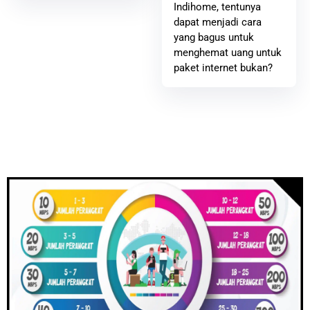
Indihome, tentunya
dapat menjadi cara
yang bagus untuk
menghemat uang untuk
paket internet bukan?