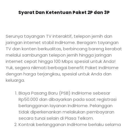
Syarat Dan Ketentuan Paket 2P dan 3P
Serunya tayangan TV interaktif, telepon jernih dan
jaringan internet stabil IndiHome. Beragam tayangan
TV dan konten berkualitas, berbincang bareng kerabat
melalui sambungan telepon jernih hingga jaringan
internet cepat hingga 100 Mbps spesial untuk Anda!
Yuk, segera nikmati berbagai benefit Paket IndiHome
dengan harga terjangkau, spesial untuk Anda dan
keluarga.
Biaya Pasang Baru (PSB) IndiHome sebesar
Rp50.000 dan dibayarkan pada saat registrasi
berlangganan layanan IndiHome. Pelanggan
tidak diperkenankan melakukan pembayaran
secara tunai selain di Plasa Telkom.
Kontrak berlangganan IndiHome berlaku selama