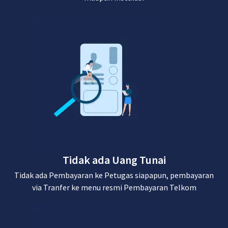
Tidak ada Uang Tunai
Tidak ada Pembayaran ke Petugas siapapun, pembayaran
via Tranfer ke menu resmi Pembayaran Telkom