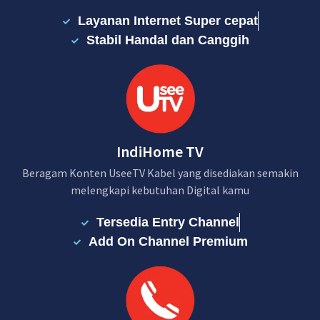
Layanan Internet Super cepat
Stabil Handal dan Canggih
IndiHome TV
Beragam Konten UseeTV Kabel yang disediakan semakin
melengkapi kebutuhan Digital kamu
Tersedia Entry Channel
Add On Channel Premium