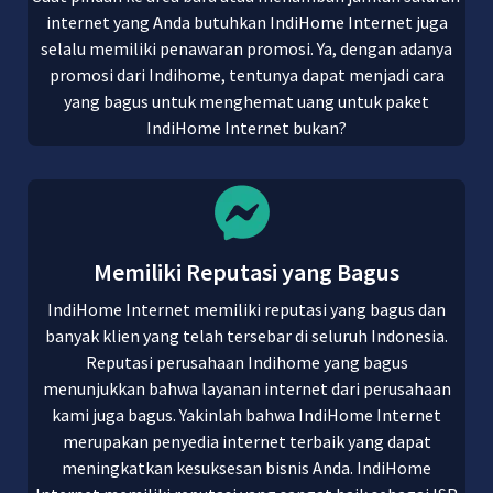
internet yang Anda butuhkan IndiHome Internet juga
selalu memiliki penawaran promosi. Ya, dengan adanya
promosi dari Indihome, tentunya dapat menjadi cara
yang bagus untuk menghemat uang untuk paket
IndiHome Internet bukan?
Memiliki Reputasi yang Bagus
IndiHome Internet memiliki reputasi yang bagus dan
banyak klien yang telah tersebar di seluruh Indonesia.
Reputasi perusahaan Indihome yang bagus
menunjukkan bahwa layanan internet dari perusahaan
kami juga bagus. Yakinlah bahwa IndiHome Internet
merupakan penyedia internet terbaik yang dapat
meningkatkan kesuksesan bisnis Anda. IndiHome