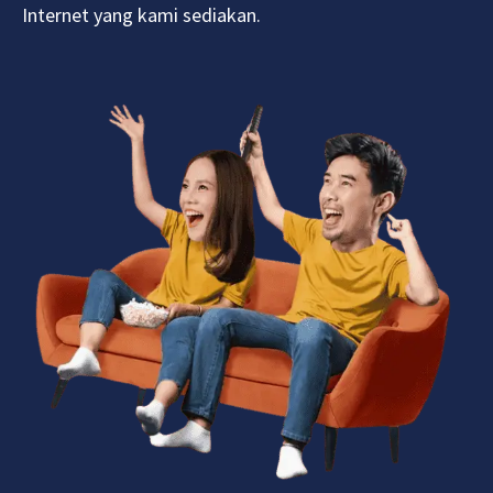
Internet yang kami sediakan.