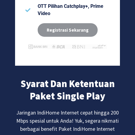
OTT Pilihan Catchplay+, Prime
Video
Registrasi Sekarang
Syarat Dan Ketentuan
Paket Single Play
Jaringan IndiHome Internet cepat hingga 200
Mbps spesial untuk Anda! Yuk, segera nikmati
berbagai benefit Paket IndiHome Internet