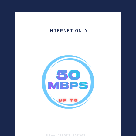
INTERNET ONLY