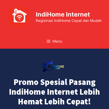
IndiHome Internet
Registrasi IndiHome Cepat dan Mudah
Menu
Promo Spesial Pasang
IndiHome Internet Lebih
Hemat Lebih Cepat!