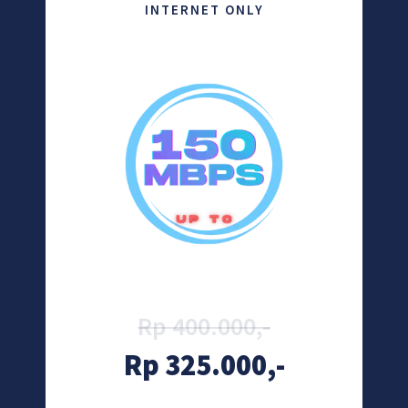
INTERNET ONLY
Rp 400.000,-
Rp 325.000,-