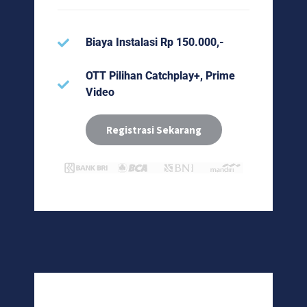
Biaya Instalasi Rp 150.000,-
OTT Pilihan Catchplay+, Prime
Video
Registrasi Sekarang