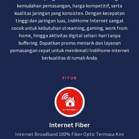
kemudahan pemasangan, harga kompetitif, serta
kualitas jaringan yang konsisten. Dengan kecepatan
tinggi dan jaringan luas, IndiHome Internet sangat
cocok untuk kebutuhan streaming, gaming, work from
home, hingga aktivitas digital sehari-hari tanpa
buffering. Dapatkan promo menarik dan layanan
pemasangan cepat untuk menikmati IndiHome internet
berkualitas di rumah Anda.
FITUR
Internet Fiber
Internet Broadband 100% Fiber Optic Termasa Kini