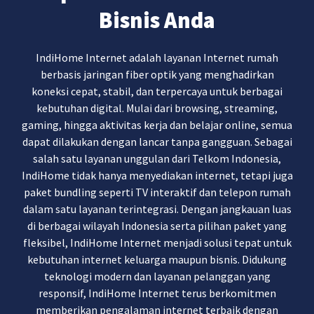
Bisnis Anda
IndiHome Internet adalah layanan Internet rumah
berbasis jaringan fiber optik yang menghadirkan
koneksi cepat, stabil, dan terpercaya untuk berbagai
kebutuhan digital. Mulai dari browsing, streaming,
gaming, hingga aktivitas kerja dan belajar online, semua
dapat dilakukan dengan lancar tanpa gangguan. Sebagai
salah satu layanan unggulan dari Telkom Indonesia,
IndiHome tidak hanya menyediakan internet, tetapi juga
paket bundling seperti TV interaktif dan telepon rumah
dalam satu layanan terintegrasi. Dengan jangkauan luas
di berbagai wilayah Indonesia serta pilihan paket yang
fleksibel, IndiHome Internet menjadi solusi tepat untuk
kebutuhan internet keluarga maupun bisnis. Didukung
teknologi modern dan layanan pelanggan yang
responsif, IndiHome Internet terus berkomitmen
memberikan pengalaman internet terbaik dengan