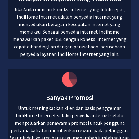
Jika Anda mencari koneksi internet yang lebih cepat,
IndiHome Internet adalah penyedia internet yang
menyediakan beragam kecepatan internet yang
memukau. Sebagai penyedia internet Indihome
menawarkan paket DSL dengan koneksi internet yang
cepat dibandingkan dengan perusahaan-perusahaan
penyedia layanan IndiHome Internet yang lain.
Banyak Promosi
Untuk meningkatkan klien dan basis penggemar
IndiHome Internet selaku penyedia internet selalu
mengeluarkan penawaran promosi untuk pengguna
pertama kali atau memberikan reward pada pelanggan.
Saat pindah ke area baru atau menambah jumlah saluran