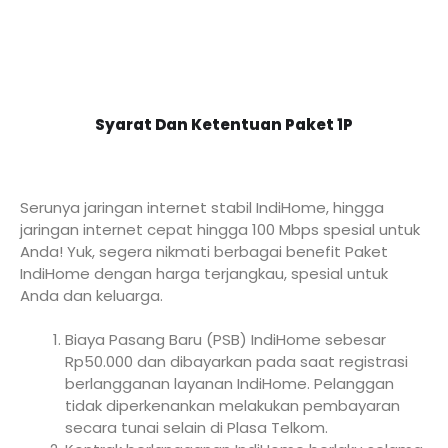
Syarat Dan Ketentuan Paket 1P
Serunya jaringan internet stabil IndiHome, hingga
jaringan internet cepat hingga 100 Mbps spesial untuk
Anda! Yuk, segera nikmati berbagai benefit Paket
IndiHome dengan harga terjangkau, spesial untuk
Anda dan keluarga.
Biaya Pasang Baru (PSB) IndiHome sebesar
Rp50.000 dan dibayarkan pada saat registrasi
berlangganan layanan IndiHome. Pelanggan
tidak diperkenankan melakukan pembayaran
secara tunai selain di Plasa Telkom.