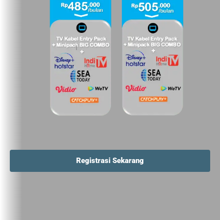
Registrasi Sekarang