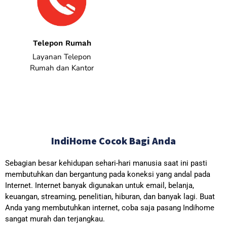
Telepon Rumah
Layanan Telepon
Rumah dan Kantor
IndiHome Cocok Bagi Anda
Sebagian besar kehidupan sehari-hari manusia saat ini pasti
membutuhkan dan bergantung pada koneksi yang andal pada
Internet. Internet banyak digunakan untuk email, belanja,
keuangan, streaming, penelitian, hiburan, dan banyak lagi. Buat
Anda yang membutuhkan internet, coba saja pasang Indihome
sangat murah dan terjangkau.