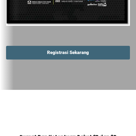
Registrasi Sekarang