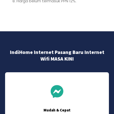
Harga belum termasuk PPN 12%.
IndiHome Internet Pasang Baru Internet
Wifi MASA KINI
Mudah & Cepat