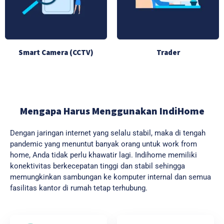
Smart Camera (CCTV)
Trader
Mengapa Harus Menggunakan IndiHome
Dengan jaringan internet yang selalu stabil, maka di tengah
pandemic yang menuntut banyak orang untuk work from
home, Anda tidak perlu khawatir lagi. Indihome memiliki
konektivitas berkecepatan tinggi dan stabil sehingga
memungkinkan sambungan ke komputer internal dan semua
fasilitas kantor di rumah tetap terhubung.