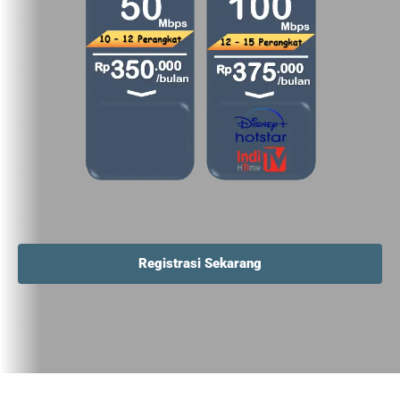
Registrasi Sekarang