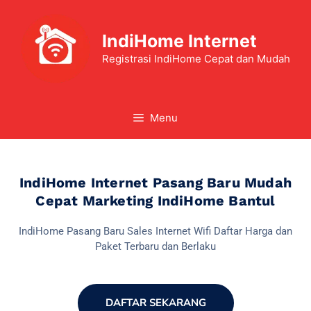
IndiHome Internet
Registrasi IndiHome Cepat dan Mudah
Menu
IndiHome Internet Pasang Baru Mudah
Cepat Marketing IndiHome Bantul
IndiHome Pasang Baru Sales Internet Wifi Daftar Harga dan
Paket Terbaru dan Berlaku
DAFTAR SEKARANG