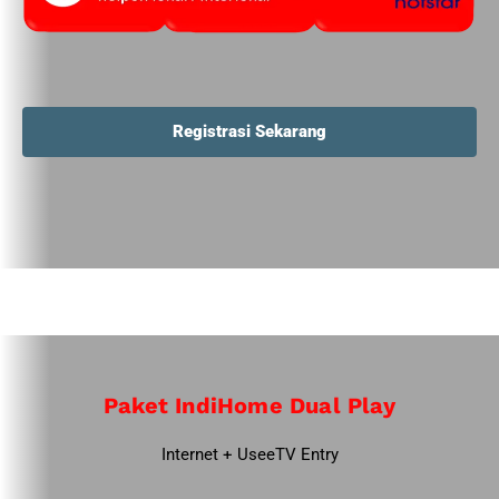
Registrasi Sekarang
Paket IndiHome Dual Play
Internet + UseeTV Entry