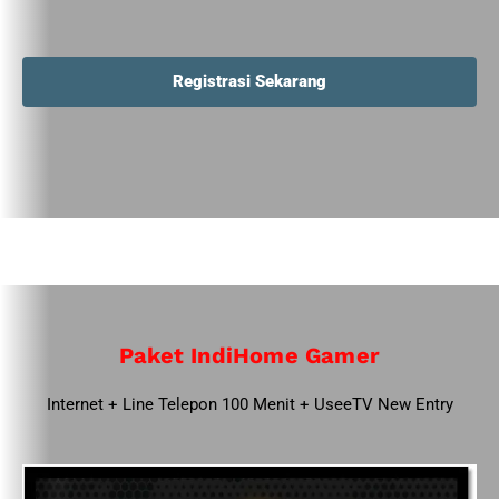
Registrasi Sekarang
Paket IndiHome Gamer
Internet + Line Telepon 100 Menit + UseeTV New Entry