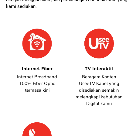
kami sediakan.
Internet Fiber
TV Interaktif
Internet Broadband
Beragam Konten
100% Fiber Optic
UseeTV Kabel yang
termasa kini
disediakan semakin
melengkapi kebutuhan
Digital kamu