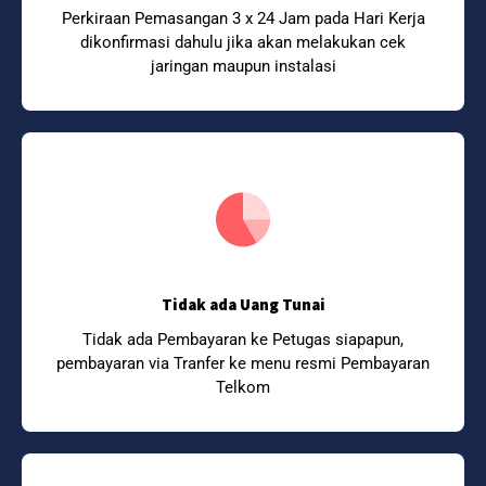
Perkiraan Pemasangan 3 x 24 Jam pada Hari Kerja
dikonfirmasi dahulu jika akan melakukan cek
jaringan maupun instalasi
Tidak ada Uang Tunai
Tidak ada Pembayaran ke Petugas siapapun,
pembayaran via Tranfer ke menu resmi Pembayaran
Telkom