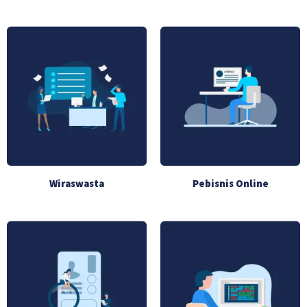
Wiraswasta
Pebisnis Online