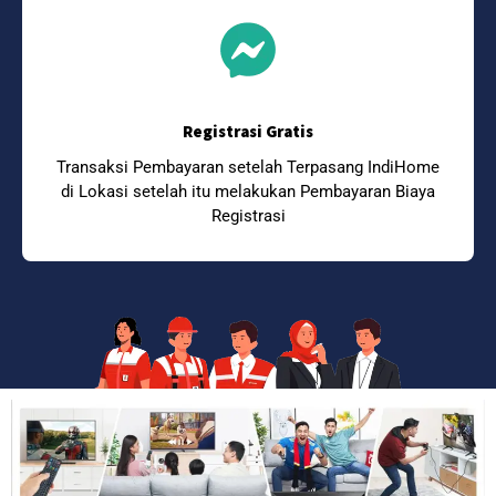
Registrasi Gratis
Transaksi Pembayaran setelah Terpasang IndiHome
di Lokasi setelah itu melakukan Pembayaran Biaya
Registrasi