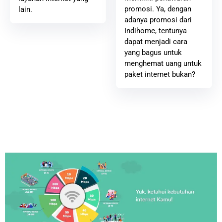
promosi. Ya, dengan
lain.
adanya promosi dari
Indihome, tentunya
dapat menjadi cara
yang bagus untuk
menghemat uang untuk
paket internet bukan?