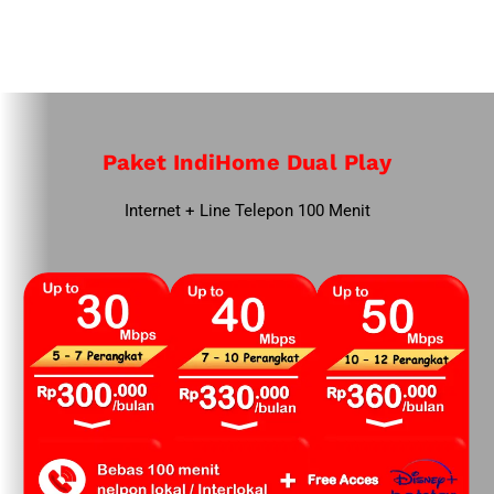
Paket IndiHome Dual Play
Internet + Line Telepon 100 Menit