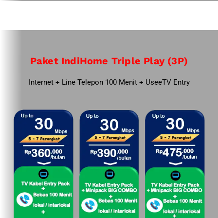
Paket IndiHome Triple Play (3P)
Internet + Line Telepon 100 Menit + UseeTV Entry