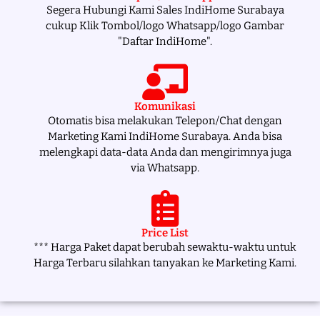
Segera Hubungi Kami Sales IndiHome Surabaya
cukup Klik Tombol/logo Whatsapp/logo Gambar
"Daftar IndiHome".
Komunikasi
Otomatis bisa melakukan Telepon/Chat dengan
Marketing Kami IndiHome Surabaya. Anda bisa
melengkapi data-data Anda dan mengirimnya juga
via Whatsapp.
Price List
*** Harga Paket dapat berubah sewaktu-waktu untuk
Harga Terbaru silahkan tanyakan ke Marketing Kami.