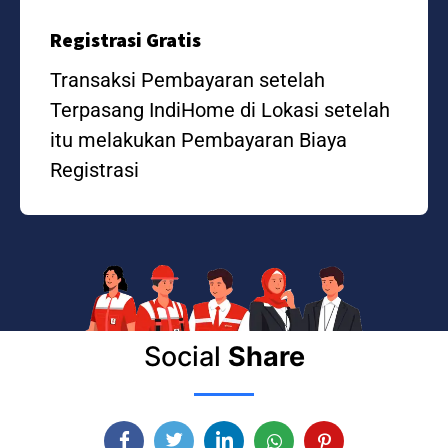
Registrasi Gratis
Transaksi Pembayaran setelah
Terpasang IndiHome di Lokasi setelah
itu melakukan Pembayaran Biaya
Registrasi
Social
Share