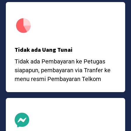
Tidak ada Uang Tunai
Tidak ada Pembayaran ke Petugas
siapapun, pembayaran via Tranfer ke
menu resmi Pembayaran Telkom