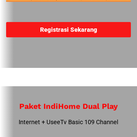
Registrasi Sekarang
Paket IndiHome Dual Play
Internet + UseeTv Basic 109 Channel