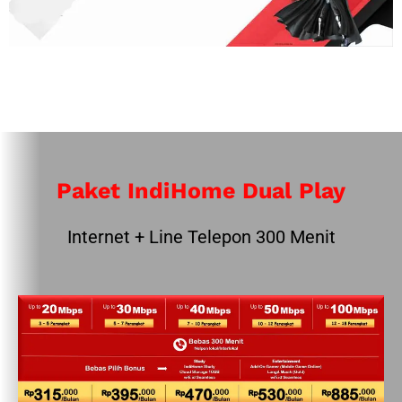
Paket IndiHome Dual Play
Internet + Line Telepon 300 Menit