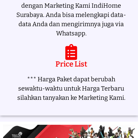
dengan Marketing Kami IndiHome
Surabaya. Anda bisa melengkapi data-
data Anda dan mengirimnya juga via
Whatsapp.
Price List
*** Harga Paket dapat berubah
sewaktu-waktu untuk Harga Terbaru
silahkan tanyakan ke Marketing Kami.