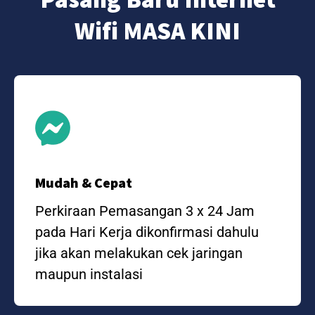
Wifi MASA KINI
Mudah & Cepat
Perkiraan Pemasangan 3 x 24 Jam
pada Hari Kerja dikonfirmasi dahulu
jika akan melakukan cek jaringan
maupun instalasi