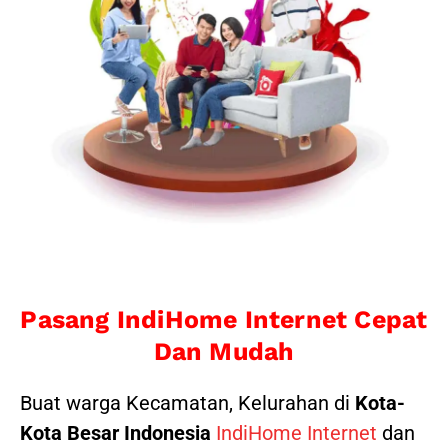
Pasang IndiHome Internet Cepat
Dan Mudah
Buat warga Kecamatan, Kelurahan di
Kota-
Kota Besar Indonesia
IndiHome Internet
dan