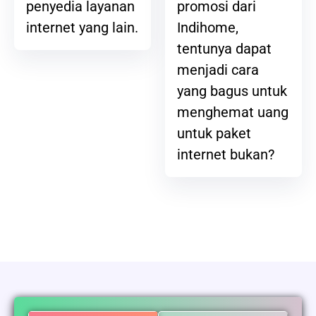
promosi dari
penyedia layanan
Indihome,
internet yang lain.
tentunya dapat
menjadi cara
yang bagus untuk
menghemat uang
untuk paket
internet bukan?