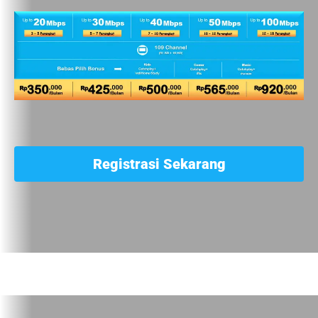
Registrasi Sekarang