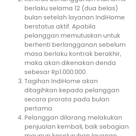
berlaku selama 12 (dua belas)
bulan setelah layanan IndiHome
berstatus aktif. Apabila
pelanggan memutuskan untuk
berhenti berlangganan sebelum
masa berlaku kontrak berakhir,
maka akan dikenakan denda
sebesar Rp1.000.000.
Tagihan IndiHome akan
ditagihkan kepada pelanggan
secara prorata pada bulan
pertama.
Pelanggan dilarang melakukan
penjualan kembali, baik sebagian
maupun keseluruhan layanan