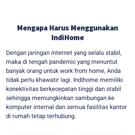
Mengapa Harus Menggunakan
IndiHome
Dengan jaringan internet yang selalu stabil,
maka di tengah pandemic yang menuntut
banyak orang untuk work from home, Anda
tidak perlu khawatir lagi. Indihome memiliki
konektivitas berkecepatan tinggi dan stabil
sehingga memungkinkan sambungan ke
komputer internal dan semua fasilitas kantor
di rumah tetap terhubung.