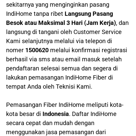
sekitarnya yang menginginkan pasang
IndiHome tanpa ribet
Langsung Pasang
Besok atau Maksimal 3 Hari (Jam Kerja)
, dan
langsung di tangani oleh Customer Service
Kami selanjutnya melalui via telepon di
nomer
1500620
melalui konfirmasi registrasi
berhasil via sms atau email masuk setelah
pendaftaran selesai semua dan segera di
lakukan pemasangan IndiHome Fiber di
tempat Anda oleh Teknisi Kami.
Pemasangan Fiber IndiHome meliputi kota-
kota besar di
Indonesia
. Daftar IndiHome
secara cepat dan mudah dengan
menggunakan jasa pemasangan dari