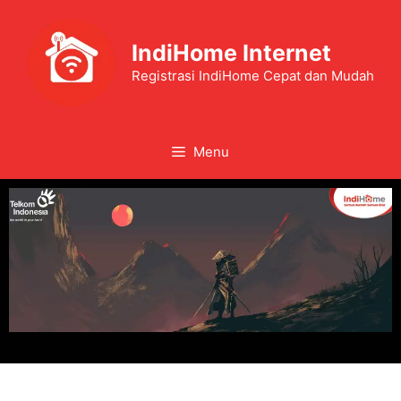
IndiHome Internet
Registrasi IndiHome Cepat dan Mudah
Menu