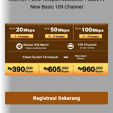
New Basic 109 Channel
Registrasi Sekarang