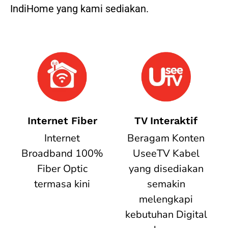
IndiHome yang kami sediakan.
Internet Fiber
TV Interaktif
Internet
Beragam Konten
Broadband 100%
UseeTV Kabel
Fiber Optic
yang disediakan
termasa kini
semakin
melengkapi
kebutuhan Digital