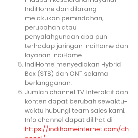
IndiHome dan dilarang
melakukan pemindahan,
perubahan atau
penyalahgunaan apa pun
terhadap jaringan IndiHome dan
layanan IndiHome.
IndiHome menyediakan Hybrid
Box (STB) dan ONT selama
berlangganan.
Jumlah channel TV Interaktif dan
konten dapat berubah sewaktu-
waktu hubungi team sales kami.
Info channel dapat dilihat di
https://indihomeinternet.com/ch