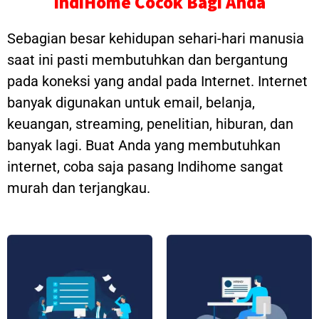
IndiHome Cocok Bagi Anda
Sebagian besar kehidupan sehari-hari manusia
saat ini pasti membutuhkan dan bergantung
pada koneksi yang andal pada Internet. Internet
banyak digunakan untuk email, belanja,
keuangan, streaming, penelitian, hiburan, dan
banyak lagi. Buat Anda yang membutuhkan
internet, coba saja pasang Indihome sangat
murah dan terjangkau.