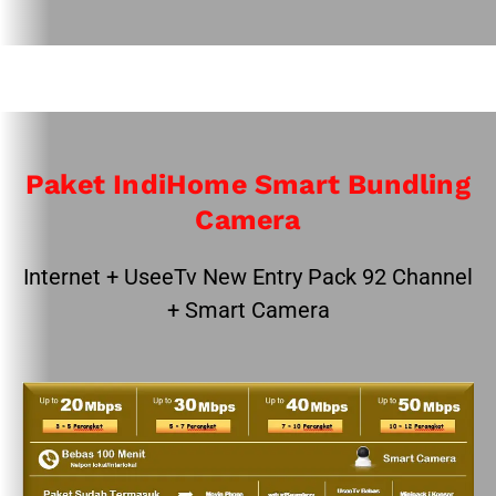
Paket IndiHome Smart Bundling
Camera
Internet + UseeTv New Entry Pack 92 Channel
+ Smart Camera