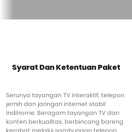
Syarat Dan Ketentuan Paket
Serunya tayangan TV interaktif, telepon
jernih dan jaringan internet stabil
IndiHome. Beragam tayangan TV dan
konten berkualitas, berbincang bareng
kerabat melalui sambungan telepon