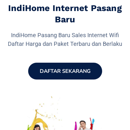
IndiHome Internet Pasang
Baru
IndiHome Pasang Baru Sales Internet Wifi
Daftar Harga dan Paket Terbaru dan Berlaku
DAFTAR SEKARANG