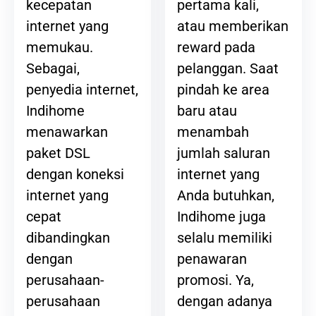
pertama kali,
kecepatan
atau memberikan
internet yang
reward pada
memukau.
pelanggan. Saat
Sebagai,
pindah ke area
penyedia internet,
baru atau
Indihome
menambah
menawarkan
jumlah saluran
paket DSL
internet yang
dengan koneksi
Anda butuhkan,
internet yang
Indihome juga
cepat
selalu memiliki
dibandingkan
penawaran
dengan
promosi. Ya,
perusahaan-
dengan adanya
perusahaan