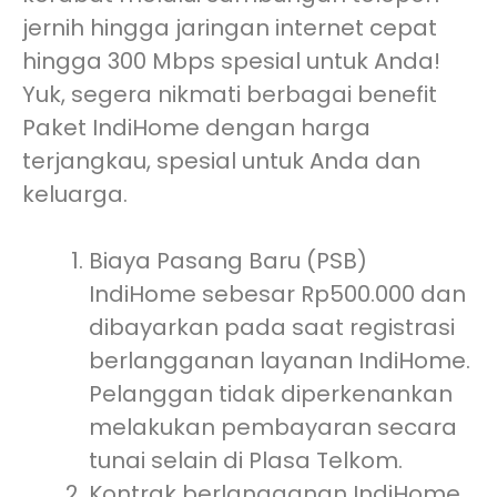
jernih hingga jaringan internet cepat
hingga 300 Mbps spesial untuk Anda!
Yuk, segera nikmati berbagai benefit
Paket IndiHome dengan harga
terjangkau, spesial untuk Anda dan
keluarga.
Biaya Pasang Baru (PSB)
IndiHome sebesar Rp500.000 dan
dibayarkan pada saat registrasi
berlangganan layanan IndiHome.
Pelanggan tidak diperkenankan
melakukan pembayaran secara
tunai selain di Plasa Telkom.
Kontrak berlangganan IndiHome