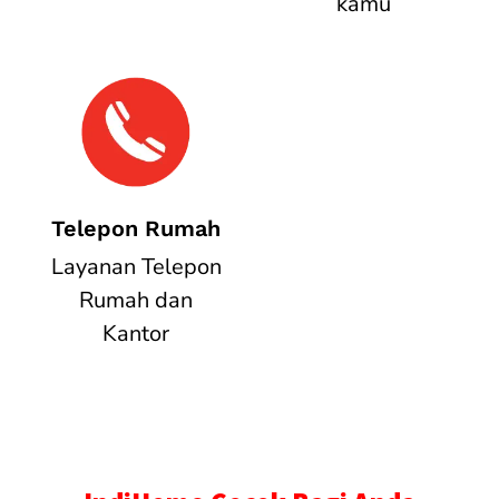
kamu
Telepon Rumah
Layanan Telepon
Rumah dan
Kantor