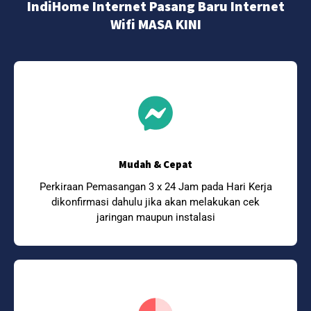
IndiHome Internet Pasang Baru Internet
Wifi MASA KINI
Mudah & Cepat
Perkiraan Pemasangan 3 x 24 Jam pada Hari Kerja
dikonfirmasi dahulu jika akan melakukan cek
jaringan maupun instalasi