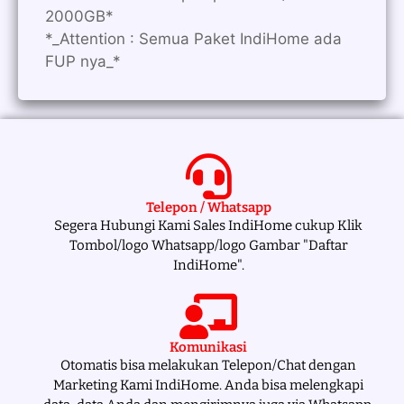
2000GB*
*_Attention : Semua Paket IndiHome ada
FUP nya_*
Telepon / Whatsapp
Segera Hubungi Kami Sales IndiHome cukup Klik
Tombol/logo Whatsapp/logo Gambar "Daftar
IndiHome".
Komunikasi
Otomatis bisa melakukan Telepon/Chat dengan
Marketing Kami IndiHome. Anda bisa melengkapi