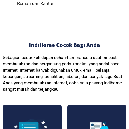
Rumah dan Kantor
IndiHome Cocok Bagi Anda
Sebagian besar kehidupan sehari-hari manusia saat ini pasti
membutuhkan dan bergantung pada koneksi yang andal pada
Internet. Internet banyak digunakan untuk email, belanja,
keuangan, streaming, penelitian, hiburan, dan banyak lagi. Buat
Anda yang membutuhkan internet, coba saja pasang Indihome
sangat murah dan terjangkau.