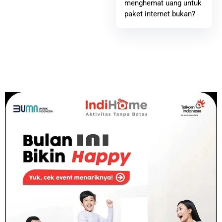
menghemat uang untuk
paket internet bukan?