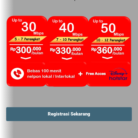
Registrasi Sekarang