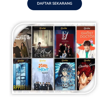
DAFTAR SEKARANG