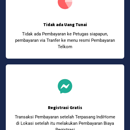
Tidak ada Uang Tunai
Tidak ada Pembayaran ke Petugas siapapun,
pembayaran via Tranfer ke menu resmi Pembayaran
Telkom
Registrasi Gratis
Transaksi Pembayaran setelah Terpasang IndiHome
di Lokasi setelah itu melakukan Pembayaran Biaya
Registrasi