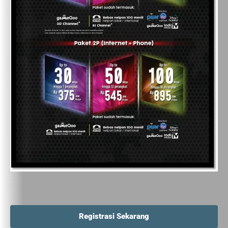
Registrasi Sekarang