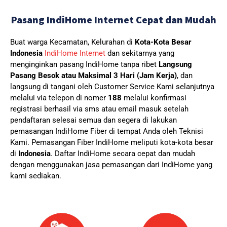
Pasang IndiHome Internet Cepat dan Mudah
Buat warga Kecamatan, Kelurahan di
Kota-Kota Besar
Indonesia
IndiHome Internet
dan sekitarnya yang
menginginkan pasang IndiHome tanpa ribet
Langsung
Pasang Besok atau Maksimal 3 Hari (Jam Kerja)
, dan
langsung di tangani oleh Customer Service Kami selanjutnya
melalui via telepon di nomer
188
melalui konfirmasi
registrasi berhasil via sms atau email masuk setelah
pendaftaran selesai semua dan segera di lakukan
pemasangan IndiHome Fiber di tempat Anda oleh Teknisi
Kami.
Pemasangan Fiber IndiHome meliputi kota-kota besar
di
Indonesia
. Daftar IndiHome secara cepat dan mudah
dengan menggunakan jasa pemasangan dari IndiHome yang
kami sediakan.