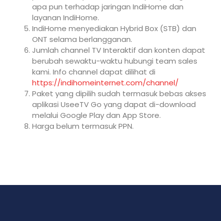
apa pun terhadap jaringan IndiHome dan
layanan IndiHome.
IndiHome menyediakan Hybrid Box (STB) dan
ONT selama berlangganan.
Jumlah channel TV Interaktif dan konten dapat
berubah sewaktu-waktu hubungi team sales
kami. Info channel dapat dilihat di
https://indihomeinternet.com/channel/
Paket yang dipilih sudah termasuk bebas akses
aplikasi UseeTV Go yang dapat di-download
melalui Google Play dan App Store.
Harga belum termasuk PPN.