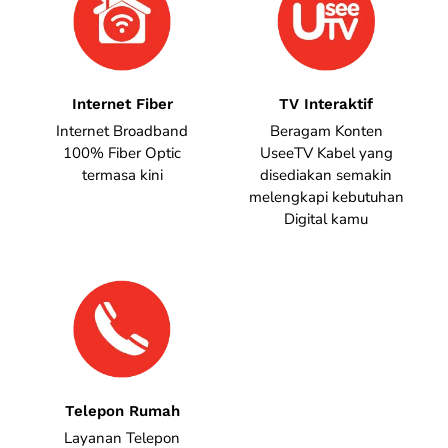
Internet Fiber
TV Interaktif
Internet Broadband
Beragam Konten
100% Fiber Optic
UseeTV Kabel yang
termasa kini
disediakan semakin
melengkapi kebutuhan
Digital kamu
Telepon Rumah
Layanan Telepon