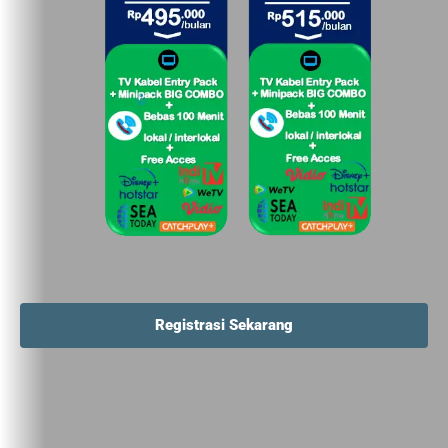
Registrasi Sekarang