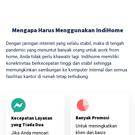
Mengapa Harus Menggunakan IndiHome
Dengan jaringan internet yang selalu stabil, maka di tengah
pandemic yang menuntut banyak orang untuk work from
home, Anda tidak perlu khawatir lagi. Indihome memiliki
konektivitas berkecepatan tinggi dan stabil sehingga
memungkinkan sambungan ke komputer internal dan semua
fasilitas kantor di rumah tetap terhubung.
Banyak Promosi
Kecepatan Layanan
yang Tiada Dua
Untuk meningkatkan
klien dan basis
Jika Anda mencari