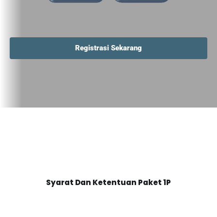
Registrasi Sekarang
Syarat Dan Ketentuan Paket 1P