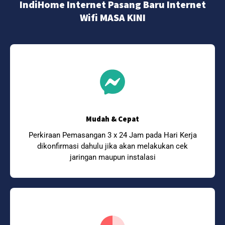
IndiHome Internet Pasang Baru Internet
Wifi MASA KINI
Mudah & Cepat
Perkiraan Pemasangan 3 x 24 Jam pada Hari Kerja
dikonfirmasi dahulu jika akan melakukan cek
jaringan maupun instalasi