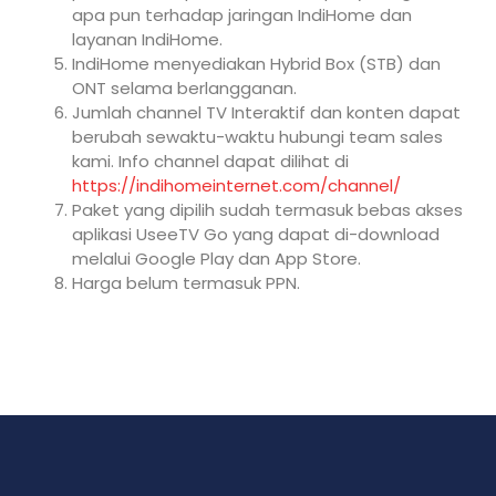
apa pun terhadap jaringan IndiHome dan
layanan IndiHome.
IndiHome menyediakan Hybrid Box (STB) dan
ONT selama berlangganan.
Jumlah channel TV Interaktif dan konten dapat
berubah sewaktu-waktu hubungi team sales
kami. Info channel dapat dilihat di
https://indihomeinternet.com/channel/
Paket yang dipilih sudah termasuk bebas akses
aplikasi UseeTV Go yang dapat di-download
melalui Google Play dan App Store.
Harga belum termasuk PPN.