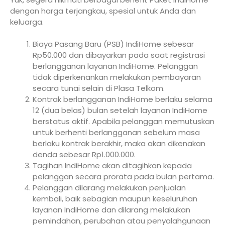
dengan harga terjangkau, spesial untuk Anda dan
keluarga.
Biaya Pasang Baru (PSB) IndiHome sebesar
Rp50.000 dan dibayarkan pada saat registrasi
berlangganan layanan IndiHome. Pelanggan
tidak diperkenankan melakukan pembayaran
secara tunai selain di Plasa Telkom.
Kontrak berlangganan IndiHome berlaku selama
12 (dua belas) bulan setelah layanan IndiHome
berstatus aktif. Apabila pelanggan memutuskan
untuk berhenti berlangganan sebelum masa
berlaku kontrak berakhir, maka akan dikenakan
denda sebesar Rp1.000.000.
Tagihan IndiHome akan ditagihkan kepada
pelanggan secara prorata pada bulan pertama.
Pelanggan dilarang melakukan penjualan
kembali, baik sebagian maupun keseluruhan
layanan IndiHome dan dilarang melakukan
pemindahan, perubahan atau penyalahgunaan