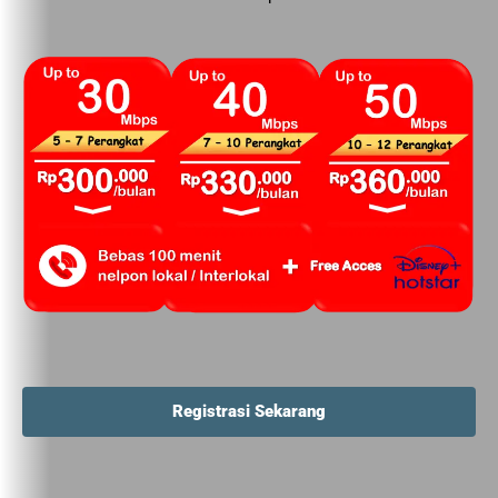
Registrasi Sekarang