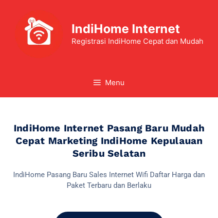
IndiHome Internet
Registrasi IndiHome Cepat dan Mudah
Menu
IndiHome Internet Pasang Baru Mudah
Cepat Marketing IndiHome Kepulauan
Seribu Selatan
IndiHome Pasang Baru Sales Internet Wifi Daftar Harga dan
Paket Terbaru dan Berlaku