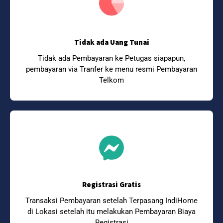
Tidak ada Uang Tunai
Tidak ada Pembayaran ke Petugas siapapun,
pembayaran via Tranfer ke menu resmi Pembayaran
Telkom
Registrasi Gratis
Transaksi Pembayaran setelah Terpasang IndiHome
di Lokasi setelah itu melakukan Pembayaran Biaya
Registrasi