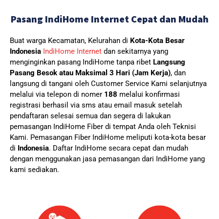
Pasang IndiHome Internet Cepat dan Mudah
Buat warga Kecamatan, Kelurahan di
Kota-Kota Besar
Indonesia
IndiHome Internet
dan sekitarnya yang
menginginkan pasang IndiHome tanpa ribet
Langsung
Pasang Besok atau Maksimal 3 Hari (Jam Kerja)
, dan
langsung di tangani oleh Customer Service Kami selanjutnya
melalui via telepon di nomer
188
melalui konfirmasi
registrasi berhasil via sms atau email masuk setelah
pendaftaran selesai semua dan segera di lakukan
pemasangan IndiHome Fiber di tempat Anda oleh Teknisi
Kami.
Pemasangan Fiber IndiHome meliputi kota-kota besar
di
Indonesia
. Daftar IndiHome secara cepat dan mudah
dengan menggunakan jasa pemasangan dari IndiHome yang
kami sediakan.