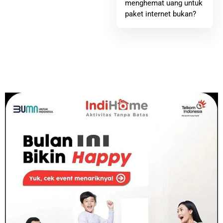
menghemat uang untuk
paket internet bukan?