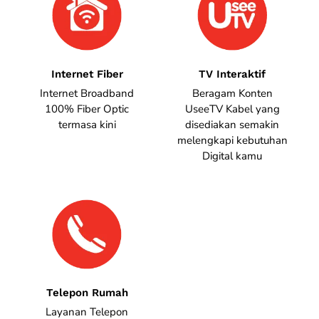
Internet Fiber
TV Interaktif
Internet Broadband
Beragam Konten
100% Fiber Optic
UseeTV Kabel yang
termasa kini
disediakan semakin
melengkapi kebutuhan
Digital kamu
Telepon Rumah
Layanan Telepon