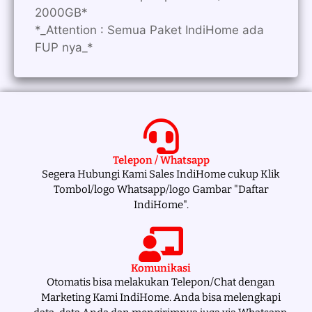
2000GB*
*_Attention : Semua Paket IndiHome ada
FUP nya_*
Telepon / Whatsapp
Segera Hubungi Kami Sales IndiHome cukup Klik
Tombol/logo Whatsapp/logo Gambar "Daftar
IndiHome".
Komunikasi
Otomatis bisa melakukan Telepon/Chat dengan
Marketing Kami IndiHome. Anda bisa melengkapi