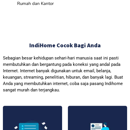
Rumah dan Kantor
IndiHome Cocok Bagi Anda
Sebagian besar kehidupan sehari-hari manusia saat ini pasti
membutuhkan dan bergantung pada koneksi yang andal pada
Internet. Internet banyak digunakan untuk email, belanja,
keuangan, streaming, penelitian, hiburan, dan banyak lagi. Buat
Anda yang membutuhkan internet, coba saja pasang Indihome
sangat murah dan terjangkau.