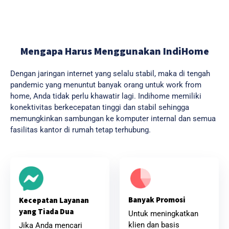
Mengapa Harus Menggunakan IndiHome
Dengan jaringan internet yang selalu stabil, maka di tengah
pandemic yang menuntut banyak orang untuk work from
home, Anda tidak perlu khawatir lagi. Indihome memiliki
konektivitas berkecepatan tinggi dan stabil sehingga
memungkinkan sambungan ke komputer internal dan semua
fasilitas kantor di rumah tetap terhubung.
Banyak Promosi
Kecepatan Layanan
yang Tiada Dua
Untuk meningkatkan
klien dan basis
Jika Anda mencari