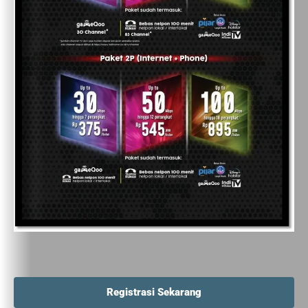
Registrasi Sekarang