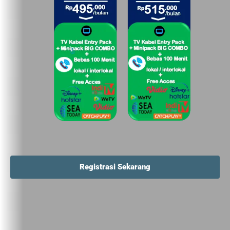
Registrasi Sekarang