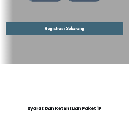
Registrasi Sekarang
Syarat Dan Ketentuan Paket 1P