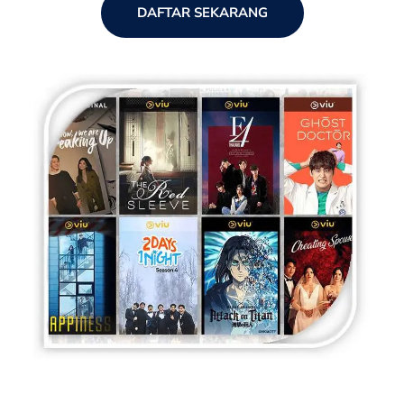
DAFTAR SEKARANG