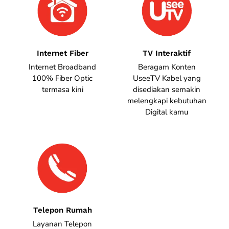
Internet Fiber
TV Interaktif
Internet Broadband
Beragam Konten
100% Fiber Optic
UseeTV Kabel yang
termasa kini
disediakan semakin
melengkapi kebutuhan
Digital kamu
Telepon Rumah
Layanan Telepon