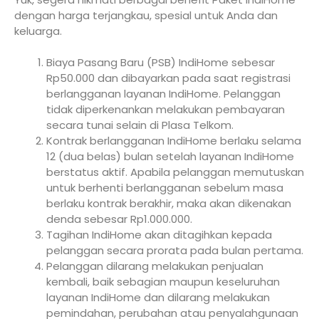
dengan harga terjangkau, spesial untuk Anda dan
keluarga.
Biaya Pasang Baru (PSB) IndiHome sebesar
Rp50.000 dan dibayarkan pada saat registrasi
berlangganan layanan IndiHome. Pelanggan
tidak diperkenankan melakukan pembayaran
secara tunai selain di Plasa Telkom.
Kontrak berlangganan IndiHome berlaku selama
12 (dua belas) bulan setelah layanan IndiHome
berstatus aktif. Apabila pelanggan memutuskan
untuk berhenti berlangganan sebelum masa
berlaku kontrak berakhir, maka akan dikenakan
denda sebesar Rp1.000.000.
Tagihan IndiHome akan ditagihkan kepada
pelanggan secara prorata pada bulan pertama.
Pelanggan dilarang melakukan penjualan
kembali, baik sebagian maupun keseluruhan
layanan IndiHome dan dilarang melakukan
pemindahan, perubahan atau penyalahgunaan