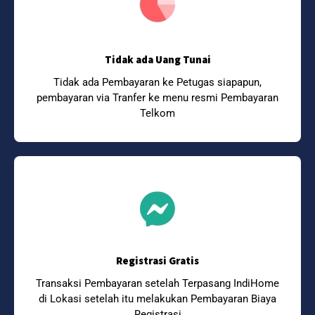
Tidak ada Uang Tunai
Tidak ada Pembayaran ke Petugas siapapun,
pembayaran via Tranfer ke menu resmi Pembayaran
Telkom
Registrasi Gratis
Transaksi Pembayaran setelah Terpasang IndiHome
di Lokasi setelah itu melakukan Pembayaran Biaya
Registrasi