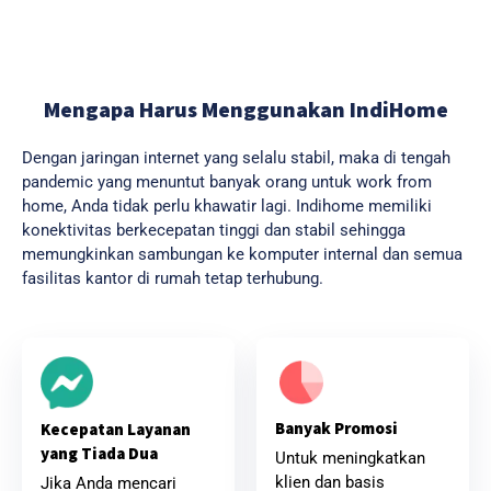
Mengapa Harus Menggunakan IndiHome
Dengan jaringan internet yang selalu stabil, maka di tengah
pandemic yang menuntut banyak orang untuk work from
home, Anda tidak perlu khawatir lagi. Indihome memiliki
konektivitas berkecepatan tinggi dan stabil sehingga
memungkinkan sambungan ke komputer internal dan semua
fasilitas kantor di rumah tetap terhubung.
Banyak Promosi
Kecepatan Layanan
yang Tiada Dua
Untuk meningkatkan
klien dan basis
Jika Anda mencari