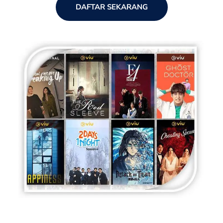
DAFTAR SEKARANG