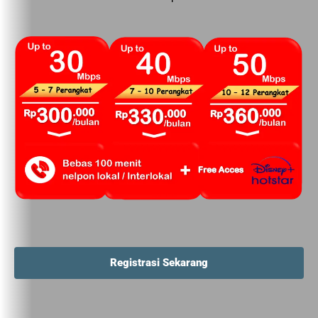
Registrasi Sekarang