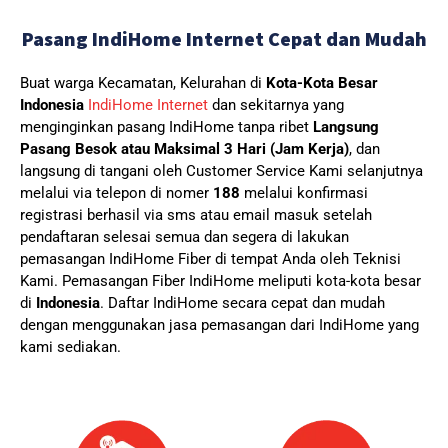
Pasang IndiHome Internet Cepat dan Mudah
Buat warga Kecamatan, Kelurahan di
Kota-Kota Besar
Indonesia
IndiHome Internet
dan sekitarnya yang
menginginkan pasang IndiHome tanpa ribet
Langsung
Pasang Besok atau Maksimal 3 Hari (Jam Kerja)
, dan
langsung di tangani oleh Customer Service Kami selanjutnya
melalui via telepon di nomer
188
melalui konfirmasi
registrasi berhasil via sms atau email masuk setelah
pendaftaran selesai semua dan segera di lakukan
pemasangan IndiHome Fiber di tempat Anda oleh Teknisi
Kami.
Pemasangan Fiber IndiHome meliputi kota-kota besar
di
Indonesia
. Daftar IndiHome secara cepat dan mudah
dengan menggunakan jasa pemasangan dari IndiHome yang
kami sediakan.