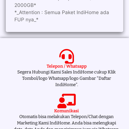
2000GB*
*_Attention : Semua Paket IndiHome ada
FUP nya_*
Telepon / Whatsapp
Segera Hubungi Kami Sales IndiHome cukup Klik
Tombol/logo Whatsapp/logo Gambar "Daftar
IndiHome".
Komunikasi
Otomatis bisa melakukan Telepon/Chat dengan
Marketing Kami IndiHome. Anda bisa melengkapi