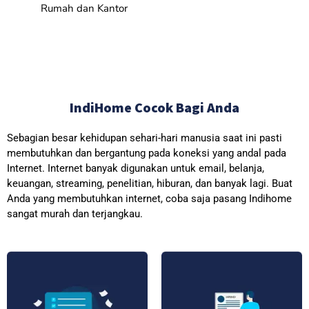
Rumah dan Kantor
IndiHome Cocok Bagi Anda
Sebagian besar kehidupan sehari-hari manusia saat ini pasti
membutuhkan dan bergantung pada koneksi yang andal pada
Internet. Internet banyak digunakan untuk email, belanja,
keuangan, streaming, penelitian, hiburan, dan banyak lagi. Buat
Anda yang membutuhkan internet, coba saja pasang Indihome
sangat murah dan terjangkau.