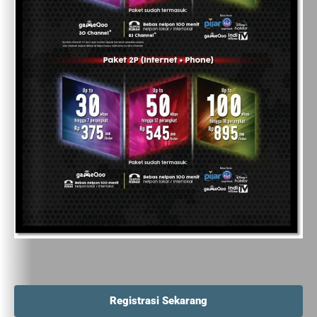
Registrasi Sekarang