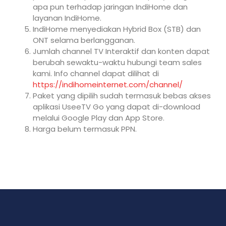
apa pun terhadap jaringan IndiHome dan
layanan IndiHome.
IndiHome menyediakan Hybrid Box (STB) dan
ONT selama berlangganan.
Jumlah channel TV Interaktif dan konten dapat
berubah sewaktu-waktu hubungi team sales
kami. Info channel dapat dilihat di
https://indihomeinternet.com/channel/
Paket yang dipilih sudah termasuk bebas akses
aplikasi UseeTV Go yang dapat di-download
melalui Google Play dan App Store.
Harga belum termasuk PPN.