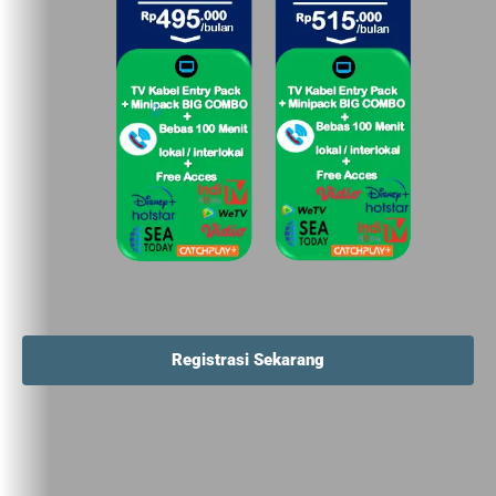
Registrasi Sekarang