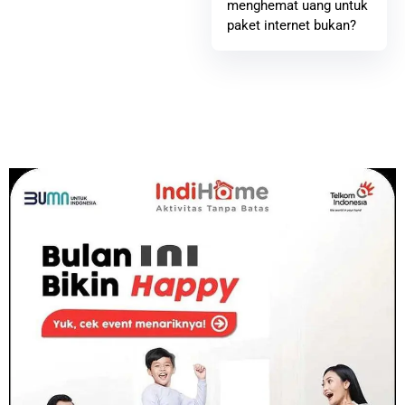
menghemat uang untuk
paket internet bukan?