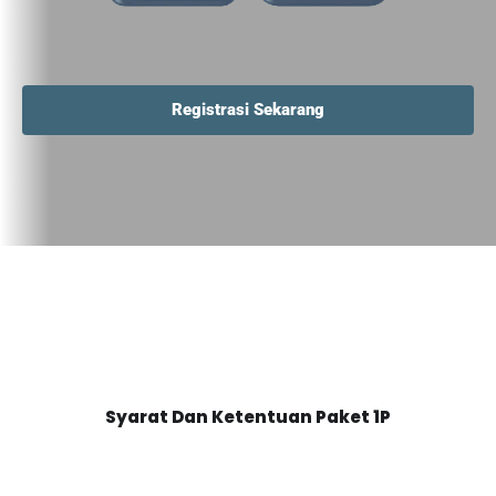
Registrasi Sekarang
Syarat Dan Ketentuan Paket 1P