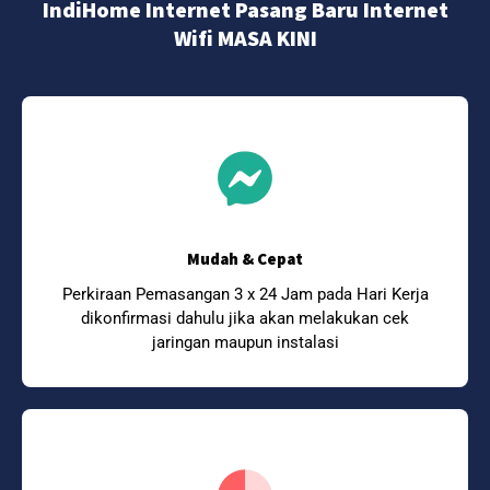
IndiHome Internet Pasang Baru Internet
Wifi MASA KINI
Mudah & Cepat
Perkiraan Pemasangan 3 x 24 Jam pada Hari Kerja
dikonfirmasi dahulu jika akan melakukan cek
jaringan maupun instalasi