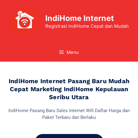
IndiHome Internet
Registrasi IndiHome Cepat dan Mudah
Menu
IndiHome Internet Pasang Baru Mudah
Cepat Marketing IndiHome Kepulauan
Seribu Utara
IndiHome Pasang Baru Sales Internet Wifi Daftar Harga dan
Paket Terbaru dan Berlaku