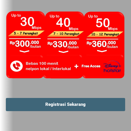
Registrasi Sekarang