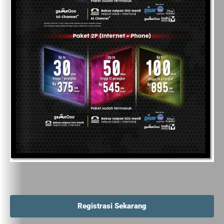
Registrasi Sekarang