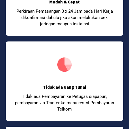
Mudah & Cepat
Perkiraan Pemasangan 3 x 24 Jam pada Hari Kerja
dikonfirmasi dahulu jika akan melakukan cek
jaringan maupun instalasi
Tidak ada Uang Tunai
Tidak ada Pembayaran ke Petugas siapapun,
pembayaran via Tranfer ke menu resmi Pembayaran
Telkom