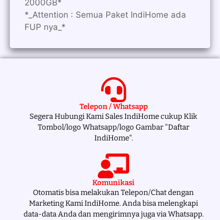
2000GB*
*_Attention : Semua Paket IndiHome ada
FUP nya_*
Telepon / Whatsapp
Segera Hubungi Kami Sales IndiHome cukup Klik
Tombol/logo Whatsapp/logo Gambar "Daftar
IndiHome".
Komunikasi
Otomatis bisa melakukan Telepon/Chat dengan
Marketing Kami IndiHome. Anda bisa melengkapi
data-data Anda dan mengirimnya juga via Whatsapp.