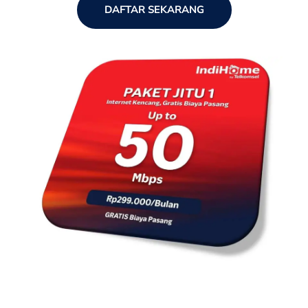
DAFTAR SEKARANG