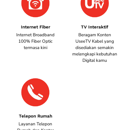
Internet Fiber
TV Interaktif
Internet Broadband
Beragam Konten
100% Fiber Optic
UseeTV Kabel yang
termasa kini
disediakan semakin
melengkapi kebutuhan
Digital kamu
Telepon Rumah
Layanan Telepon