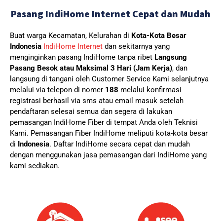
Pasang IndiHome Internet Cepat dan Mudah
Buat warga Kecamatan, Kelurahan di
Kota-Kota Besar
Indonesia
IndiHome Internet
dan sekitarnya yang
menginginkan pasang IndiHome tanpa ribet
Langsung
Pasang Besok atau Maksimal 3 Hari (Jam Kerja)
, dan
langsung di tangani oleh Customer Service Kami selanjutnya
melalui via telepon di nomer
188
melalui konfirmasi
registrasi berhasil via sms atau email masuk setelah
pendaftaran selesai semua dan segera di lakukan
pemasangan IndiHome Fiber di tempat Anda oleh Teknisi
Kami.
Pemasangan Fiber IndiHome meliputi kota-kota besar
di
Indonesia
. Daftar IndiHome secara cepat dan mudah
dengan menggunakan jasa pemasangan dari IndiHome yang
kami sediakan.