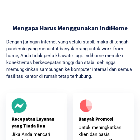
Mengapa Harus Menggunakan IndiHome
Dengan jaringan internet yang selalu stabil, maka di tengah
pandemic yang menuntut banyak orang untuk work from
home, Anda tidak perlu khawatir lagi. Indihome memiliki
konektivitas berkecepatan tinggi dan stabil sehingga
memungkinkan sambungan ke komputer internal dan semua
fasilitas kantor di rumah tetap terhubung.
Banyak Promosi
Kecepatan Layanan
yang Tiada Dua
Untuk meningkatkan
klien dan basis
Jika Anda mencari