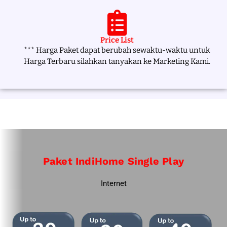
Price List
*** Harga Paket dapat berubah sewaktu-waktu untuk
Harga Terbaru silahkan tanyakan ke Marketing Kami.
Paket IndiHome Single Play
Internet