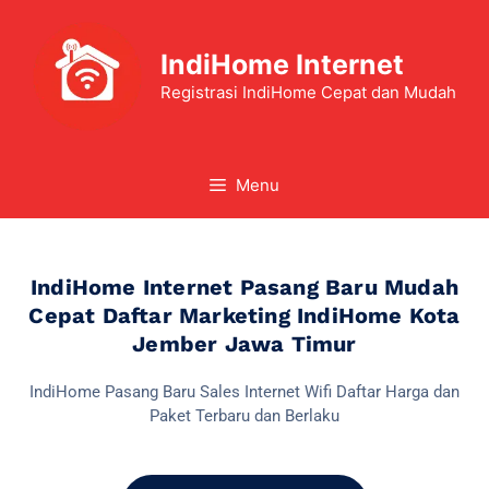
IndiHome Internet
Registrasi IndiHome Cepat dan Mudah
Menu
IndiHome Internet Pasang Baru Mudah
Cepat Daftar Marketing IndiHome Kota
Jember Jawa Timur
IndiHome Pasang Baru Sales Internet Wifi Daftar Harga dan
Paket Terbaru dan Berlaku