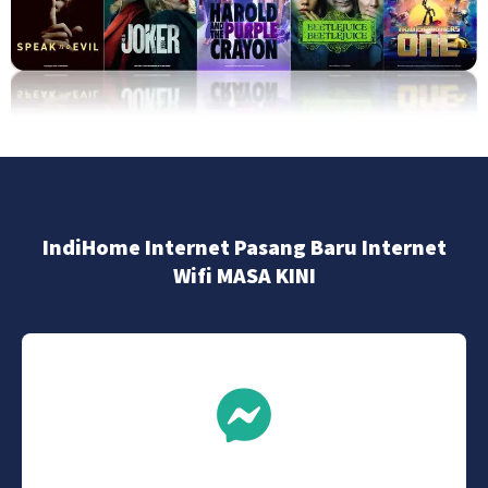
IndiHome Internet Pasang Baru Internet
Wifi MASA KINI