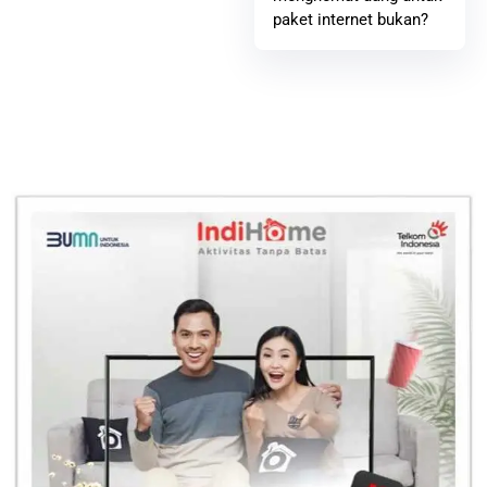
paket internet bukan?