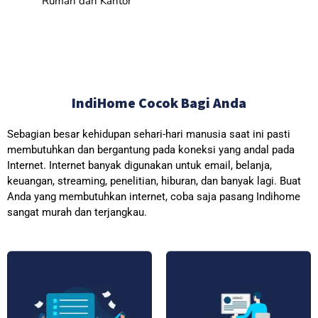
Rumah dan Kantor
IndiHome Cocok Bagi Anda
Sebagian besar kehidupan sehari-hari manusia saat ini pasti
membutuhkan dan bergantung pada koneksi yang andal pada
Internet. Internet banyak digunakan untuk email, belanja,
keuangan, streaming, penelitian, hiburan, dan banyak lagi. Buat
Anda yang membutuhkan internet, coba saja pasang Indihome
sangat murah dan terjangkau.