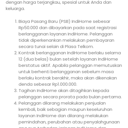
dengan harga terjangkau, spesial untuk Anda dan
keluarga.
Biaya Pasang Baru (PSB) IndiHome sebesar
Rp50.000 dan dibayarkan pada saat registrasi
berlangganan layanan IndiHome. Pelanggan
tidak diperkenankan melakukan pembayaran
secara tunai selain di Plasa Telkom.
Kontrak berlangganan IndiHome berlaku selama
12 (dua belas) bulan setelah layanan IndiHome
berstatus aktif. Apabila pelanggan memutuskan
untuk berhenti berlangganan sebelum masa
berlaku kontrak berakhir, maka akan dikenakan
denda sebesar Rp1.000.000.
Tagihan IndiHome akan ditagihkan kepada
pelanggan secara prorata pada bulan pertama.
Pelanggan dilarang melakukan penjualan
kembali, baik sebagian maupun keseluruhan
layanan IndiHome dan dilarang melakukan
pemindahan, perubahan atau penyalahgunaan