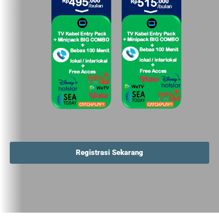
Registrasi Sekarang