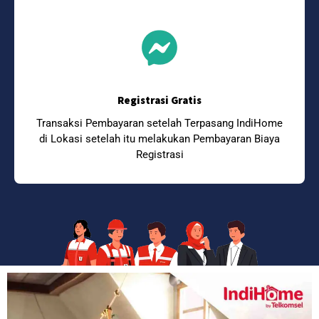
Registrasi Gratis
Transaksi Pembayaran setelah Terpasang IndiHome
di Lokasi setelah itu melakukan Pembayaran Biaya
Registrasi