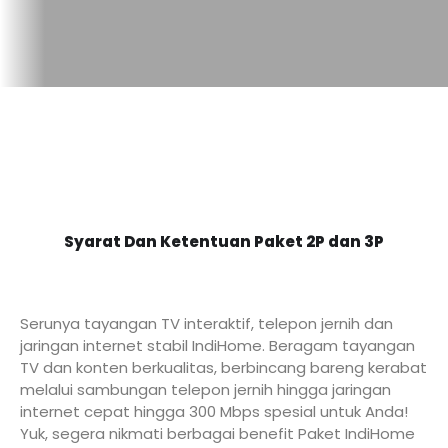
Syarat Dan Ketentuan Paket 2P dan 3P
Serunya tayangan TV interaktif, telepon jernih dan
jaringan internet stabil IndiHome. Beragam tayangan
TV dan konten berkualitas, berbincang bareng kerabat
melalui sambungan telepon jernih hingga jaringan
internet cepat hingga 300 Mbps spesial untuk Anda!
Yuk, segera nikmati berbagai benefit Paket IndiHome