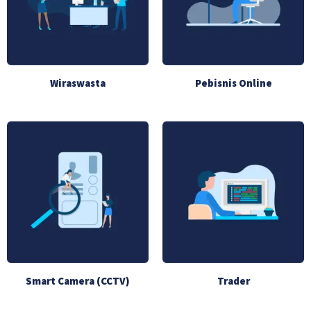
Wiraswasta
Pebisnis Online
Smart Camera (CCTV)
Trader