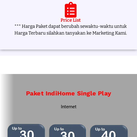
Price List
*** Harga Paket dapat berubah sewaktu-waktu untuk
Harga Terbaru silahkan tanyakan ke Marketing Kami.
Paket IndiHome Single Play
Internet