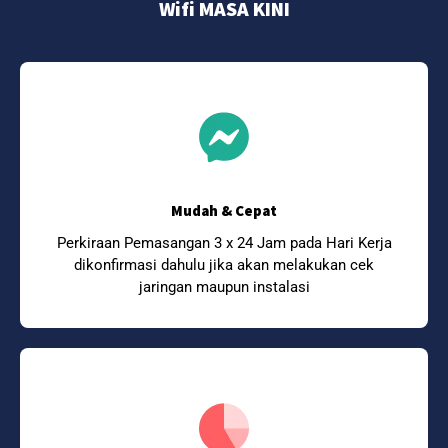
Wifi MASA KINI
Mudah & Cepat
Perkiraan Pemasangan 3 x 24 Jam pada Hari Kerja
dikonfirmasi dahulu jika akan melakukan cek
jaringan maupun instalasi