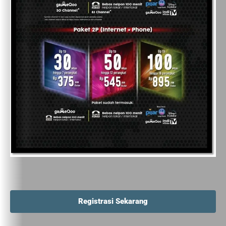
Registrasi Sekarang