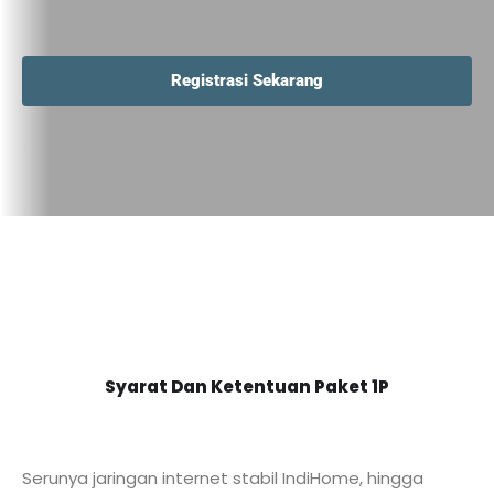
Registrasi Sekarang
Syarat Dan Ketentuan Paket 1P
Serunya jaringan internet stabil IndiHome, hingga