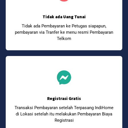
Tidak ada Uang Tunai
Tidak ada Pembayaran ke Petugas siapapun,
pembayaran via Tranfer ke menu resmi Pembayaran
Telkom
Registrasi Gratis
Transaksi Pembayaran setelah Terpasang IndiHome
di Lokasi setelah itu melakukan Pembayaran Biaya
Registrasi