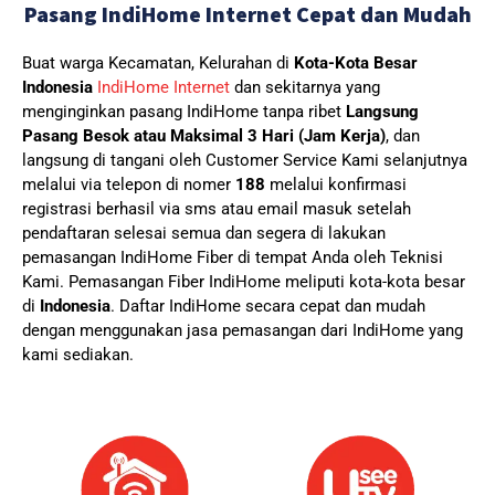
Pasang IndiHome Internet Cepat dan Mudah
Buat warga Kecamatan, Kelurahan di
Kota-Kota Besar
Indonesia
IndiHome Internet
dan sekitarnya yang
menginginkan pasang IndiHome tanpa ribet
Langsung
Pasang Besok atau Maksimal 3 Hari (Jam Kerja)
, dan
langsung di tangani oleh Customer Service Kami selanjutnya
melalui via telepon di nomer
188
melalui konfirmasi
registrasi berhasil via sms atau email masuk setelah
pendaftaran selesai semua dan segera di lakukan
pemasangan IndiHome Fiber di tempat Anda oleh Teknisi
Kami.
Pemasangan Fiber IndiHome meliputi kota-kota besar
di
Indonesia
. Daftar IndiHome secara cepat dan mudah
dengan menggunakan jasa pemasangan dari IndiHome yang
kami sediakan.