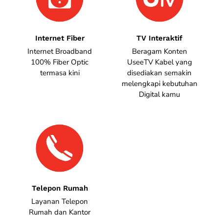
Internet Fiber
TV Interaktif
Internet Broadband
Beragam Konten
100% Fiber Optic
UseeTV Kabel yang
termasa kini
disediakan semakin
melengkapi kebutuhan
Digital kamu
Telepon Rumah
Layanan Telepon
Rumah dan Kantor