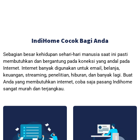
IndiHome Cocok Bagi Anda
Sebagian besar kehidupan sehari-hari manusia saat ini pasti
membutuhkan dan bergantung pada koneksi yang andal pada
Internet. Internet banyak digunakan untuk email, belanja,
keuangan, streaming, penelitian, hiburan, dan banyak lagi. Buat
Anda yang membutuhkan internet, coba saja pasang Indihome
sangat murah dan terjangkau.