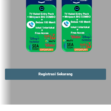
Registrasi Sekarang