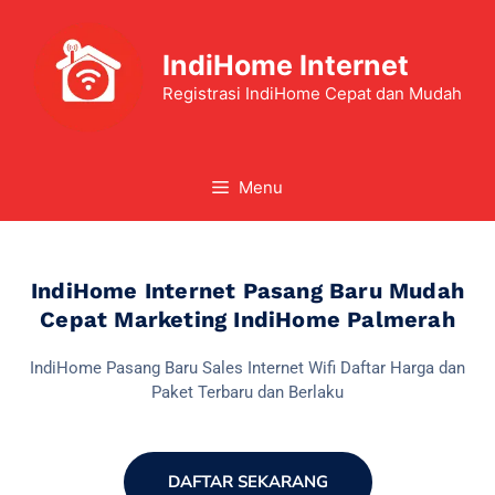
IndiHome Internet
Registrasi IndiHome Cepat dan Mudah
Menu
IndiHome Internet Pasang Baru Mudah
Cepat Marketing IndiHome Palmerah
IndiHome Pasang Baru Sales Internet Wifi Daftar Harga dan
Paket Terbaru dan Berlaku
DAFTAR SEKARANG