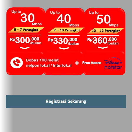
Registrasi Sekarang