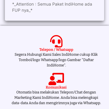
*_Attention : Semua Paket IndiHome ada
FUP nya_*
Telepon / Whatsapp
Segera Hubungi Kami Sales IndiHome cukup Klik
Tombol/logo Whatsapp/logo Gambar "Daftar
IndiHome".
Komunikasi
Otomatis bisa melakukan Telepon/Chat dengan
Marketing Kami IndiHome. Anda bisa melengkapi
data-data Anda dan mengirimnya juga via Whatsapp.