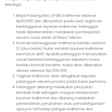
keluarga.
Biaya Pasang Baru (PSB) IndiHome sebesar
Rp50.000 dan dibayarkan pada saat registrasi
berlangganan layanan IndiHome. Pelanggan
tidak diperkenankan melakukan pembayaran
secara tunai selain di Plasa Telkom.
Kontrak berlangganan IndiHome berlaku selama
12 (dua belas) bulan setelah layanan IndiHome
berstatus aktif. Apabila pelanggan memutuskan
untuk berhenti berlangganan sebelum masa
berlaku kontrak berakhir, maka akan dikenakan
denda sebesar Rp1.000.000.
Tagihan IndiHome akan ditagihkan kepada
pelanggan secara prorata pada bulan pertama.
Pelanggan dilarang melakukan penjualan
kembali, baik sebagian maupun keseluruhan
layanan IndiHome dan dilarang melakukan
pemindahan, perubahan atau penyalahgunaan
apa pun terhadap jaringan IndiHome dan