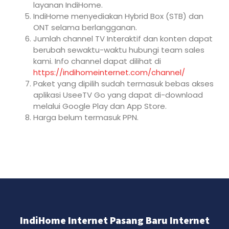
layanan IndiHome.
IndiHome menyediakan Hybrid Box (STB) dan
ONT selama berlangganan.
Jumlah channel TV Interaktif dan konten dapat
berubah sewaktu-waktu hubungi team sales
kami. Info channel dapat dilihat di
https://indihomeinternet.com/channel/
Paket yang dipilih sudah termasuk bebas akses
aplikasi UseeTV Go yang dapat di-download
melalui Google Play dan App Store.
Harga belum termasuk PPN.
IndiHome Internet Pasang Baru Internet