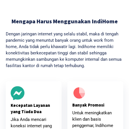
Mengapa Harus Menggunakan IndiHome
Dengan jaringan internet yang selalu stabil, maka di tengah
pandemic yang menuntut banyak orang untuk work from
home, Anda tidak perlu khawatir lagi. Indihome memiliki
konektivitas berkecepatan tinggi dan stabil sehingga
memungkinkan sambungan ke komputer internal dan semua
fasilitas kantor di rumah tetap terhubung.
Banyak Promosi
Kecepatan Layanan
yang Tiada Dua
Untuk meningkatkan
klien dan basis
Jika Anda mencari
penggemar, Indihome
koneksi internet yang