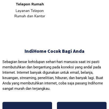
Telepon Rumah
Layanan Telepon
Rumah dan Kantor
IndiHome Cocok Bagi Anda
Sebagian besar kehidupan sehari-hari manusia saat ini pasti
membutuhkan dan bergantung pada koneksi yang andal pada
Internet. Internet banyak digunakan untuk email, belanja,
keuangan, streaming, penelitian, hiburan, dan banyak lagi. Buat
Anda yang membutuhkan internet, coba saja pasang Indihome
sangat murah dan terjangkau.