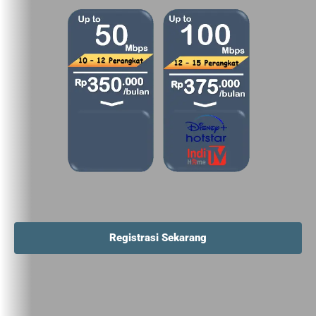
Registrasi Sekarang