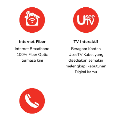
Internet Fiber
TV Interaktif
Internet Broadband
Beragam Konten
100% Fiber Optic
UseeTV Kabel yang
termasa kini
disediakan semakin
melengkapi kebutuhan
Digital kamu