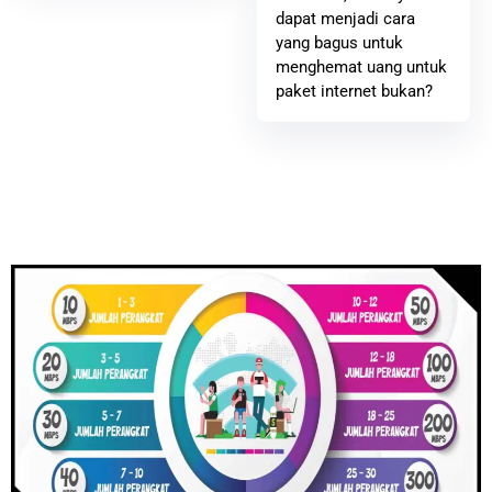
dapat menjadi cara
yang bagus untuk
menghemat uang untuk
paket internet bukan?