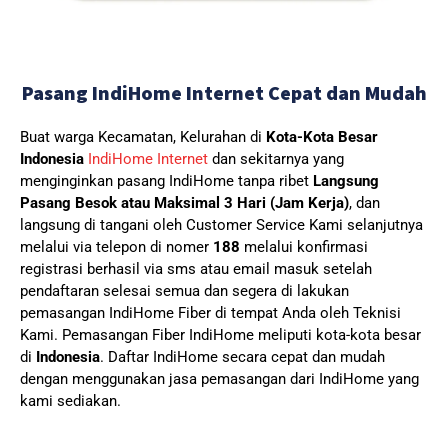
Pasang IndiHome Internet Cepat dan Mudah
Buat warga Kecamatan, Kelurahan di
Kota-Kota Besar
Indonesia
IndiHome Internet
dan sekitarnya yang
menginginkan pasang IndiHome tanpa ribet
Langsung
Pasang Besok atau Maksimal 3 Hari (Jam Kerja)
, dan
langsung di tangani oleh Customer Service Kami selanjutnya
melalui via telepon di nomer
188
melalui konfirmasi
registrasi berhasil via sms atau email masuk setelah
pendaftaran selesai semua dan segera di lakukan
pemasangan IndiHome Fiber di tempat Anda oleh Teknisi
Kami.
Pemasangan Fiber IndiHome meliputi kota-kota besar
di
Indonesia
. Daftar IndiHome secara cepat dan mudah
dengan menggunakan jasa pemasangan dari IndiHome yang
kami sediakan.