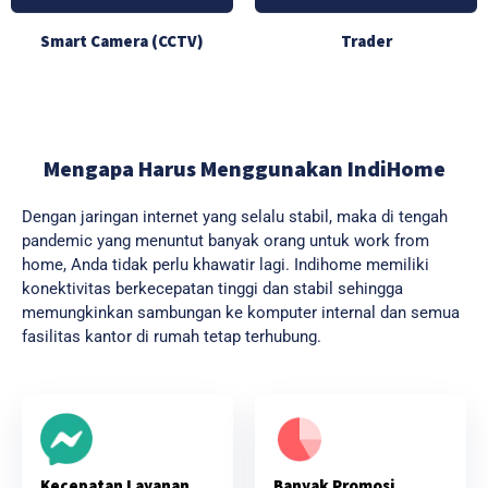
Smart Camera (CCTV)
Trader
Mengapa Harus Menggunakan IndiHome
Dengan jaringan internet yang selalu stabil, maka di tengah
pandemic yang menuntut banyak orang untuk work from
home, Anda tidak perlu khawatir lagi. Indihome memiliki
konektivitas berkecepatan tinggi dan stabil sehingga
memungkinkan sambungan ke komputer internal dan semua
fasilitas kantor di rumah tetap terhubung.
Banyak Promosi
Kecepatan Layanan