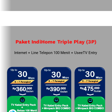
Paket IndiHome Triple Play (3P)
Internet + Line Telepon 100 Menit + UseeTV Entry