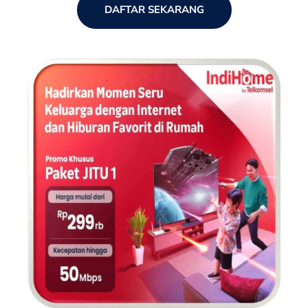
DAFTAR SEKARANG