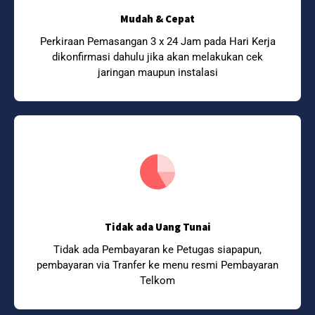
Mudah & Cepat
Perkiraan Pemasangan 3 x 24 Jam pada Hari Kerja
dikonfirmasi dahulu jika akan melakukan cek
jaringan maupun instalasi
Tidak ada Uang Tunai
Tidak ada Pembayaran ke Petugas siapapun,
pembayaran via Tranfer ke menu resmi Pembayaran
Telkom