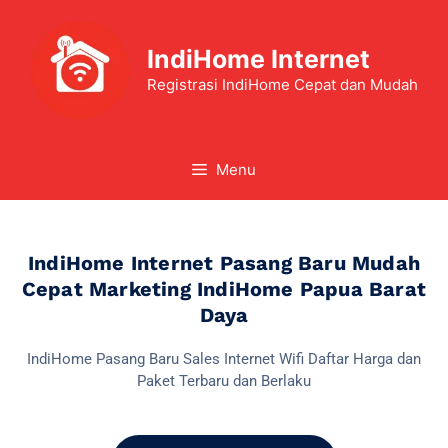
IndiHome Internet
Registrasi IndiHome Cepat dan Mudah
Menu
IndiHome Internet Pasang Baru Mudah
Cepat Marketing IndiHome Papua Barat
Daya
IndiHome Pasang Baru Sales Internet Wifi Daftar Harga dan
Paket Terbaru dan Berlaku