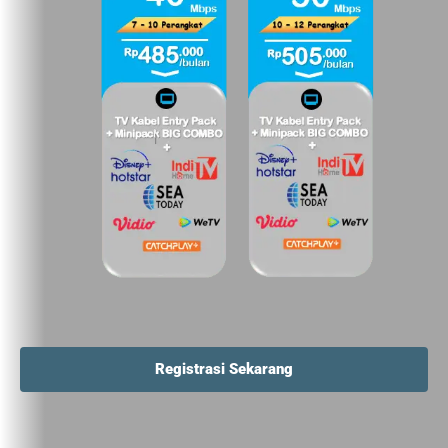
Registrasi Sekarang