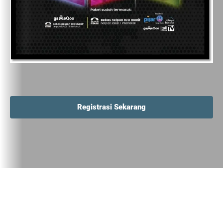
Registrasi Sekarang