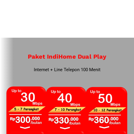
Paket IndiHome Dual Play
Internet + Line Telepon 100 Menit