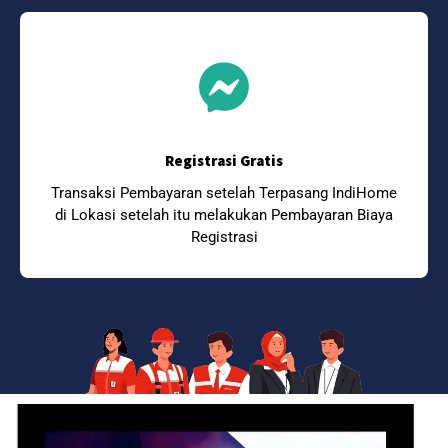
Registrasi Gratis
Transaksi Pembayaran setelah Terpasang IndiHome
di Lokasi setelah itu melakukan Pembayaran Biaya
Registrasi