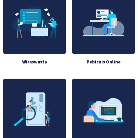
Wiraswasta
Pebisnis Online