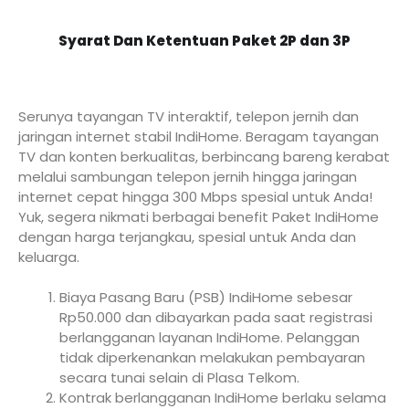
Syarat Dan Ketentuan Paket 2P dan 3P
Serunya tayangan TV interaktif, telepon jernih dan
jaringan internet stabil IndiHome. Beragam tayangan
TV dan konten berkualitas, berbincang bareng kerabat
melalui sambungan telepon jernih hingga jaringan
internet cepat hingga 300 Mbps spesial untuk Anda!
Yuk, segera nikmati berbagai benefit Paket IndiHome
dengan harga terjangkau, spesial untuk Anda dan
keluarga.
Biaya Pasang Baru (PSB) IndiHome sebesar
Rp50.000 dan dibayarkan pada saat registrasi
berlangganan layanan IndiHome. Pelanggan
tidak diperkenankan melakukan pembayaran
secara tunai selain di Plasa Telkom.
Kontrak berlangganan IndiHome berlaku selama