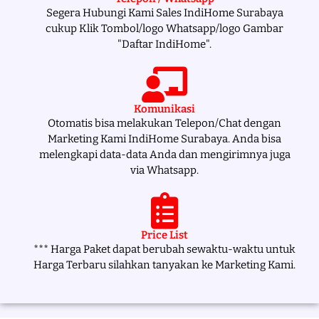
Segera Hubungi Kami Sales IndiHome Surabaya
cukup Klik Tombol/logo Whatsapp/logo Gambar
"Daftar IndiHome".
Komunikasi
Otomatis bisa melakukan Telepon/Chat dengan
Marketing Kami IndiHome Surabaya. Anda bisa
melengkapi data-data Anda dan mengirimnya juga
via Whatsapp.
Price List
*** Harga Paket dapat berubah sewaktu-waktu untuk
Harga Terbaru silahkan tanyakan ke Marketing Kami.