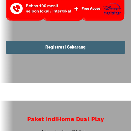
Registrasi Sekarang
Paket IndiHome Dual Play