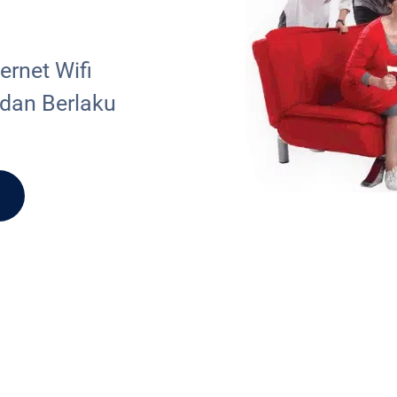
rnet Wifi
 dan Berlaku