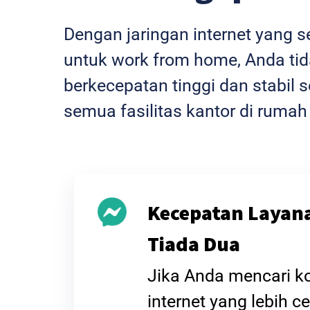
Dengan jaringan internet yang 
untuk work from home, Anda tida
berkecepatan tinggi dan stabi
semua fasilitas kantor di rumah
Kecepatan Layan
Tiada Dua
Jika Anda mencari k
internet yang lebih ce