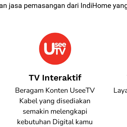
 jasa pemasangan dari IndiHome yang
TV Interaktif
Beragam Konten UseeTV
Lay
Kabel yang disediakan
semakin melengkapi
kebutuhan Digital kamu