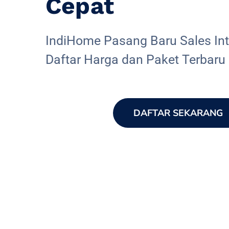
Cepat
IndiHome Pasang Baru Sales Inte
Daftar Harga dan Paket Terbaru
DAFTAR SEKARANG