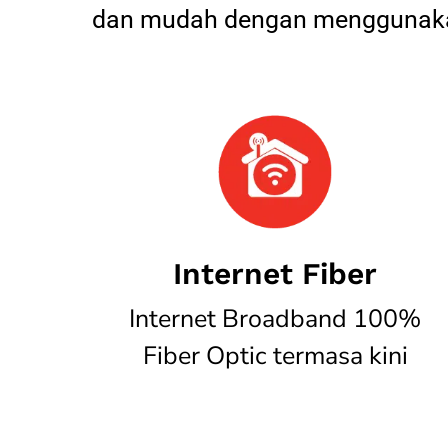
dan mudah dengan menggunakan
Internet Fiber
Internet Broadband 100%
Fiber Optic termasa kini