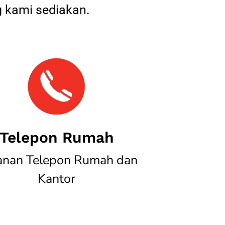
 kami sediakan.
Telepon Rumah
anan Telepon Rumah dan
Kantor