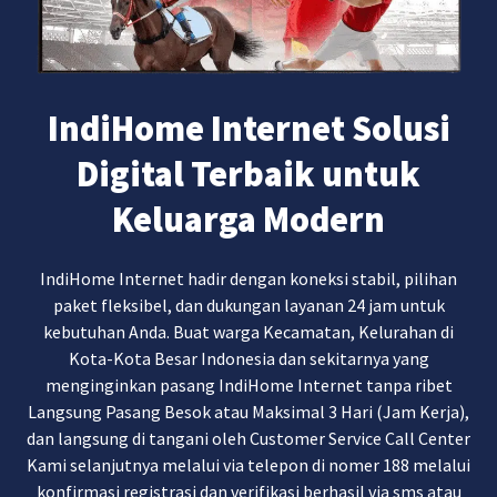
IndiHome Internet Solusi
Digital Terbaik untuk
Keluarga Modern
IndiHome Internet hadir dengan koneksi stabil, pilihan
paket fleksibel, dan dukungan layanan 24 jam untuk
kebutuhan Anda. Buat warga Kecamatan, Kelurahan di
Kota-Kota Besar Indonesia dan sekitarnya yang
menginginkan pasang IndiHome Internet tanpa ribet
Langsung Pasang Besok atau Maksimal 3 Hari (Jam Kerja),
dan langsung di tangani oleh Customer Service Call Center
Kami selanjutnya melalui via telepon di nomer 188 melalui
konfirmasi registrasi dan verifikasi berhasil via sms atau