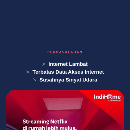
PERMASALAHAN
Internet Lambat
Terbatas Data Akses Internet
Susahnya Sinyal Udara