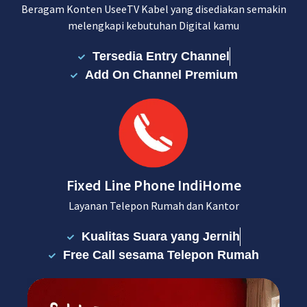
Beragam Konten UseeTV Kabel yang disediakan semakin
melengkapi kebutuhan Digital kamu
Tersedia Entry Channel
Add On Channel Premium
Fixed Line Phone IndiHome
Layanan Telepon Rumah dan Kantor
Kualitas Suara yang Jernih
Free Call sesama Telepon Rumah