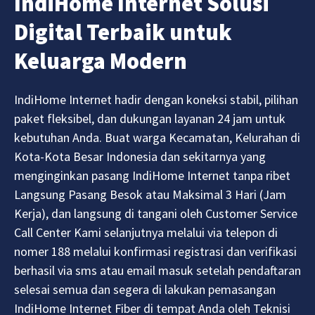
IndiHome Internet Solusi
Digital Terbaik untuk
Keluarga Modern
IndiHome Internet hadir dengan koneksi stabil, pilihan
paket fleksibel, dan dukungan layanan 24 jam untuk
kebutuhan Anda. Buat warga Kecamatan, Kelurahan di
Kota-Kota Besar Indonesia dan sekitarnya yang
menginginkan pasang IndiHome Internet tanpa ribet
Langsung Pasang Besok atau Maksimal 3 Hari (Jam
Kerja), dan langsung di tangani oleh Customer Service
Call Center Kami selanjutnya melalui via telepon di
nomer 188 melalui konfirmasi registrasi dan verifikasi
berhasil via sms atau email masuk setelah pendaftaran
selesai semua dan segera di lakukan pemasangan
IndiHome Internet Fiber di tempat Anda oleh Teknisi