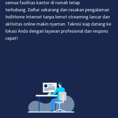
semua fasilitas kantor di rumah tetap
terhubung. Daftar sekarang dan rasakan pengalaman
IndiHome Internet tanpa lemot streaming lancar dan
aktivitas online makin nyaman. Teknisi siap datang ke
lokasi Anda dengan layanan profesional dan respons
cepat!