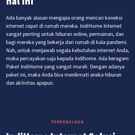
hal ini
Ada banyak alasan mengapa orang mencari koneksi
internet cepat di rumah mereka. IndiHome Internet
sangat penting untuk hiburan online, permainan, dan
bagi mereka yang bekerja dari rumah di kala pandemi.
Nah, untuk menjawab segala kebutuhan internet Anda,
maka percayakan saja kepada Indihome. Ada beragam
Paket IndiHome yang sangat murah. Dengan adanya
paket ini, maka Anda bisa menikmati aneka hiburan
dan aktivitas apapun.
PERKENALKAN