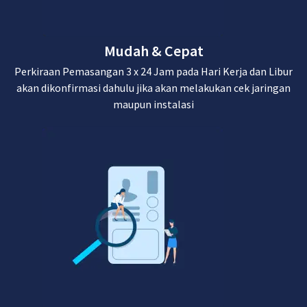
Mudah & Cepat
Perkiraan Pemasangan 3 x 24 Jam pada Hari Kerja dan Libur
akan dikonfirmasi dahulu jika akan melakukan cek jaringan
maupun instalasi