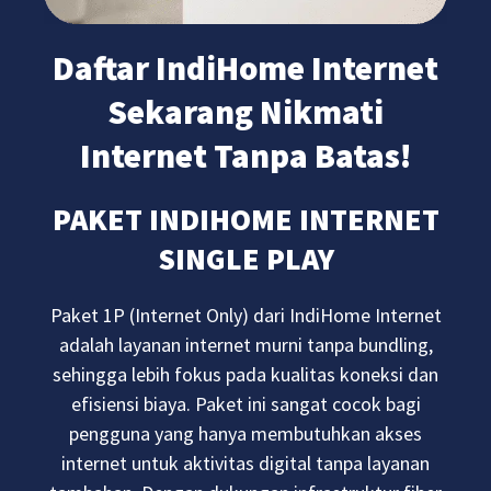
Daftar IndiHome Internet
Sekarang Nikmati
Internet Tanpa Batas!
PAKET INDIHOME INTERNET
SINGLE PLAY
Paket 1P (Internet Only) dari IndiHome Internet
adalah layanan internet murni tanpa bundling,
sehingga lebih fokus pada kualitas koneksi dan
efisiensi biaya. Paket ini sangat cocok bagi
pengguna yang hanya membutuhkan akses
internet untuk aktivitas digital tanpa layanan