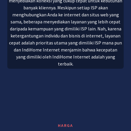
menyediakan koneksi yang cukup cepat untuk kebutuhan
banyak kliennya. Meskipun setiap ISP akan
menghubungkan Anda ke internet dan situs web yang
sama, beberapa menyediakan layanan yang lebih cepat
daripada kemampuan yang dimiliki ISP lain. Nah, karena
ketergantungan individu dan bisnis di internet, layanan
cepat adalah prioritas utama yang dimiliki ISP mana pun
dan IndiHome Internet menjamin bahwa kecepatan
yang dimiliki oleh IndiHome Internet adalah yang
terbaik.
HARGA