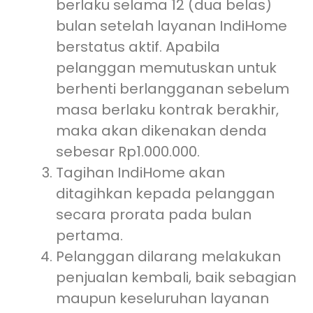
berlaku selama 12 (dua belas)
bulan setelah layanan IndiHome
berstatus aktif. Apabila
pelanggan memutuskan untuk
berhenti berlangganan sebelum
masa berlaku kontrak berakhir,
maka akan dikenakan denda
sebesar Rp1.000.000.
Tagihan IndiHome akan
ditagihkan kepada pelanggan
secara prorata pada bulan
pertama.
Pelanggan dilarang melakukan
penjualan kembali, baik sebagian
maupun keseluruhan layanan