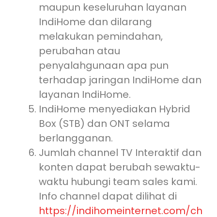
maupun keseluruhan layanan
IndiHome dan dilarang
melakukan pemindahan,
perubahan atau
penyalahgunaan apa pun
terhadap jaringan IndiHome dan
layanan IndiHome.
IndiHome menyediakan Hybrid
Box (STB) dan ONT selama
berlangganan.
Jumlah channel TV Interaktif dan
konten dapat berubah sewaktu-
waktu hubungi team sales kami.
Info channel dapat dilihat di
https://indihomeinternet.com/ch