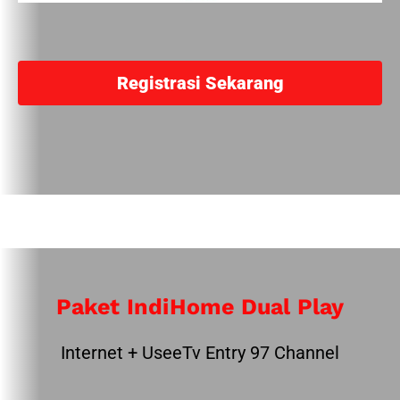
Registrasi Sekarang
Paket IndiHome Dual Play
Internet + UseeTv Entry 97 Channel