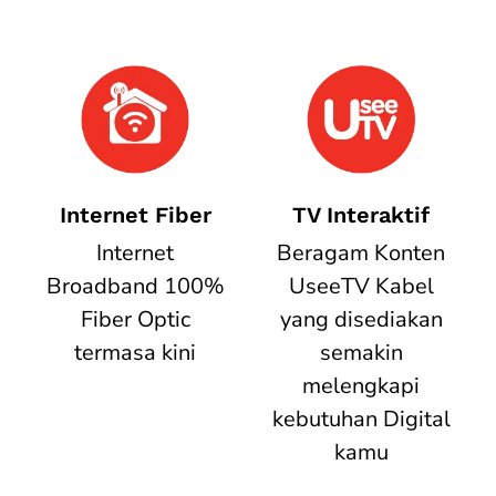
Internet Fiber
TV Interaktif
Internet
Beragam Konten
Broadband 100%
UseeTV Kabel
Fiber Optic
yang disediakan
termasa kini
semakin
melengkapi
kebutuhan Digital
kamu