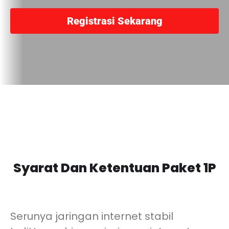
Registrasi Sekarang
Syarat Dan Ketentuan Paket 1P
Serunya jaringan internet stabil