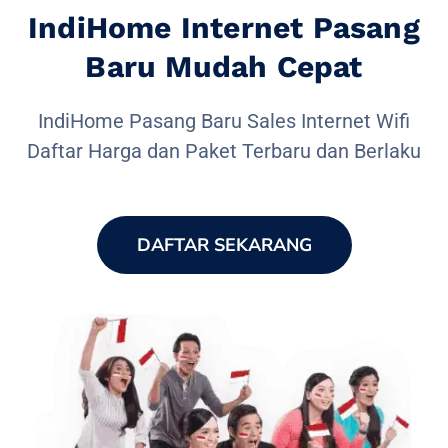
IndiHome Internet Pasang
Baru Mudah Cepat
IndiHome Pasang Baru Sales Internet Wifi
Daftar Harga dan Paket Terbaru dan Berlaku
DAFTAR SEKARANG