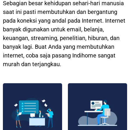
Sebagian besar kehidupan sehari-hari manusia
saat ini pasti membutuhkan dan bergantung
pada koneksi yang andal pada Internet. Internet
banyak digunakan untuk email, belanja,
keuangan, streaming, penelitian, hiburan, dan
banyak lagi. Buat Anda yang membutuhkan
internet, coba saja pasang Indihome sangat
murah dan terjangkau.