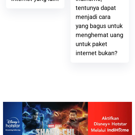
tentunya dapat
menjadi cara
yang bagus untuk
menghemat uang
untuk paket
internet bukan?