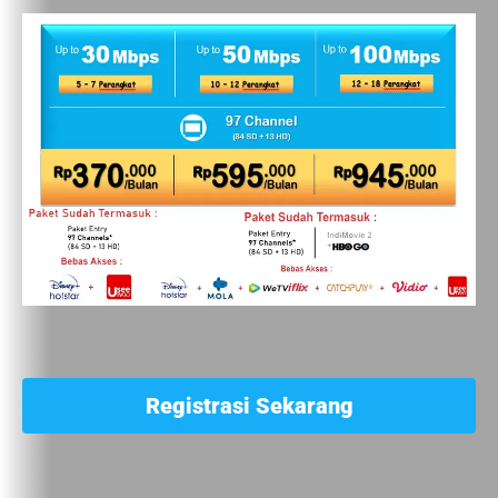
Registrasi Sekarang