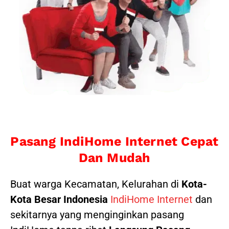
Pasang IndiHome Internet Cepat
Dan Mudah
Buat warga Kecamatan, Kelurahan di
Kota-
Kota Besar Indonesia
IndiHome Internet
dan
sekitarnya yang menginginkan pasang