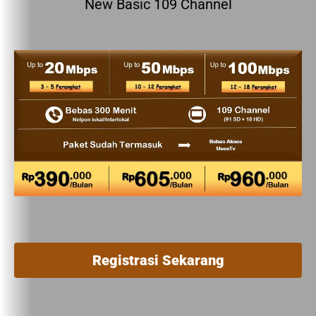
New Basic 109 Channel
Registrasi Sekarang