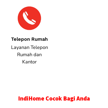
Telepon Rumah
Layanan Telepon
Rumah dan
Kantor
IndiHome Cocok Bagi Anda