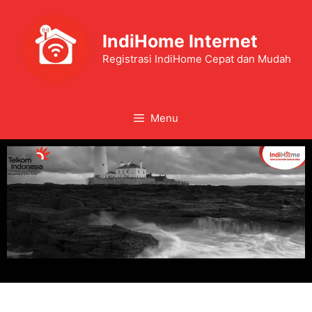
IndiHome Internet
Registrasi IndiHome Cepat dan Mudah
Menu