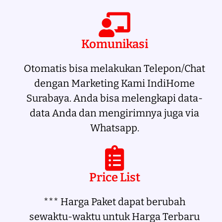
Komunikasi
Otomatis bisa melakukan Telepon/Chat
dengan Marketing Kami IndiHome
Surabaya. Anda bisa melengkapi data-
data Anda dan mengirimnya juga via
Whatsapp.
Price List
*** Harga Paket dapat berubah
sewaktu-waktu untuk Harga Terbaru