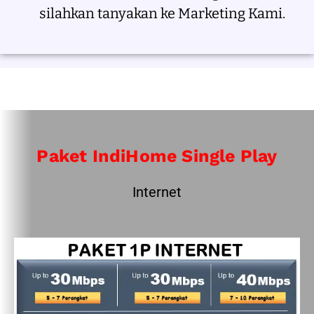
silahkan tanyakan ke Marketing Kami.
Paket IndiHome Single Play
Internet