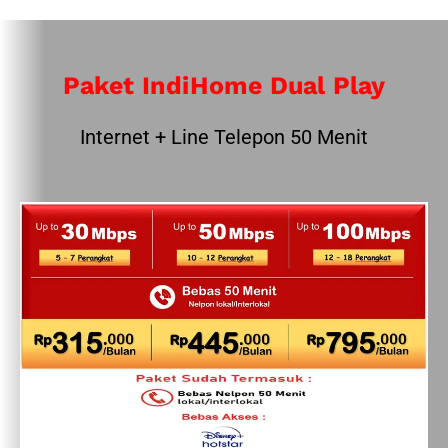
Paket IndiHome Dual Play
Internet + Line Telepon 50 Menit