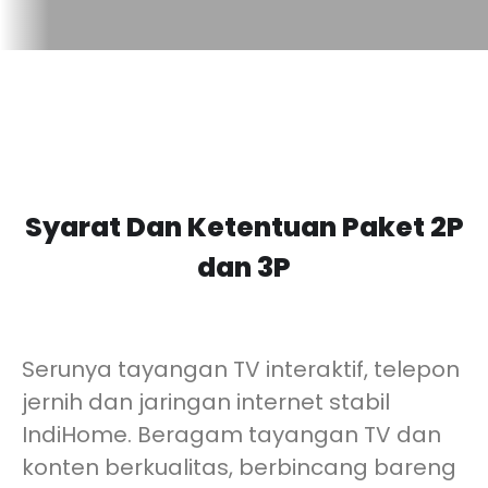
Syarat Dan Ketentuan Paket 2P
dan 3P
Serunya tayangan TV interaktif, telepon
jernih dan jaringan internet stabil
IndiHome. Beragam tayangan TV dan
konten berkualitas, berbincang bareng