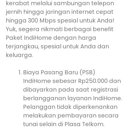
kerabat melalui sambungan telepon
jernih hingga jaringan internet cepat
hingga 300 Mbps spesial untuk Anda!
Yuk, segera nikmati berbagai benefit
Paket IndiHome dengan harga
terjangkau, spesial untuk Anda dan
keluarga.
Biaya Pasang Baru (PSB)
IndiHome sebesar Rp250.000 dan
dibayarkan pada saat registrasi
berlangganan layanan IndiHome.
Pelanggan tidak diperkenankan
melakukan pembayaran secara
tunai selain di Plasa Telkom.