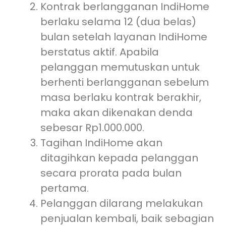
Kontrak berlangganan IndiHome
berlaku selama 12 (dua belas)
bulan setelah layanan IndiHome
berstatus aktif. Apabila
pelanggan memutuskan untuk
berhenti berlangganan sebelum
masa berlaku kontrak berakhir,
maka akan dikenakan denda
sebesar Rp1.000.000.
Tagihan IndiHome akan
ditagihkan kepada pelanggan
secara prorata pada bulan
pertama.
Pelanggan dilarang melakukan
penjualan kembali, baik sebagian