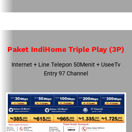
Paket IndiHome Triple Play (3P)
Internet + Line Telepon 50Menit + UseeTv
Entry 97 Channel