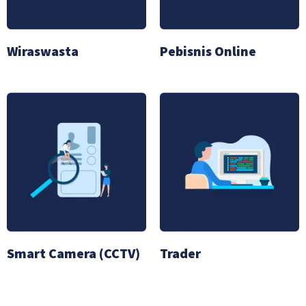
Wiraswasta
Pebisnis Online
Smart Camera (CCTV)
Trader