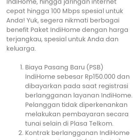
IndiHome, hingga jaringan internet
cepat hingga 100 Mbps spesial untuk
Anda! Yuk, segera nikmati berbagai
benefit Paket IndiHome dengan harga
terjangkau, spesial untuk Anda dan
keluarga.
Biaya Pasang Baru (PSB)
IndiHome sebesar Rp150.000 dan
dibayarkan pada saat registrasi
berlangganan layanan IndiHome.
Pelanggan tidak diperkenankan
melakukan pembayaran secara
tunai selain di Plasa Telkom.
Kontrak berlangganan IndiHome