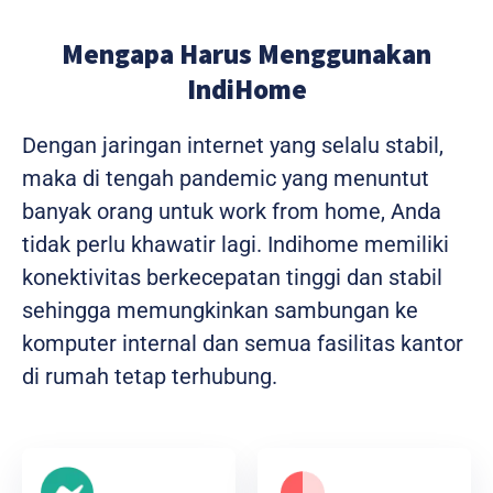
Mengapa Harus Menggunakan
IndiHome
Dengan jaringan internet yang selalu stabil,
maka di tengah pandemic yang menuntut
banyak orang untuk work from home, Anda
tidak perlu khawatir lagi. Indihome memiliki
konektivitas berkecepatan tinggi dan stabil
sehingga memungkinkan sambungan ke
komputer internal dan semua fasilitas kantor
di rumah tetap terhubung.