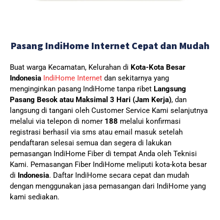
Pasang IndiHome Internet Cepat dan Mudah
Buat warga Kecamatan, Kelurahan di
Kota-Kota Besar
Indonesia
IndiHome Internet
dan sekitarnya yang
menginginkan pasang IndiHome tanpa ribet
Langsung
Pasang Besok atau Maksimal 3 Hari (Jam Kerja)
, dan
langsung di tangani oleh Customer Service Kami selanjutnya
melalui via telepon di nomer
188
melalui konfirmasi
registrasi berhasil via sms atau email masuk setelah
pendaftaran selesai semua dan segera di lakukan
pemasangan IndiHome Fiber di tempat Anda oleh Teknisi
Kami.
Pemasangan Fiber IndiHome meliputi kota-kota besar
di
Indonesia
. Daftar IndiHome secara cepat dan mudah
dengan menggunakan jasa pemasangan dari IndiHome yang
kami sediakan.