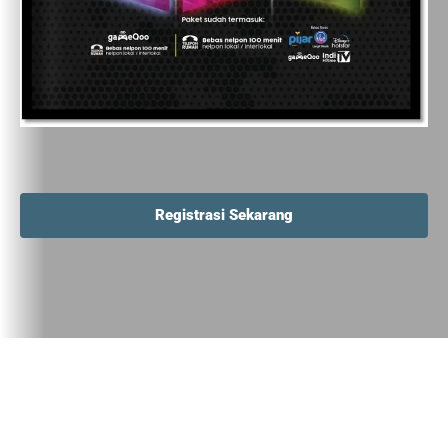
Registrasi Sekarang