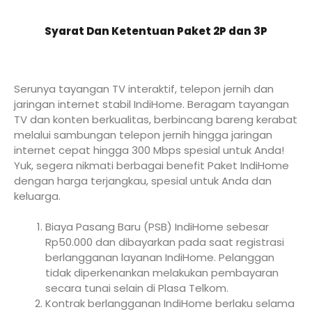
Syarat Dan Ketentuan Paket 2P dan 3P
Serunya tayangan TV interaktif, telepon jernih dan
jaringan internet stabil IndiHome. Beragam tayangan
TV dan konten berkualitas, berbincang bareng kerabat
melalui sambungan telepon jernih hingga jaringan
internet cepat hingga 300 Mbps spesial untuk Anda!
Yuk, segera nikmati berbagai benefit Paket IndiHome
dengan harga terjangkau, spesial untuk Anda dan
keluarga.
Biaya Pasang Baru (PSB) IndiHome sebesar
Rp50.000 dan dibayarkan pada saat registrasi
berlangganan layanan IndiHome. Pelanggan
tidak diperkenankan melakukan pembayaran
secara tunai selain di Plasa Telkom.
Kontrak berlangganan IndiHome berlaku selama