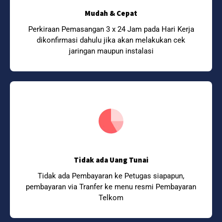
Mudah & Cepat
Perkiraan Pemasangan 3 x 24 Jam pada Hari Kerja
dikonfirmasi dahulu jika akan melakukan cek
jaringan maupun instalasi
Tidak ada Uang Tunai
Tidak ada Pembayaran ke Petugas siapapun,
pembayaran via Tranfer ke menu resmi Pembayaran
Telkom