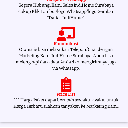
Segera Hubungi Kami Sales IndiHome Surabaya
cukup Klik Tombol/logo Whatsapp/logo Gambar
"Daftar IndiHome".
Komunikasi
Otomatis bisa melakukan Telepon/Chat dengan
Marketing Kami IndiHome Surabaya. Anda bisa
melengkapi data-data Anda dan mengirimnya juga
via Whatsapp.
Price List
*** Harga Paket dapat berubah sewaktu-waktu untuk
Harga Terbaru silahkan tanyakan ke Marketing Kami.