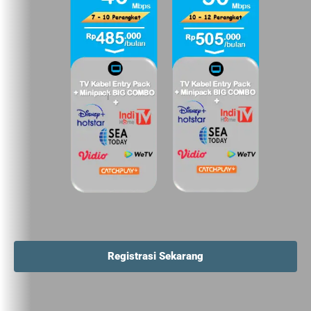
Registrasi Sekarang