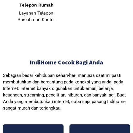
Telepon Rumah
Layanan Telepon
Rumah dan Kantor
IndiHome Cocok Bagi Anda
Sebagian besar kehidupan sehari-hari manusia saat ini pasti
membutuhkan dan bergantung pada koneksi yang andal pada
Internet. Internet banyak digunakan untuk email, belanja,
keuangan, streaming, penelitian, hiburan, dan banyak lagi. Buat
Anda yang membutuhkan internet, coba saja pasang Indihome
sangat murah dan terjangkau.