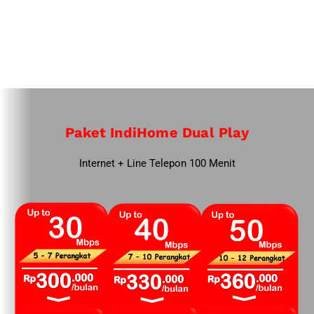
Paket IndiHome Dual Play
Internet + Line Telepon 100 Menit