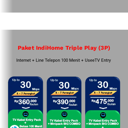
Paket IndiHome Triple Play (3P)
Internet + Line Telepon 100 Menit + UseeTV Entry