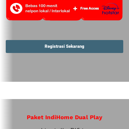
Registrasi Sekarang
Paket IndiHome Dual Play