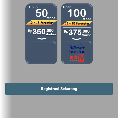
Registrasi Sekarang