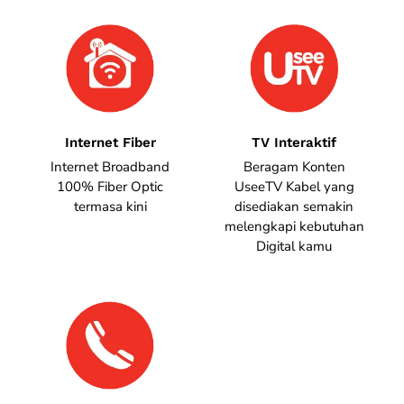
Internet Fiber
TV Interaktif
Internet Broadband
Beragam Konten
100% Fiber Optic
UseeTV Kabel yang
termasa kini
disediakan semakin
melengkapi kebutuhan
Digital kamu