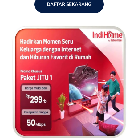
DAFTAR SEKARANG