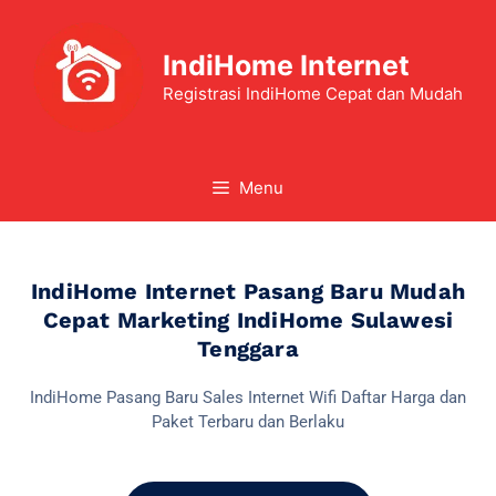
IndiHome Internet
Registrasi IndiHome Cepat dan Mudah
Menu
IndiHome Internet Pasang Baru Mudah
Cepat Marketing IndiHome Sulawesi
Tenggara
IndiHome Pasang Baru Sales Internet Wifi Daftar Harga dan
Paket Terbaru dan Berlaku