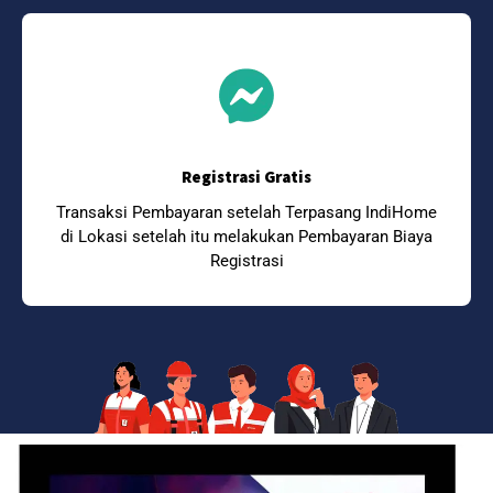
Registrasi Gratis
Transaksi Pembayaran setelah Terpasang IndiHome
di Lokasi setelah itu melakukan Pembayaran Biaya
Registrasi