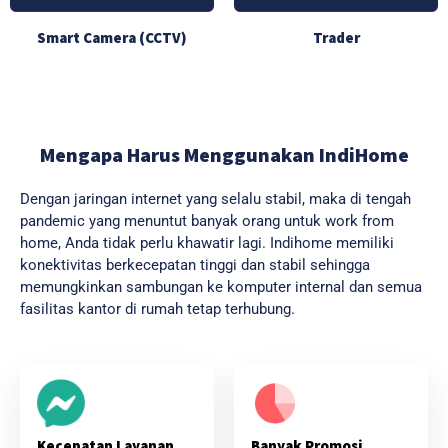
Smart Camera (CCTV)
Trader
Mengapa Harus Menggunakan IndiHome
Dengan jaringan internet yang selalu stabil, maka di tengah
pandemic yang menuntut banyak orang untuk work from
home, Anda tidak perlu khawatir lagi. Indihome memiliki
konektivitas berkecepatan tinggi dan stabil sehingga
memungkinkan sambungan ke komputer internal dan semua
fasilitas kantor di rumah tetap terhubung.
Banyak Promosi
Kecepatan Layanan