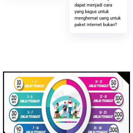
dapat menjadi cara
yang bagus untuk
menghemat uang untuk
paket internet bukan?