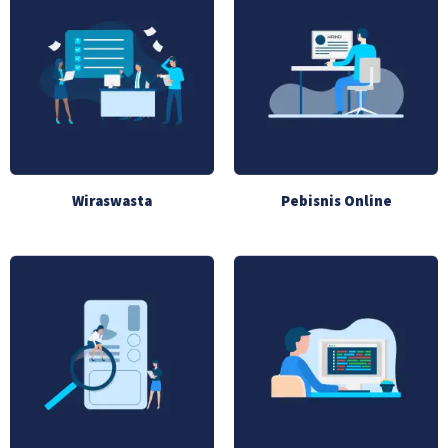
Wiraswasta
Pebisnis Online