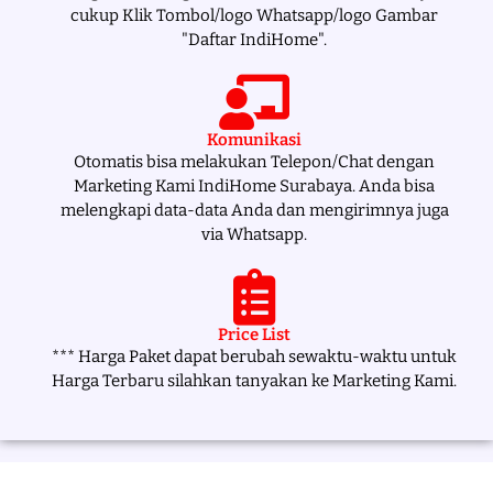
cukup Klik Tombol/logo Whatsapp/logo Gambar
"Daftar IndiHome".
Komunikasi
Otomatis bisa melakukan Telepon/Chat dengan
Marketing Kami IndiHome Surabaya. Anda bisa
melengkapi data-data Anda dan mengirimnya juga
via Whatsapp.
Price List
*** Harga Paket dapat berubah sewaktu-waktu untuk
Harga Terbaru silahkan tanyakan ke Marketing Kami.