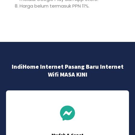
Harga belum termasuk PPN 11%.
IndiHome Internet Pasang Baru Internet
Wifi MASA KINI