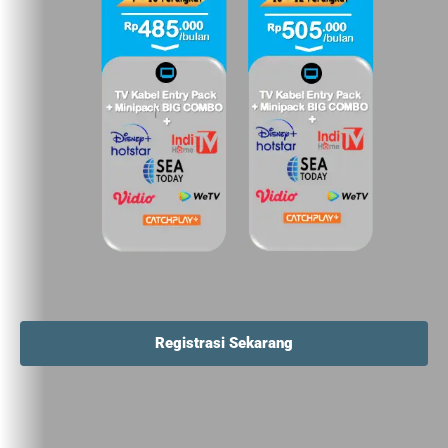
Registrasi Sekarang