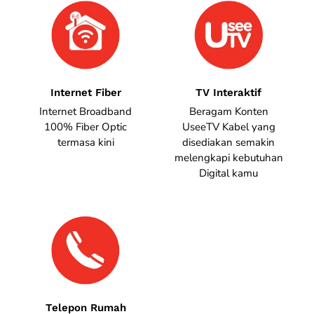
Internet Fiber
TV Interaktif
Internet Broadband
Beragam Konten
100% Fiber Optic
UseeTV Kabel yang
termasa kini
disediakan semakin
melengkapi kebutuhan
Digital kamu
Telepon Rumah