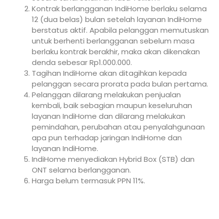
Kontrak berlangganan IndiHome berlaku selama
12 (dua belas) bulan setelah layanan IndiHome
berstatus aktif. Apabila pelanggan memutuskan
untuk berhenti berlangganan sebelum masa
berlaku kontrak berakhir, maka akan dikenakan
denda sebesar Rp1.000.000.
Tagihan IndiHome akan ditagihkan kepada
pelanggan secara prorata pada bulan pertama.
Pelanggan dilarang melakukan penjualan
kembali, baik sebagian maupun keseluruhan
layanan IndiHome dan dilarang melakukan
pemindahan, perubahan atau penyalahgunaan
apa pun terhadap jaringan IndiHome dan
layanan IndiHome.
IndiHome menyediakan Hybrid Box (STB) dan
ONT selama berlangganan.
Harga belum termasuk PPN 11%.