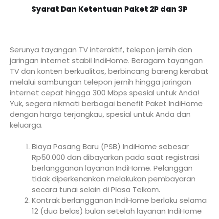
Syarat Dan Ketentuan Paket 2P dan 3P
Serunya tayangan TV interaktif, telepon jernih dan
jaringan internet stabil IndiHome. Beragam tayangan
TV dan konten berkualitas, berbincang bareng kerabat
melalui sambungan telepon jernih hingga jaringan
internet cepat hingga 300 Mbps spesial untuk Anda!
Yuk, segera nikmati berbagai benefit Paket IndiHome
dengan harga terjangkau, spesial untuk Anda dan
keluarga.
Biaya Pasang Baru (PSB) IndiHome sebesar
Rp50.000 dan dibayarkan pada saat registrasi
berlangganan layanan IndiHome. Pelanggan
tidak diperkenankan melakukan pembayaran
secara tunai selain di Plasa Telkom.
Kontrak berlangganan IndiHome berlaku selama
12 (dua belas) bulan setelah layanan IndiHome