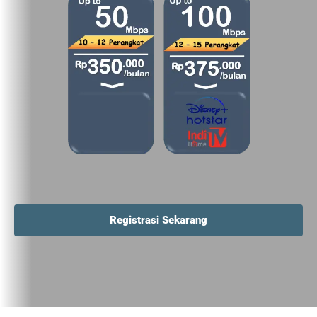
Registrasi Sekarang