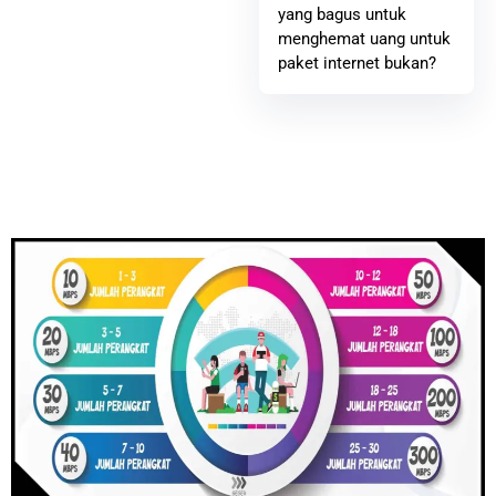
yang bagus untuk
menghemat uang untuk
paket internet bukan?