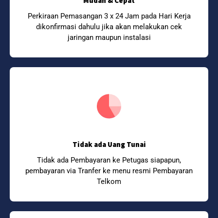
Mudah & Cepat
Perkiraan Pemasangan 3 x 24 Jam pada Hari Kerja
dikonfirmasi dahulu jika akan melakukan cek
jaringan maupun instalasi
Tidak ada Uang Tunai
Tidak ada Pembayaran ke Petugas siapapun,
pembayaran via Tranfer ke menu resmi Pembayaran
Telkom