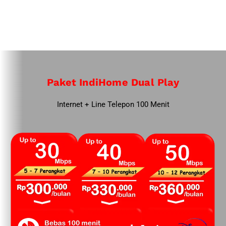
Paket IndiHome Dual Play
Internet + Line Telepon 100 Menit