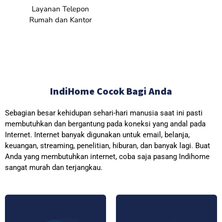
Layanan Telepon
Rumah dan Kantor
IndiHome Cocok Bagi Anda
Sebagian besar kehidupan sehari-hari manusia saat ini pasti
membutuhkan dan bergantung pada koneksi yang andal pada
Internet. Internet banyak digunakan untuk email, belanja,
keuangan, streaming, penelitian, hiburan, dan banyak lagi. Buat
Anda yang membutuhkan internet, coba saja pasang Indihome
sangat murah dan terjangkau.