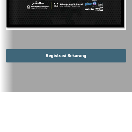
Registrasi Sekarang