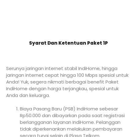
Syarat Dan Ketentuan Paket 1P
Serunya jaringan internet stabil IndiHome, hingga
jaringan internet cepat hingga 100 Mbps spesial untuk
Anda! Yuk, segera nikmati berbagai benefit Paket
IndiHome dengan harga terjangkau, spesial untuk
Anda dan keluarga.
Biaya Pasang Baru (PSB) IndiHome sebesar
Rp50.000 dan dibayarkan pada saat registrasi
berlangganan layanan IndiHome. Pelanggan
tidak diperkenankan melakukan pembayaran
secara tunai selain di Plasa Telkom.