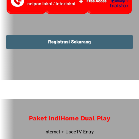
Registrasi Sekarang
Paket IndiHome Dual Play
Internet + UseeTV Entry