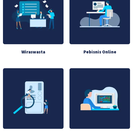
Wiraswasta
Pebisnis Online