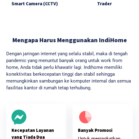
Smart Camera (CCTV)
Trader
Mengapa Harus Menggunakan IndiHome
Dengan jaringan internet yang selalu stabil, maka di tengah
pandemic yang menuntut banyak orang untuk work from
home, Anda tidak perlu khawatir lagi. Indihome memiliki
konektivitas berkecepatan tinggi dan stabil sehingga
memungkinkan sambungan ke komputer internal dan semua
fasilitas kantor di rumah tetap terhubung.
Banyak Promosi
Kecepatan Layanan
yang Tiada Dua
Untuk meningkatkan