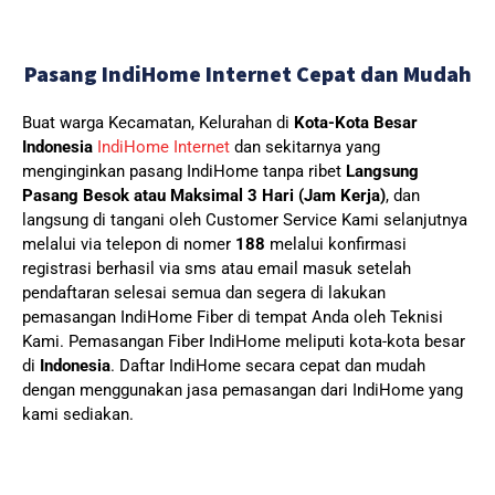
Pasang IndiHome Internet Cepat dan Mudah
Buat warga Kecamatan, Kelurahan di
Kota-Kota Besar
Indonesia
IndiHome Internet
dan sekitarnya yang
menginginkan pasang IndiHome tanpa ribet
Langsung
Pasang Besok atau Maksimal 3 Hari (Jam Kerja)
, dan
langsung di tangani oleh Customer Service Kami selanjutnya
melalui via telepon di nomer
188
melalui konfirmasi
registrasi berhasil via sms atau email masuk setelah
pendaftaran selesai semua dan segera di lakukan
pemasangan IndiHome Fiber di tempat Anda oleh Teknisi
Kami.
Pemasangan Fiber IndiHome meliputi kota-kota besar
di
Indonesia
. Daftar IndiHome secara cepat dan mudah
dengan menggunakan jasa pemasangan dari IndiHome yang
kami sediakan.