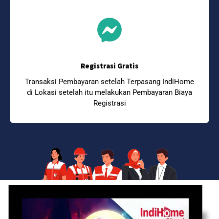
Registrasi Gratis
Transaksi Pembayaran setelah Terpasang IndiHome
di Lokasi setelah itu melakukan Pembayaran Biaya
Registrasi