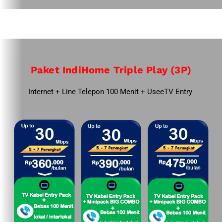
Paket IndiHome Triple Play (3P)
Internet + Line Telepon 100 Menit + UseeTV Entry