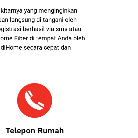
kitarnya yang menginginkan
 dan langsung di tangani oleh
gistrasi berhasil via sms atau
ome Fiber di tempat Anda oleh
IndiHome secara cepat dan
Telepon Rumah