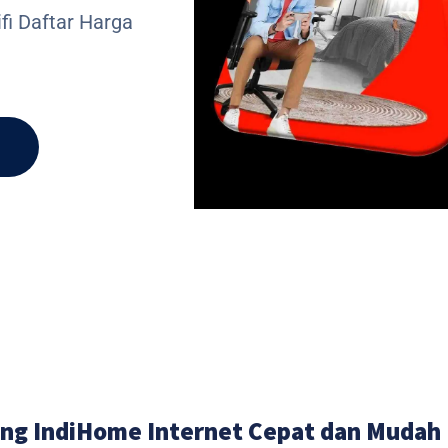
fi Daftar Harga
ng IndiHome Internet Cepat dan Mudah