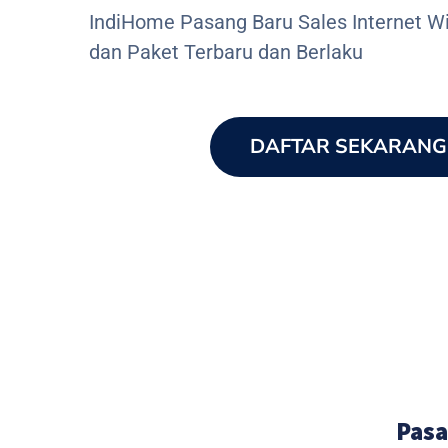
IndiHome Pasang Baru Sales Internet Wi
dan Paket Terbaru dan Berlaku
DAFTAR SEKARANG
Pasa