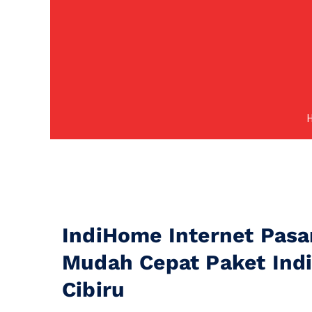
IndiHome Internet Pasa
Mudah Cepat Paket In
Cibiru