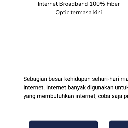
Internet Broadband 100% Fiber
Optic termasa kini
Sebagian besar kehidupan sehari-hari m
Internet. Internet banyak digunakan untuk
yang membutuhkan internet, coba saja p