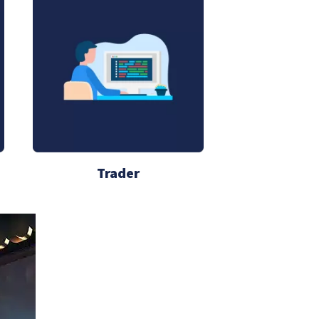
Trader