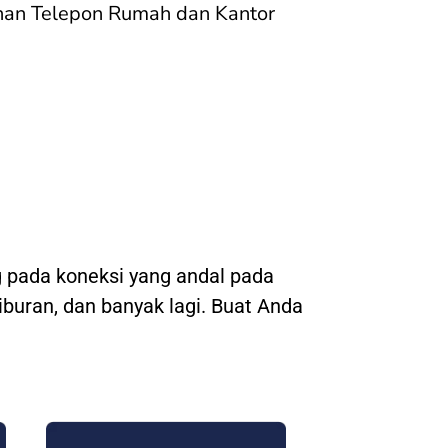
nan Telepon Rumah dan Kantor
 pada koneksi yang andal pada
hiburan, dan banyak lagi. Buat Anda