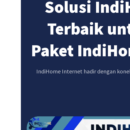
Solusi Indi
Terbaik un
Paket IndiHo
IndiHome Internet hadir dengan koneks