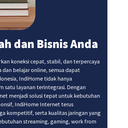
ah dan Bisnis Anda
kan koneksi cepat, stabil, dan terpercaya
ja dan belajar online, semua dapat
donesia, IndiHome tidak hanya
m satu layanan terintegrasi. Dengan
rnet menjadi solusi tepat untuk kebutuhan
onsif, IndiHome Internet terus
ompetitif, serta kualitas jaringan yang
 kebutuhan streaming, gaming, work from