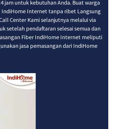
 24 jam untuk kebutuhan Anda. Buat warga
 IndiHome Internet tanpa ribet Langsung
all Center Kami selanjutnya melalui via
asuk setelah pendaftaran selesai semua dan
asangan Fiber IndiHome Internet meliputi
ggunakan jasa pemasangan dari IndiHome