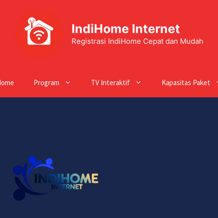
IndiHome Internet
Registrasi IndiHome Cepat dan Mudah
Home
Program
TV Interaktif
Kapasitas Paket