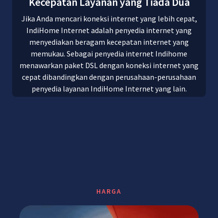
Kecepatan Layanan yang Tiada Dua
Jika Anda mencari koneksi internet yang lebih cepat,
IndiHome Internet adalah penyedia internet yang
menyediakan beragam kecepatan internet yang
memukau. Sebagai penyedia internet Indihome
menawarkan paket DSL dengan koneksi internet yang
cepat dibandingkan dengan perusahaan-perusahaan
penyedia layanan IndiHome Internet yang lain.
HARGA