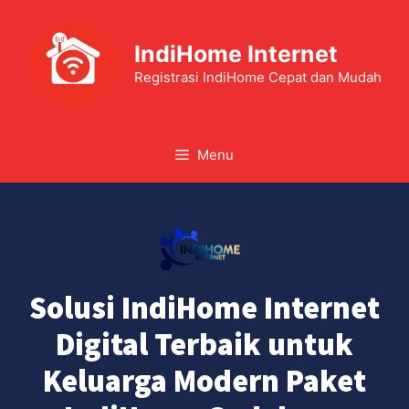
IndiHome Internet
Registrasi IndiHome Cepat dan Mudah
Menu
Solusi IndiHome Internet
Digital Terbaik untuk
Keluarga Modern Paket