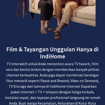
Film & Tayangan Unggulan Hanya di
IndiHome
TV interaktif untuk Anda menonton acara TV favorit, film
seru dan berita terkini dengan memberikan banyak pilihan
channel berkualitas. Anda juga dapat menikmati berbagai
fitur menarik seperti Pause and Rewind, Video on Demand,
TV Storage dan lainnya di IndiHome Internet Dapatkan
paket internet + TV + telepon dengan harga terbaik,
instalasi cepat, dan layanan profesional langsung ke rumah
Anda. Buat warga Kecamatan, Kelurahan di Kota-Kota