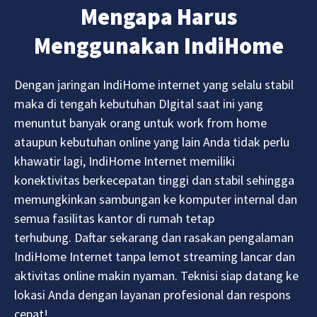
Mengapa Harus
Menggunakan IndiHome
Dengan jaringan IndiHome internet yang selalu stabil
maka di tengah kebutuhan DIgital saat ini yang
menuntut banyak orang untuk work from home
ataupun kebutuhan online yang lain Anda tidak perlu
khawatir lagi, IndiHome Internet memiliki
konektivitas berkecepatan tinggi dan stabil sehingga
memungkinkan sambungan ke komputer internal dan
semua fasilitas kantor di rumah tetap
terhubung. Daftar sekarang dan rasakan pengalaman
IndiHome Internet tanpa lemot streaming lancar dan
aktivitas online makin nyaman. Teknisi siap datang ke
lokasi Anda dengan layanan profesional dan respons
cepat!