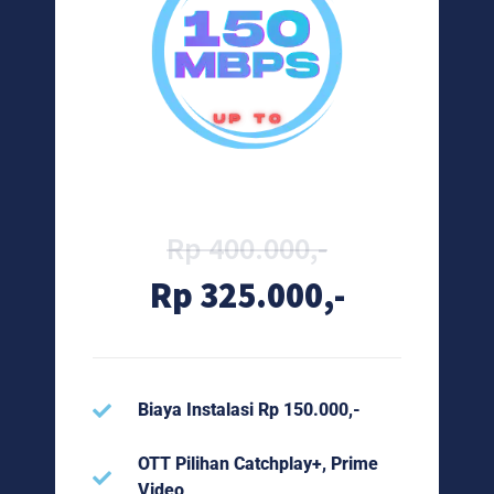
Rp 400.000,-
Rp 325.000,-
Biaya Instalasi Rp 150.000,-
OTT Pilihan Catchplay+, Prime
Video