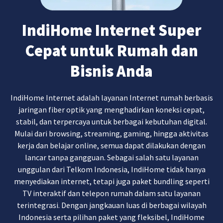
IndiHome Internet Super
Cepat untuk Rumah dan
Bisnis Anda
IndiHome Internet adalah layanan Internet rumah berbasis
jaringan fiber optik yang menghadirkan koneksi cepat,
stabil, dan terpercaya untuk berbagai kebutuhan digital.
Mulai dari browsing, streaming, gaming, hingga aktivitas
kerja dan belajar online, semua dapat dilakukan dengan
lancar tanpa gangguan. Sebagai salah satu layanan
unggulan dari Telkom Indonesia, IndiHome tidak hanya
menyediakan internet, tetapi juga paket bundling seperti
TV interaktif dan telepon rumah dalam satu layanan
terintegrasi. Dengan jangkauan luas di berbagai wilayah
Indonesia serta pilihan paket yang fleksibel, IndiHome