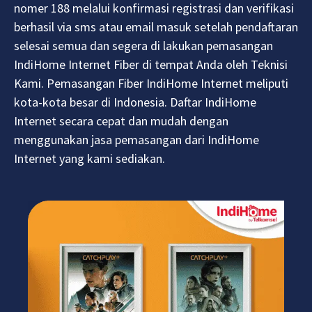
nomer 188 melalui konfirmasi registrasi dan verifikasi
berhasil via sms atau email masuk setelah pendaftaran
selesai semua dan segera di lakukan pemasangan
IndiHome Internet Fiber di tempat Anda oleh Teknisi
Kami. Pemasangan Fiber IndiHome Internet meliputi
kota-kota besar di Indonesia. Daftar IndiHome
Internet secara cepat dan mudah dengan
menggunakan jasa pemasangan dari IndiHome
Internet yang kami sediakan.