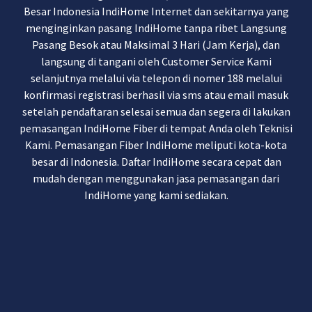
Besar Indonesia IndiHome Internet dan sekitarnya yang
menginginkan pasang IndiHome tanpa ribet Langsung
Pasang Besok atau Maksimal 3 Hari (Jam Kerja), dan
langsung di tangani oleh Customer Service Kami
selanjutnya melalui via telepon di nomer 188 melalui
konfirmasi registrasi berhasil via sms atau email masuk
setelah pendaftaran selesai semua dan segera di lakukan
pemasangan IndiHome Fiber di tempat Anda oleh Teknisi
Kami. Pemasangan Fiber IndiHome meliputi kota-kota
besar di Indonesia. Daftar IndiHome secara cepat dan
mudah dengan menggunakan jasa pemasangan dari
IndiHome yang kami sediakan.