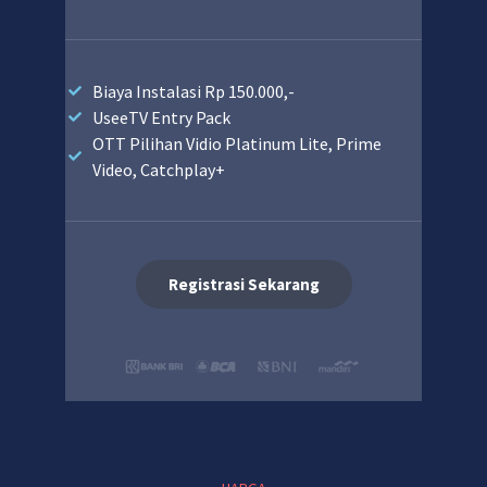
Biaya Instalasi Rp 150.000,-
UseeTV Entry Pack
OTT Pilihan Vidio Platinum Lite, Prime
Video, Catchplay+
Registrasi Sekarang