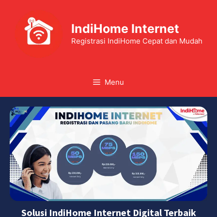
IndiHome Internet
Registrasi IndiHome Cepat dan Mudah
Menu
Solusi IndiHome Internet Digital Terbaik