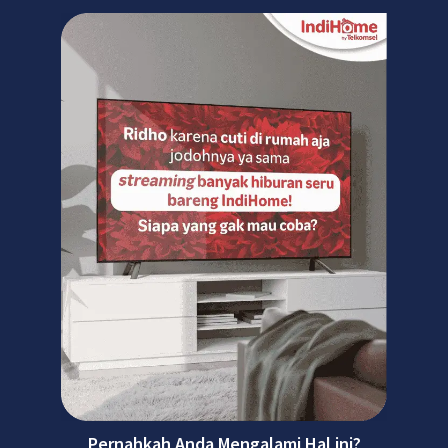
Pernahkah Anda Mengalami Hal ini?