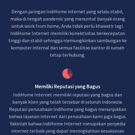
Dengan jaringan IndiHome internet yang selalu stabil,
maka di tengah pandemic yang menuntut banyak orang
untuk work from home, Anda tidak perlu khawatir lagi.
IndiHome Internet memiliki konektivitas berkecepatan
tinggi dan stabil sehingga memungkinkan sambungan ke
komputer internal dan semua fasilitas kantor di rumah
tetap terhubung.
Memiliki Reputasi yang Bagus
IndiHome Internet memiliki reputasi yang bagus dan
banyak klien yang telah tersebar di seluruh Indonesia.
Reputasi perusahaan Indihome yang bagus menunjukkan
bahwa layanan internet dari perusahaan kami juga bagus.
Yakinlah bahwa IndiHome Internet merupakan penyedia
internet terbaik yang dapat meningkatkan kesuksesan