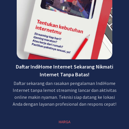
Daftar IndiHome Internet Sekarang Nikmati
Internet Tanpa Batas!
Daftar sekarang dan rasakan pengalaman IndiHome
Internet tanpa lemot streaming lancar dan aktivitas
online makin nyaman. Teknisi siap datang ke lokasi
Anda dengan layanan profesional dan respons cepat!
HARGA