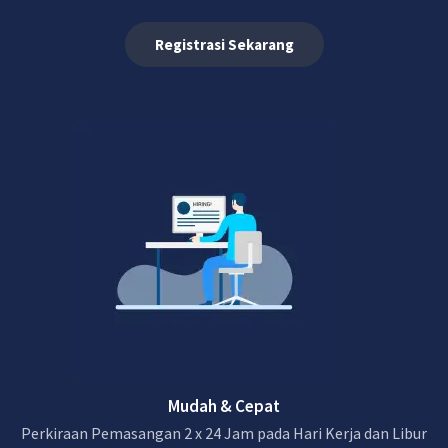
Registrasi Sekarang
Mudah & Cepat
Perkiraan Pemasangan 2 x 24 Jam pada Hari Kerja dan Libur