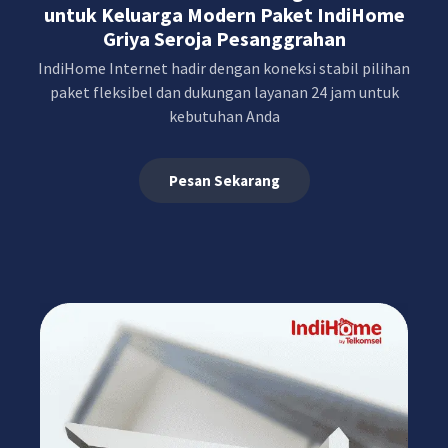
untuk Keluarga Modern Paket IndiHome
Griya Seroja Pesanggrahan
IndiHome Internet hadir dengan koneksi stabil pilihan
paket fleksibel dan dukungan layanan 24 jam untuk
kebutuhan Anda
Pesan Sekarang