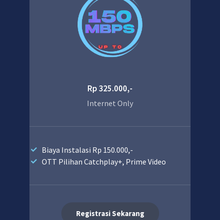
Rp 325.000,-
Internet Only
Biaya Instalasi Rp 150.000,-
OTT Pilihan Catchplay+, Prime Video
Registrasi Sekarang