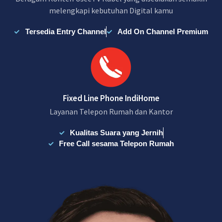
melengkapi kebutuhan Digital kamu
Tersedia Entry Channel
Add On Channel Premium
Fixed Line Phone IndiHome
Layanan Telepon Rumah dan Kantor
Kualitas Suara yang Jernih
Free Call sesama Telepon Rumah