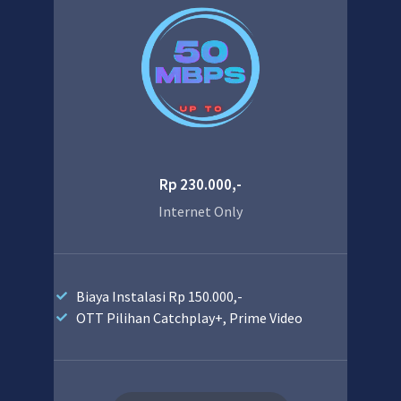
Rp 230.000,-
Internet Only
Biaya Instalasi Rp 150.000,-
OTT Pilihan Catchplay+, Prime Video