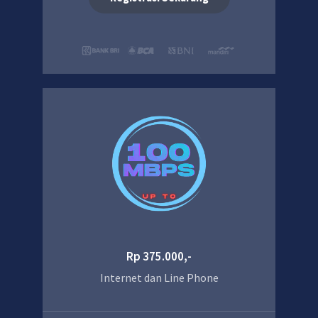
Rp 375.000,-
Internet dan Line Phone