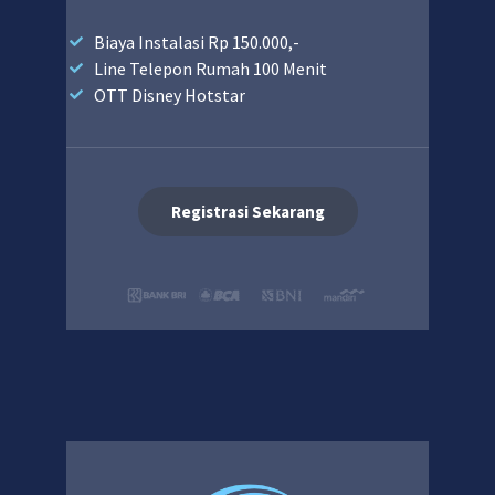
Biaya Instalasi Rp 150.000,-
Line Telepon Rumah 100 Menit
OTT Disney Hotstar
Registrasi Sekarang