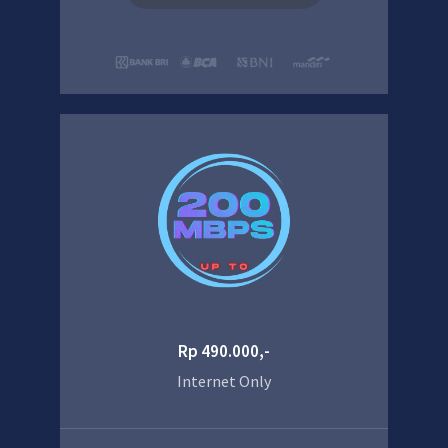
Rp 490.000,-
Internet Only