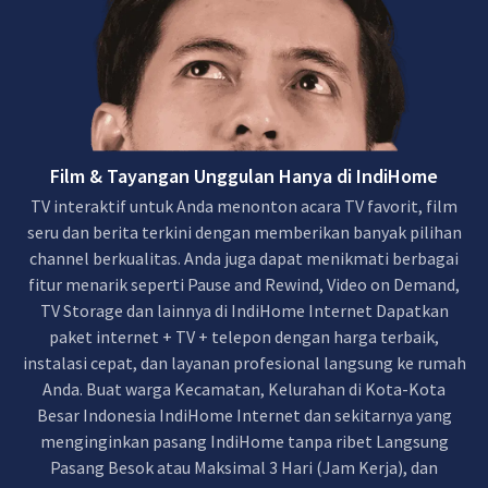
Film & Tayangan Unggulan Hanya di IndiHome
TV interaktif untuk Anda menonton acara TV favorit, film
seru dan berita terkini dengan memberikan banyak pilihan
channel berkualitas. Anda juga dapat menikmati berbagai
fitur menarik seperti Pause and Rewind, Video on Demand,
TV Storage dan lainnya di IndiHome Internet Dapatkan
paket internet + TV + telepon dengan harga terbaik,
instalasi cepat, dan layanan profesional langsung ke rumah
Anda. Buat warga Kecamatan, Kelurahan di Kota-Kota
Besar Indonesia IndiHome Internet dan sekitarnya yang
menginginkan pasang IndiHome tanpa ribet Langsung
Pasang Besok atau Maksimal 3 Hari (Jam Kerja), dan