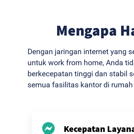
Mengapa H
Dengan jaringan internet yang 
untuk work from home, Anda tida
berkecepatan tinggi dan stabi
semua fasilitas kantor di rumah
Kecepatan Layan