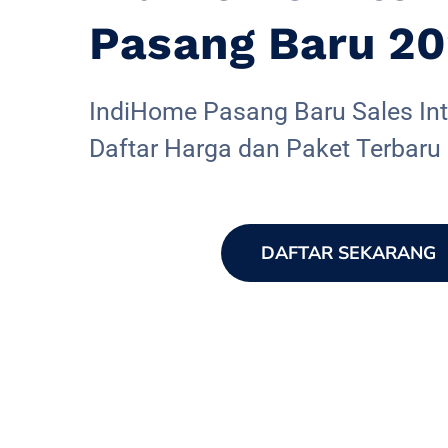
Pasang Baru 2
IndiHome Pasang Baru Sales Inte
Daftar Harga dan Paket Terbaru
DAFTAR SEKARANG