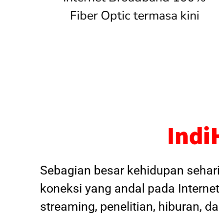
Fiber Optic termasa kini
Indi
Sebagian besar kehidupan sehar
koneksi yang andal pada Internet
streaming, penelitian, hiburan, 