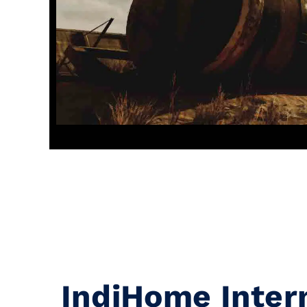
IndiHome Inter