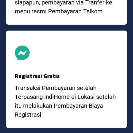
siapapun, pembayaran via Tranfer ke
menu resmi Pembayaran Telkom
Registrasi Gratis
Transaksi Pembayaran setelah
Terpasang IndiHome di Lokasi setelah
itu melakukan Pembayaran Biaya
Registrasi