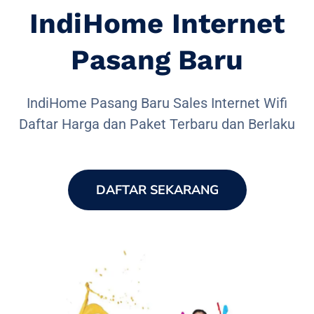
IndiHome Internet
Pasang Baru
IndiHome Pasang Baru Sales Internet Wifi
Daftar Harga dan Paket Terbaru dan Berlaku
DAFTAR SEKARANG