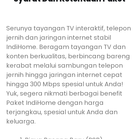
Serunya tayangan TV interaktif, telepon
jernih dan jaringan internet stabil
IndiHome. Beragam tayangan TV dan
konten berkualitas, berbincang bareng
kerabat melalui sambungan telepon
jernih hingga jaringan internet cepat
hingga 300 Mbps spesial untuk Anda!
Yuk, segera nikmati berbagai benefit
Paket IndiHome dengan harga
terjangkau, spesial untuk Anda dan
keluarga.