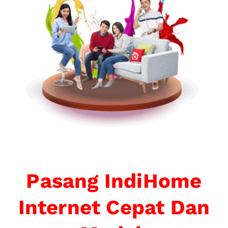
Pasang IndiHome
Internet Cepat Dan