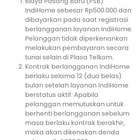
Biaya Pasang Baru (PSB)
IndiHome sebesar Rp500.000 dan
dibayarkan pada saat registrasi
berlangganan layanan IndiHome.
Pelanggan tidak diperkenankan
melakukan pembayaran secara
tunai selain di Plasa Telkom.
Kontrak berlangganan IndiHome
berlaku selama 12 (dua belas)
bulan setelah layanan IndiHome
berstatus aktif. Apabila
pelanggan memutuskan untuk
berhenti berlangganan sebelum
masa berlaku kontrak berakhir,
maka akan dikenakan denda