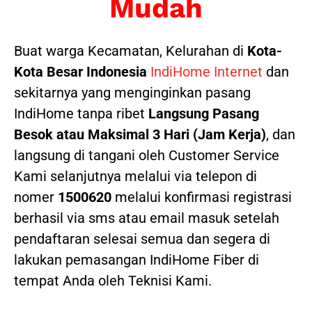
Mudah
Buat warga Kecamatan, Kelurahan di
Kota-
Kota Besar Indonesia
IndiHome Internet
dan
sekitarnya yang menginginkan pasang
IndiHome tanpa ribet
Langsung Pasang
Besok atau Maksimal 3 Hari (Jam Kerja)
, dan
langsung di tangani oleh Customer Service
Kami selanjutnya melalui via telepon di
nomer
1500620
melalui konfirmasi registrasi
berhasil via sms atau email masuk setelah
pendaftaran selesai semua dan segera di
lakukan pemasangan IndiHome Fiber di
tempat Anda oleh Teknisi Kami.