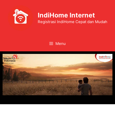
IndiHome Internet
Registrasi IndiHome Cepat dan Mudah
Menu