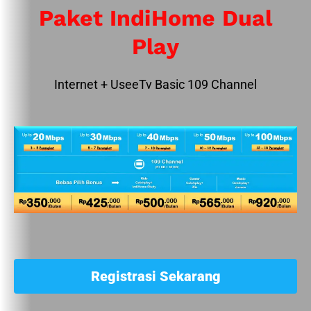
Paket IndiHome Dual
Play
Internet + UseeTv Basic 109 Channel
Registrasi Sekarang