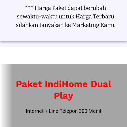
*** Harga Paket dapat berubah
sewaktu-waktu untuk Harga Terbaru
silahkan tanyakan ke Marketing Kami.
Paket IndiHome Dual
Play
Internet + Line Telepon 300 Menit