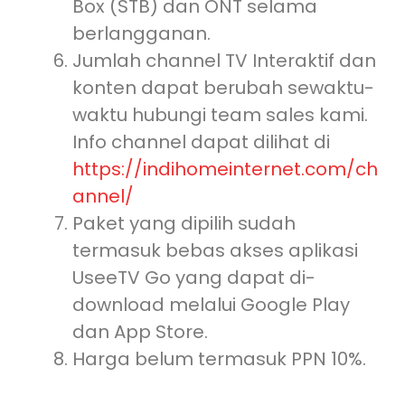
Box (STB) dan ONT selama
berlangganan.
Jumlah channel TV Interaktif dan
konten dapat berubah sewaktu-
waktu hubungi team sales kami.
Info channel dapat dilihat di
https://indihomeinternet.com/ch
annel/
Paket yang dipilih sudah
termasuk bebas akses aplikasi
UseeTV Go yang dapat di-
download melalui Google Play
dan App Store.
Harga belum termasuk PPN 10%.