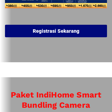
Registrasi Sekarang
Paket IndiHome Smart
Bundling Camera