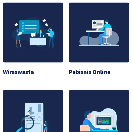
Wiraswasta
Pebisnis Online