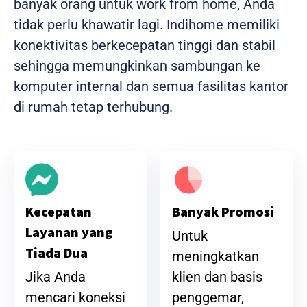
banyak orang untuk work from home, Anda
tidak perlu khawatir lagi. Indihome memiliki
konektivitas berkecepatan tinggi dan stabil
sehingga memungkinkan sambungan ke
komputer internal dan semua fasilitas kantor
di rumah tetap terhubung.
Banyak Promosi
Kecepatan
Layanan yang
Untuk
Tiada Dua
meningkatkan
klien dan basis
Jika Anda
penggemar,
mencari koneksi