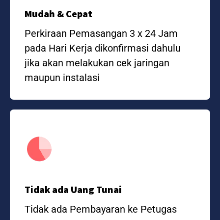
Mudah & Cepat
Perkiraan Pemasangan 3 x 24 Jam
pada Hari Kerja dikonfirmasi dahulu
jika akan melakukan cek jaringan
maupun instalasi
Tidak ada Uang Tunai
Tidak ada Pembayaran ke Petugas