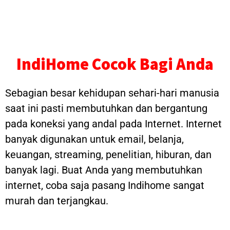
IndiHome Cocok Bagi Anda
Sebagian besar kehidupan sehari-hari manusia
saat ini pasti membutuhkan dan bergantung
pada koneksi yang andal pada Internet. Internet
banyak digunakan untuk email, belanja,
keuangan, streaming, penelitian, hiburan, dan
banyak lagi. Buat Anda yang membutuhkan
internet, coba saja pasang Indihome sangat
murah dan terjangkau.