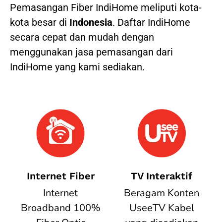
Pemasangan Fiber IndiHome meliputi kota-
kota besar di
Indonesia
. Daftar IndiHome
secara cepat dan mudah dengan
menggunakan jasa pemasangan dari
IndiHome yang kami sediakan.
Internet Fiber
TV Interaktif
Internet
Beragam Konten
Broadband 100%
UseeTV Kabel