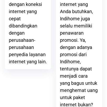
internet yang
dengan koneksi
Anda butuhkan,
internet yang
Indihome juga
cepat
selalu memiliki
dibandingkan
penawaran
dengan
promosi. Ya,
perusahaan-
dengan adanya
perusahaan
promosi dari
penyedia layanan
Indihome,
internet yang lain.
tentunya dapat
menjadi cara
yang bagus untuk
menghemat uang
untuk paket
internet bukan?