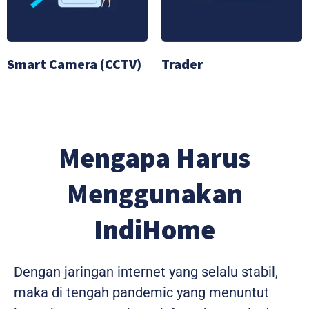
Smart Camera (CCTV)
Trader
Mengapa Harus
Menggunakan
IndiHome
Dengan jaringan internet yang selalu stabil,
maka di tengah pandemic yang menuntut