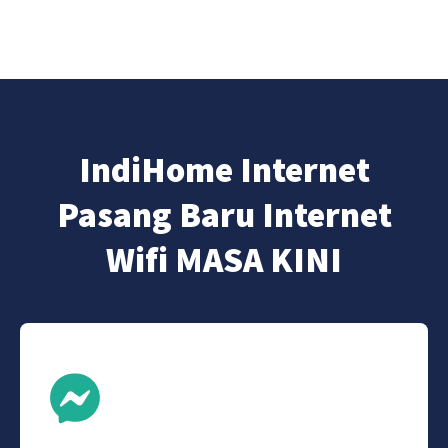
IndiHome Internet
Pasang Baru Internet
Wifi MASA KINI