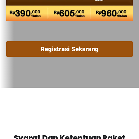
Registrasi Sekarang
Syarat Dan Ketentuan Paket