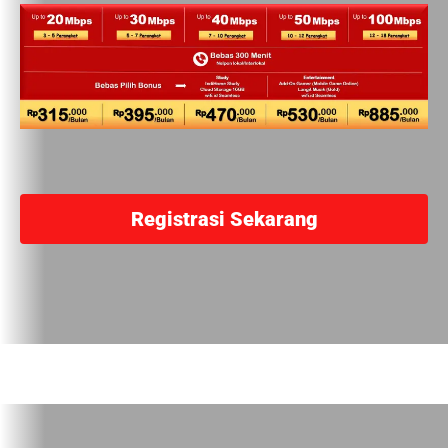
Registrasi Sekarang