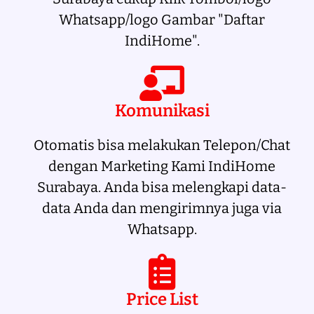
Whatsapp/logo Gambar "Daftar
IndiHome".
Komunikasi
Otomatis bisa melakukan Telepon/Chat
dengan Marketing Kami IndiHome
Surabaya. Anda bisa melengkapi data-
data Anda dan mengirimnya juga via
Whatsapp.
Price List