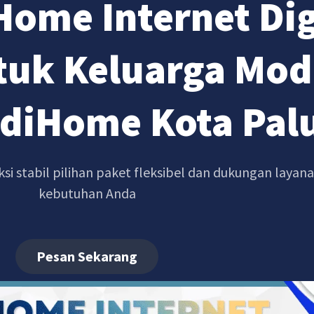
Home Internet Dig
tuk Keluarga Mo
ndiHome Kota Pal
i stabil pilihan paket fleksibel dan dukungan layan
kebutuhan Anda
Pesan Sekarang