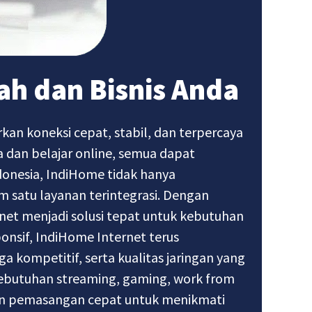
ah dan Bisnis Anda
kan koneksi cepat, stabil, dan terpercaya
ja dan belajar online, semua dapat
donesia, IndiHome tidak hanya
m satu layanan terintegrasi. Dengan
rnet menjadi solusi tepat untuk kebutuhan
onsif, IndiHome Internet terus
ompetitif, serta kualitas jaringan yang
 kebutuhan streaming, gaming, work from
anan pemasangan cepat untuk menikmati