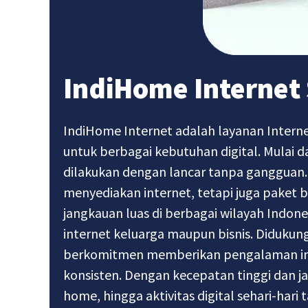
IndiHome Internet
IndiHome Internet adalah layanan Internet
untuk berbagai kebutuhan digital. Mulai da
dilakukan dengan lancar tanpa gangguan. 
menyediakan internet, tetapi juga paket b
jangkauan luas di berbagai wilayah Indone
internet keluarga maupun bisnis. Didukun
berkomitmen memberikan pengalaman inte
konsisten. Dengan kecepatan tinggi dan j
home, hingga aktivitas digital sehari-ha