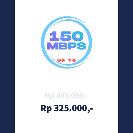
Rp 400.000,-
Rp 325.000,-