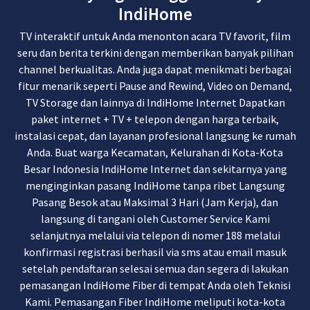
IndiHome
TV interaktif untuk Anda menonton acara TV favorit, film
seru dan berita terkini dengan memberikan banyak pilihan
channel berkualitas. Anda juga dapat menikmati berbagai
fitur menarik seperti Pause and Rewind, Video on Demand,
TV Storage dan lainnya di IndiHome Internet Dapatkan
paket internet + TV + telepon dengan harga terbaik,
instalasi cepat, dan layanan profesional langsung ke rumah
Anda. Buat warga Kecamatan, Kelurahan di Kota-Kota
Besar Indonesia IndiHome Internet dan sekitarnya yang
menginginkan pasang IndiHome tanpa ribet Langsung
Pasang Besok atau Maksimal 3 Hari (Jam Kerja), dan
langsung di tangani oleh Customer Service Kami
selanjutnya melalui via telepon di nomer 188 melalui
konfirmasi registrasi berhasil via sms atau email masuk
setelah pendaftaran selesai semua dan segera di lakukan
pemasangan IndiHome Fiber di tempat Anda oleh Teknisi
Kami. Pemasangan Fiber IndiHome meliputi kota-kota