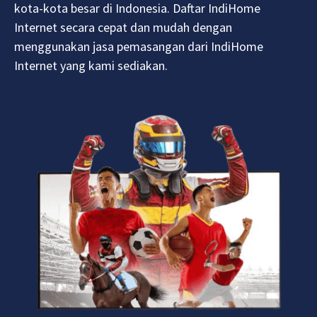
kota-kota besar di Indonesia. Daftar IndiHome
Internet secara cepat dan mudah dengan
menggunakan jasa pemasangan dari IndiHome
Internet yang kami sediakan.