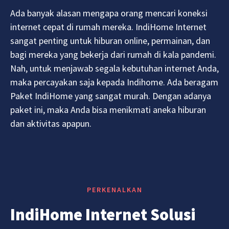
Ada banyak alasan mengapa orang mencari koneksi
internet cepat di rumah mereka. IndiHome Internet
sangat penting untuk hiburan online, permainan, dan
bagi mereka yang bekerja dari rumah di kala pandemi.
Nah, untuk menjawab segala kebutuhan internet Anda,
maka percayakan saja kepada Indihome. Ada beragam
Paket IndiHome yang sangat murah. Dengan adanya
paket ini, maka Anda bisa menikmati aneka hiburan
dan aktivitas apapun.
PERKENALKAN
IndiHome Internet Solusi