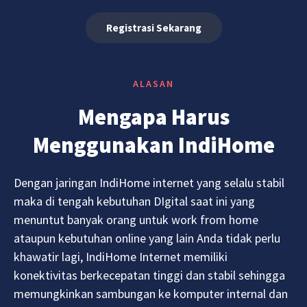
Registrasi Sekarang
ALASAN
Mengapa Harus
Menggunakan IndiHome
Dengan jaringan IndiHome internet yang selalu stabil
maka di tengah kebutuhan DIgital saat ini yang
menuntut banyak orang untuk work from home
ataupun kebutuhan online yang lain Anda tidak perlu
khawatir lagi, IndiHome Internet memiliki
konektivitas berkecepatan tinggi dan stabil sehingga
memungkinkan sambungan ke komputer internal dan