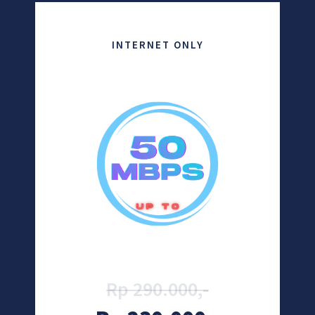
INTERNET ONLY
Rp 290.000,-