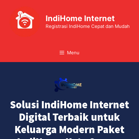
IndiHome Internet
Registrasi IndiHome Cepat dan Mudah
Menu
Solusi IndiHome Internet
Digital Terbaik untuk
Keluarga Modern Paket