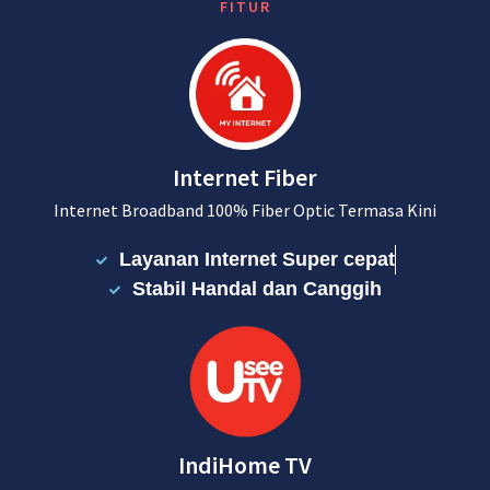
FITUR
Internet Fiber
Internet Broadband 100% Fiber Optic Termasa Kini
Layanan Internet Super cepat
Stabil Handal dan Canggih
IndiHome TV