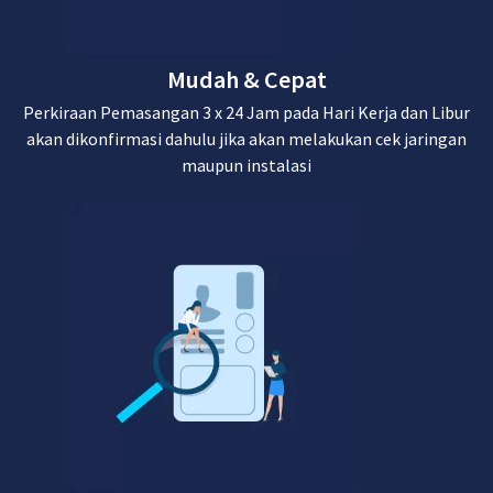
Mudah & Cepat
Perkiraan Pemasangan 3 x 24 Jam pada Hari Kerja dan Libur
akan dikonfirmasi dahulu jika akan melakukan cek jaringan
maupun instalasi