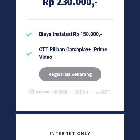
Rp 230.000,-
Biaya Instalasi Rp 150.000,-
OTT Pilihan Catchplay+, Prime
Video
Registrasi Sekarang
INTERNET ONLY