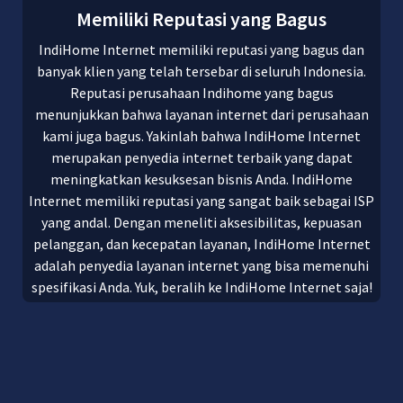
Memiliki Reputasi yang Bagus
IndiHome Internet memiliki reputasi yang bagus dan
banyak klien yang telah tersebar di seluruh Indonesia.
Reputasi perusahaan Indihome yang bagus
menunjukkan bahwa layanan internet dari perusahaan
kami juga bagus. Yakinlah bahwa IndiHome Internet
merupakan penyedia internet terbaik yang dapat
meningkatkan kesuksesan bisnis Anda. IndiHome
Internet memiliki reputasi yang sangat baik sebagai ISP
yang andal. Dengan meneliti aksesibilitas, kepuasan
pelanggan, dan kecepatan layanan, IndiHome Internet
adalah penyedia layanan internet yang bisa memenuhi
spesifikasi Anda. Yuk, beralih ke IndiHome Internet saja!