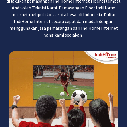
di lakukan pemasangan IndiHome Internet Fiber di tempat
Anda oleh Teknisi Kami. Pemasangan Fiber IndiHome
Internet meliputi kota-kota besar di Indonesia. Daftar
IndiHome Internet secara cepat dan mudah dengan
menggunakan jasa pemasangan dari IndiHome Internet
yang kami sediakan.