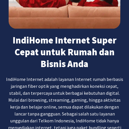
IndiHome Internet Super
Cepat untuk Rumah dan
Bisnis Anda
IndiHome Internet adalah layanan Internet rumah berbasis
jaringan fiber optik yang menghadirkan koneksi cepat,
stabil, dan terpercaya untuk berbagai kebutuhan digital.
Mulai dari browsing, streaming, gaming, hingga aktivitas
kerja dan belajar online, semua dapat dilakukan dengan
lancar tanpa gangguan. Sebagai salah satu layanan
unggulan dari Telkom Indonesia, IndiHome tidak hanya
menyediakan internet, tetapi juga paket bundling seperti