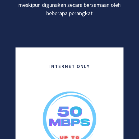
meskipun digunakan secara bersamaan oleh
beberapa perangkat
INTERNET ONLY