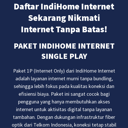
Daftar IndiHome Internet
Sekarang Nikmati
Internet Tanpa Batas!
PAKET INDIHOME INTERNET
SINGLE PLAY
Paket 1P (Internet Only) dari IndiHome Internet
adalah layanan internet murni tanpa bundling,
sehingga lebih fokus pada kualitas koneksi dan
efisiensi biaya. Paket ini sangat cocok bagi
pengguna yang hanya membutuhkan akses
internet untuk aktivitas digital tanpa layanan
tambahan. Dengan dukungan infrastruktur fiber
optik dari Telkom Indonesia, koneksi tetap stabil