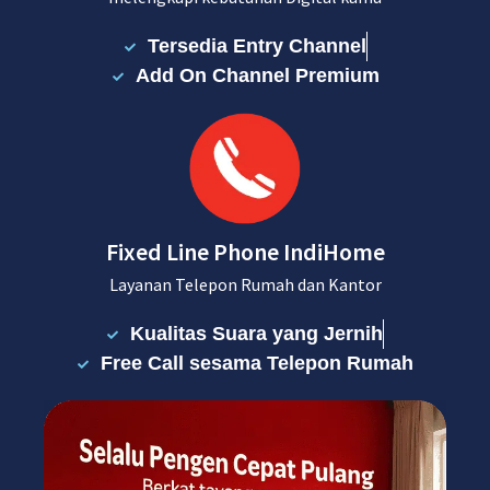
Tersedia Entry Channel
Add On Channel Premium
Fixed Line Phone IndiHome
Layanan Telepon Rumah dan Kantor
Kualitas Suara yang Jernih
Free Call sesama Telepon Rumah