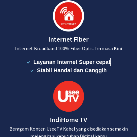
Internet Fiber
Internet Broadband 100% Fiber Optic Termasa Kini
Layanan Internet Super cepat
Stabil Handal dan Canggih
IndiHome TV
Beragam Konten UseeTV Kabel yang disediakan semakin
melengkapi kebutuhan Digital kamu