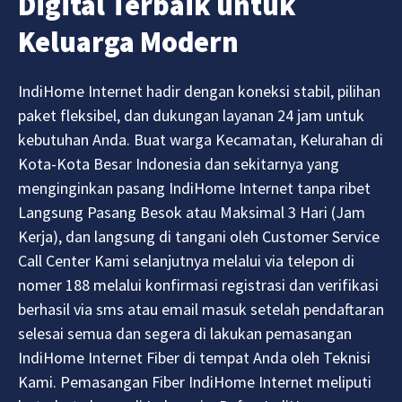
Digital Terbaik untuk
Keluarga Modern
IndiHome Internet hadir dengan koneksi stabil, pilihan
paket fleksibel, dan dukungan layanan 24 jam untuk
kebutuhan Anda. Buat warga Kecamatan, Kelurahan di
Kota-Kota Besar Indonesia dan sekitarnya yang
menginginkan pasang IndiHome Internet tanpa ribet
Langsung Pasang Besok atau Maksimal 3 Hari (Jam
Kerja), dan langsung di tangani oleh Customer Service
Call Center Kami selanjutnya melalui via telepon di
nomer 188 melalui konfirmasi registrasi dan verifikasi
berhasil via sms atau email masuk setelah pendaftaran
selesai semua dan segera di lakukan pemasangan
IndiHome Internet Fiber di tempat Anda oleh Teknisi
Kami. Pemasangan Fiber IndiHome Internet meliputi