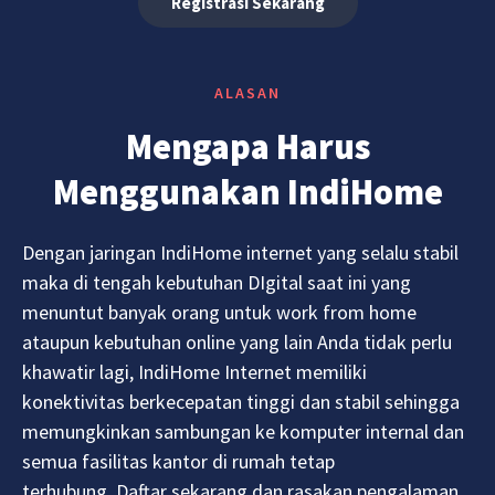
Registrasi Sekarang
ALASAN
Mengapa Harus
Menggunakan IndiHome
Dengan jaringan IndiHome internet yang selalu stabil
maka di tengah kebutuhan DIgital saat ini yang
menuntut banyak orang untuk work from home
ataupun kebutuhan online yang lain Anda tidak perlu
khawatir lagi, IndiHome Internet memiliki
konektivitas berkecepatan tinggi dan stabil sehingga
memungkinkan sambungan ke komputer internal dan
semua fasilitas kantor di rumah tetap
terhubung. Daftar sekarang dan rasakan pengalaman