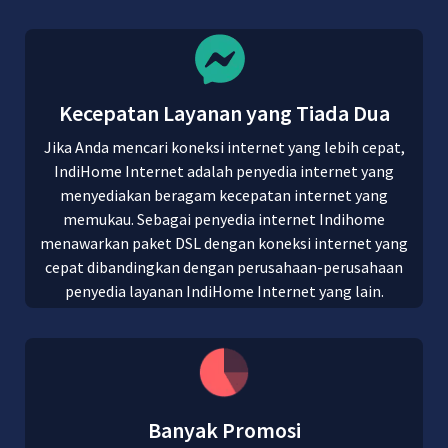
Kecepatan Layanan yang Tiada Dua
Jika Anda mencari koneksi internet yang lebih cepat,
IndiHome Internet adalah penyedia internet yang
menyediakan beragam kecepatan internet yang
memukau. Sebagai penyedia internet Indihome
menawarkan paket DSL dengan koneksi internet yang
cepat dibandingkan dengan perusahaan-perusahaan
penyedia layanan IndiHome Internet yang lain.
Banyak Promosi