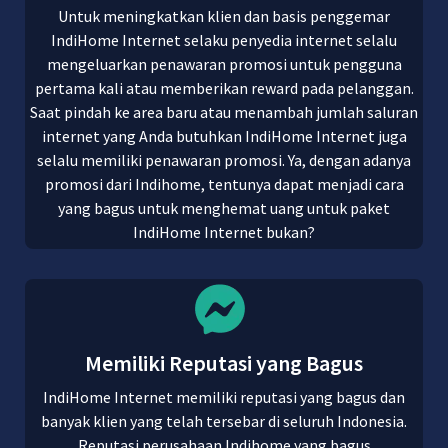
Untuk meningkatkan klien dan basis penggemar
IndiHome Internet selaku penyedia internet selalu
mengeluarkan penawaran promosi untuk pengguna
pertama kali atau memberikan reward pada pelanggan.
Saat pindah ke area baru atau menambah jumlah saluran
internet yang Anda butuhkan IndiHome Internet juga
selalu memiliki penawaran promosi. Ya, dengan adanya
promosi dari Indihome, tentunya dapat menjadi cara
yang bagus untuk menghemat uang untuk paket
IndiHome Internet bukan?
Memiliki Reputasi yang Bagus
IndiHome Internet memiliki reputasi yang bagus dan
banyak klien yang telah tersebar di seluruh Indonesia.
Reputasi perusahaan Indihome yang bagus