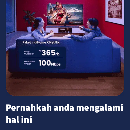
Pernahkah anda mengalami
hal ini