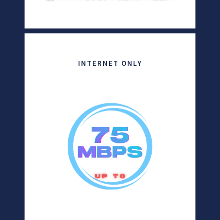
INTERNET ONLY