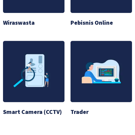
Wiraswasta
Pebisnis Online
Smart Camera (CCTV)
Trader