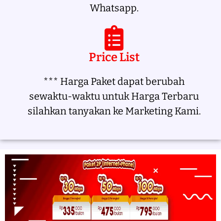
Whatsapp.
Price List
*** Harga Paket dapat berubah
sewaktu-waktu untuk Harga Terbaru
silahkan tanyakan ke Marketing Kami.