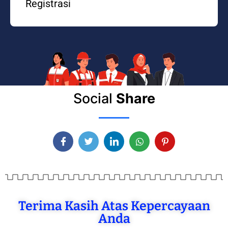
Registrasi
Social
Share
Terima Kasih Atas Kepercayaan
Anda