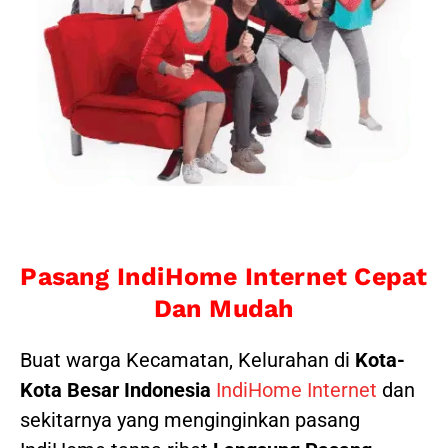
Pasang IndiHome Internet Cepat
Dan Mudah
Buat warga Kecamatan, Kelurahan di
Kota-
Kota Besar Indonesia
IndiHome Internet
dan
sekitarnya yang menginginkan pasang