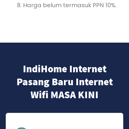
Harga belum termasuk PPN 10%.
IndiHome Internet
Pasang Baru Internet
Wifi MASA KINI