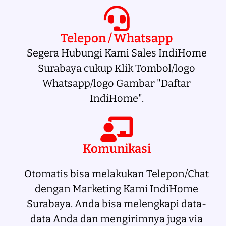
Telepon / Whatsapp
Segera Hubungi Kami Sales IndiHome
Surabaya cukup Klik Tombol/logo
Whatsapp/logo Gambar "Daftar
IndiHome".
Komunikasi
Otomatis bisa melakukan Telepon/Chat
dengan Marketing Kami IndiHome
Surabaya. Anda bisa melengkapi data-
data Anda dan mengirimnya juga via