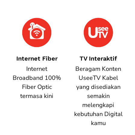
Internet Fiber
TV Interaktif
Internet
Beragam Konten
Broadband 100%
UseeTV Kabel
Fiber Optic
yang disediakan
termasa kini
semakin
melengkapi
kebutuhan Digital
kamu