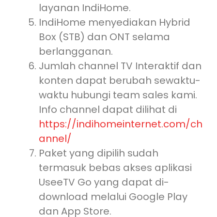
layanan IndiHome.
IndiHome menyediakan Hybrid
Box (STB) dan ONT selama
berlangganan.
Jumlah channel TV Interaktif dan
konten dapat berubah sewaktu-
waktu hubungi team sales kami.
Info channel dapat dilihat di
https://indihomeinternet.com/ch
annel/
Paket yang dipilih sudah
termasuk bebas akses aplikasi
UseeTV Go yang dapat di-
download melalui Google Play
dan App Store.