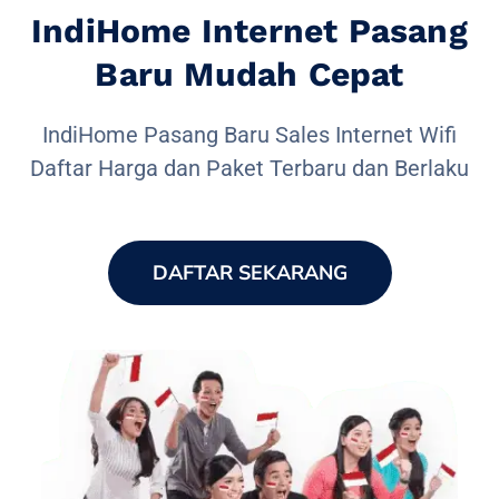
IndiHome Internet Pasang
Baru Mudah Cepat
IndiHome Pasang Baru Sales Internet Wifi
Daftar Harga dan Paket Terbaru dan Berlaku
DAFTAR SEKARANG