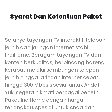
Syarat Dan Ketentuan Paket
Serunya tayangan TV interaktif, telepon
jernih dan jaringan internet stabil
IndiHome. Beragam tayangan TV dan
konten berkualitas, berbincang bareng
kerabat melalui sambungan telepon
jernih hingga jaringan internet cepat
hingga 300 Mbps spesial untuk Anda!
Yuk, segera nikmati berbagai benefit
Paket IndiHome dengan harga
terjangkau, spesial untuk Anda dan