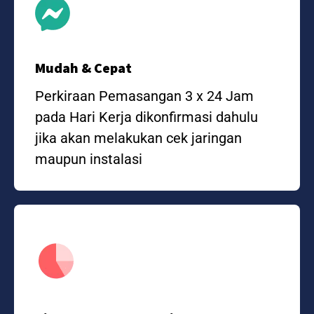
Mudah & Cepat
Perkiraan Pemasangan 3 x 24 Jam
pada Hari Kerja dikonfirmasi dahulu
jika akan melakukan cek jaringan
maupun instalasi