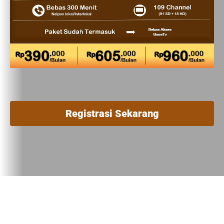
Registrasi Sekarang