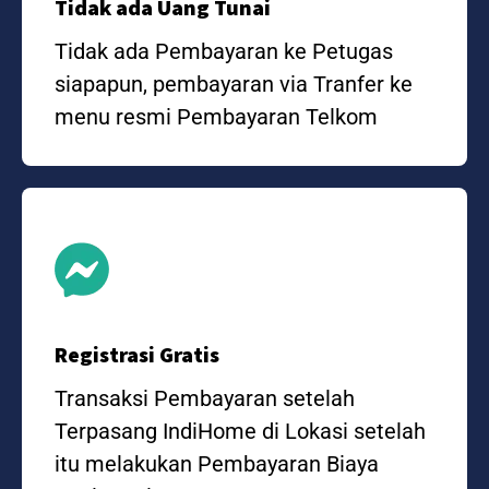
Tidak ada Uang Tunai
Tidak ada Pembayaran ke Petugas
siapapun, pembayaran via Tranfer ke
menu resmi Pembayaran Telkom
Registrasi Gratis
Transaksi Pembayaran setelah
Terpasang IndiHome di Lokasi setelah
itu melakukan Pembayaran Biaya