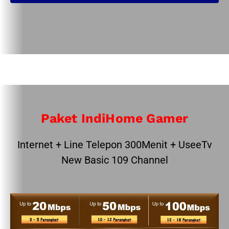
Paket IndiHome Gamer
Internet + Line Telepon 300Menit + UseeTv
New Basic 109 Channel