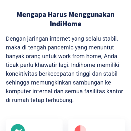
Mengapa Harus Menggunakan
IndiHome
Dengan jaringan internet yang selalu stabil,
maka di tengah pandemic yang menuntut
banyak orang untuk work from home, Anda
tidak perlu khawatir lagi. Indihome memiliki
konektivitas berkecepatan tinggi dan stabil
sehingga memungkinkan sambungan ke
komputer internal dan semua fasilitas kantor
di rumah tetap terhubung.