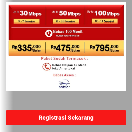
Registrasi Sekarang