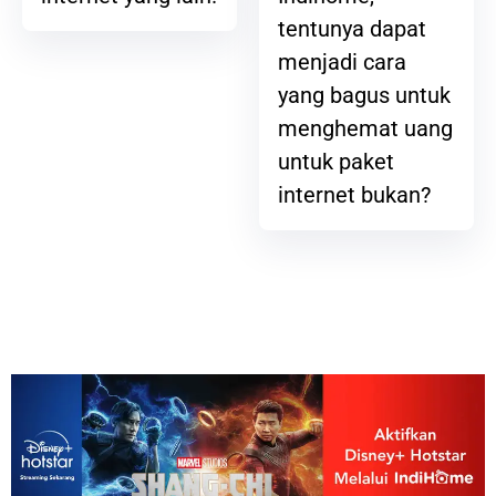
tentunya dapat
menjadi cara
yang bagus untuk
menghemat uang
untuk paket
internet bukan?