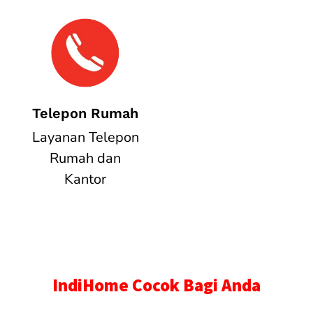
Telepon Rumah
Layanan Telepon
Rumah dan
Kantor
IndiHome Cocok Bagi Anda