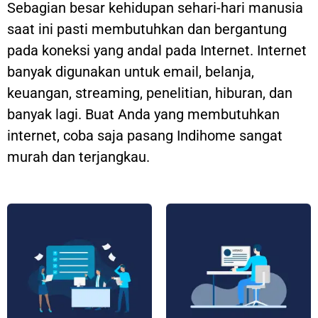
Sebagian besar kehidupan sehari-hari manusia
saat ini pasti membutuhkan dan bergantung
pada koneksi yang andal pada Internet. Internet
banyak digunakan untuk email, belanja,
keuangan, streaming, penelitian, hiburan, dan
banyak lagi. Buat Anda yang membutuhkan
internet, coba saja pasang Indihome sangat
murah dan terjangkau.