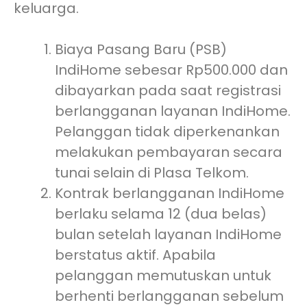
keluarga.
Biaya Pasang Baru (PSB)
IndiHome sebesar Rp500.000 dan
dibayarkan pada saat registrasi
berlangganan layanan IndiHome.
Pelanggan tidak diperkenankan
melakukan pembayaran secara
tunai selain di Plasa Telkom.
Kontrak berlangganan IndiHome
berlaku selama 12 (dua belas)
bulan setelah layanan IndiHome
berstatus aktif. Apabila
pelanggan memutuskan untuk
berhenti berlangganan sebelum