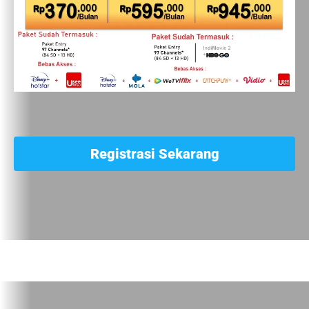
Registrasi Sekarang