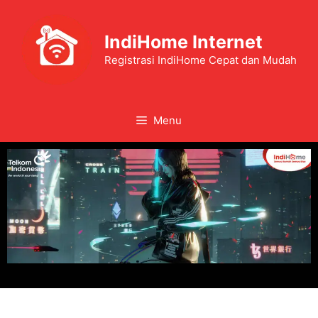
IndiHome Internet
Registrasi IndiHome Cepat dan Mudah
Menu