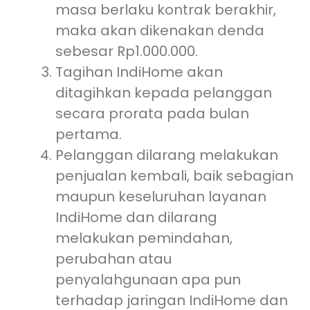
masa berlaku kontrak berakhir,
maka akan dikenakan denda
sebesar Rp1.000.000.
Tagihan IndiHome akan
ditagihkan kepada pelanggan
secara prorata pada bulan
pertama.
Pelanggan dilarang melakukan
penjualan kembali, baik sebagian
maupun keseluruhan layanan
IndiHome dan dilarang
melakukan pemindahan,
perubahan atau
penyalahgunaan apa pun
terhadap jaringan IndiHome dan