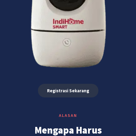
Registrasi Sekarang
ALASAN
Mengapa Harus