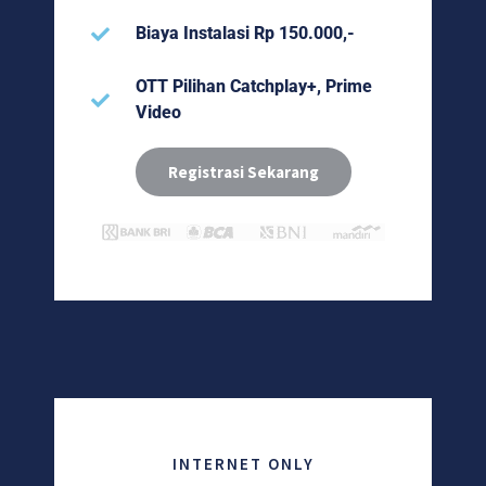
Biaya Instalasi Rp 150.000,-
OTT Pilihan Catchplay+, Prime
Video
Registrasi Sekarang
INTERNET ONLY