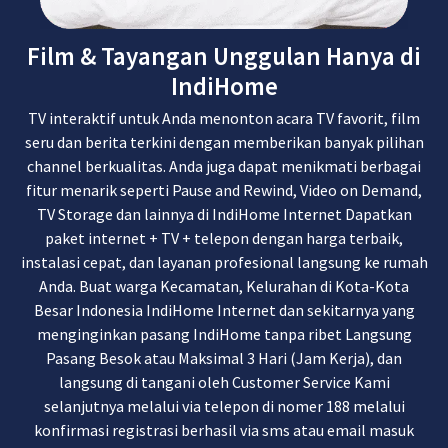
Film & Tayangan Unggulan Hanya di
IndiHome
TV interaktif untuk Anda menonton acara TV favorit, film
seru dan berita terkini dengan memberikan banyak pilihan
channel berkualitas. Anda juga dapat menikmati berbagai
fitur menarik seperti Pause and Rewind, Video on Demand,
TV Storage dan lainnya di IndiHome Internet Dapatkan
paket internet + TV + telepon dengan harga terbaik,
instalasi cepat, dan layanan profesional langsung ke rumah
Anda. Buat warga Kecamatan, Kelurahan di Kota-Kota
Besar Indonesia IndiHome Internet dan sekitarnya yang
menginginkan pasang IndiHome tanpa ribet Langsung
Pasang Besok atau Maksimal 3 Hari (Jam Kerja), dan
langsung di tangani oleh Customer Service Kami
selanjutnya melalui via telepon di nomer 188 melalui
konfirmasi registrasi berhasil via sms atau email masuk