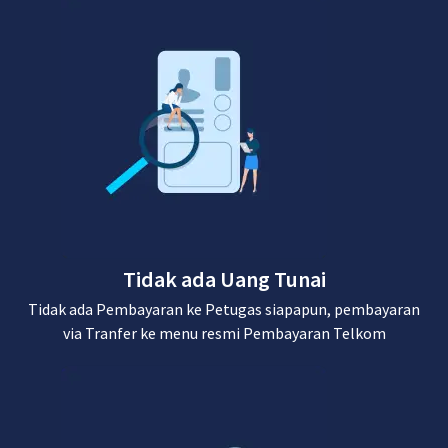
Tidak ada Uang Tunai
Tidak ada Pembayaran ke Petugas siapapun, pembayaran
via Tranfer ke menu resmi Pembayaran Telkom