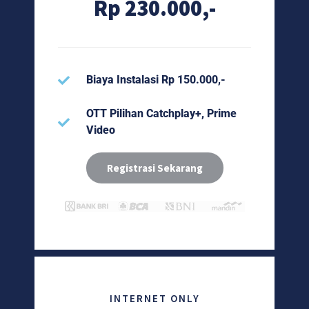
Rp 230.000,-
Biaya Instalasi Rp 150.000,-
OTT Pilihan Catchplay+, Prime
Video
Registrasi Sekarang
INTERNET ONLY