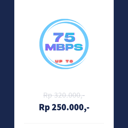
Rp 320.000,-
Rp 250.000,-