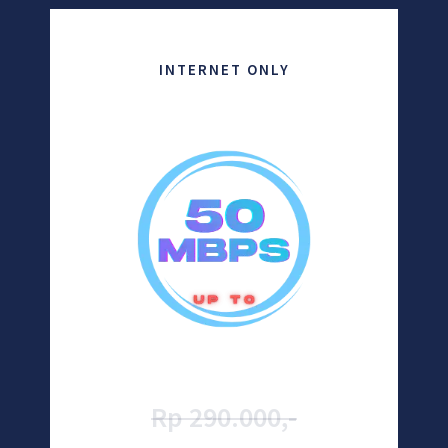
INTERNET ONLY
Rp 290.000,-