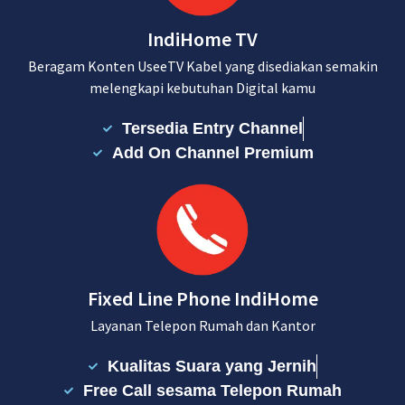
IndiHome TV
Beragam Konten UseeTV Kabel yang disediakan semakin
melengkapi kebutuhan Digital kamu
Tersedia Entry Channel
Add On Channel Premium
Fixed Line Phone IndiHome
Layanan Telepon Rumah dan Kantor
Kualitas Suara yang Jernih
Free Call sesama Telepon Rumah