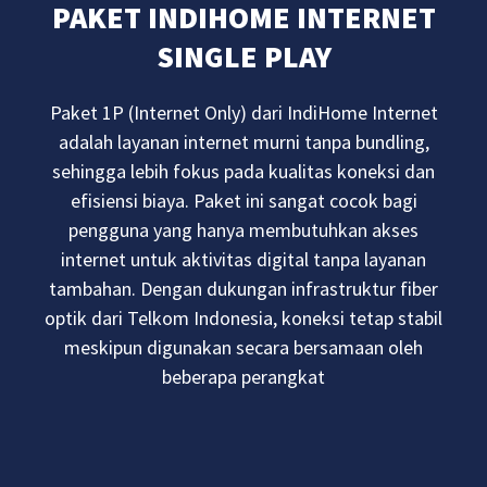
PAKET INDIHOME INTERNET
SINGLE PLAY
Paket 1P (Internet Only) dari IndiHome Internet
adalah layanan internet murni tanpa bundling,
sehingga lebih fokus pada kualitas koneksi dan
efisiensi biaya. Paket ini sangat cocok bagi
pengguna yang hanya membutuhkan akses
internet untuk aktivitas digital tanpa layanan
tambahan. Dengan dukungan infrastruktur fiber
optik dari Telkom Indonesia, koneksi tetap stabil
meskipun digunakan secara bersamaan oleh
beberapa perangkat