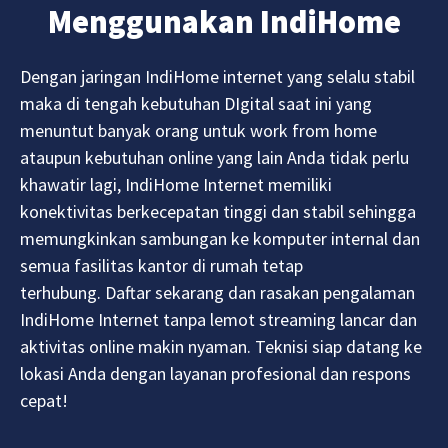
Menggunakan IndiHome
Dengan jaringan IndiHome internet yang selalu stabil
maka di tengah kebutuhan DIgital saat ini yang
menuntut banyak orang untuk work from home
ataupun kebutuhan online yang lain Anda tidak perlu
khawatir lagi, IndiHome Internet memiliki
konektivitas berkecepatan tinggi dan stabil sehingga
memungkinkan sambungan ke komputer internal dan
semua fasilitas kantor di rumah tetap
terhubung. Daftar sekarang dan rasakan pengalaman
IndiHome Internet tanpa lemot streaming lancar dan
aktivitas online makin nyaman. Teknisi siap datang ke
lokasi Anda dengan layanan profesional dan respons
cepat!