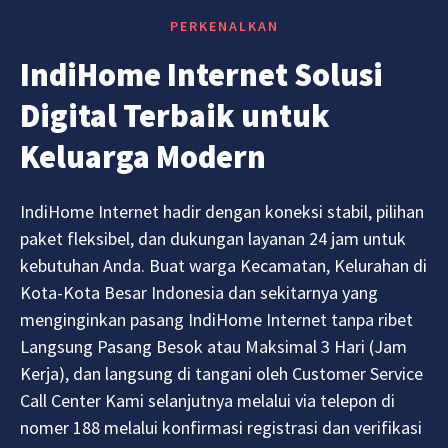
PERKENALKAN
IndiHome Internet Solusi
Digital Terbaik untuk
Keluarga Modern
IndiHome Internet hadir dengan koneksi stabil, pilihan
paket fleksibel, dan dukungan layanan 24 jam untuk
kebutuhan Anda. Buat warga Kecamatan, Kelurahan di
Kota-Kota Besar Indonesia dan sekitarnya yang
menginginkan pasang IndiHome Internet tanpa ribet
Langsung Pasang Besok atau Maksimal 3 Hari (Jam
Kerja), dan langsung di tangani oleh Customer Service
Call Center Kami selanjutnya melalui via telepon di
nomer 188 melalui konfirmasi registrasi dan verifikasi