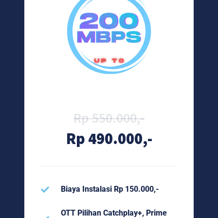
Rp 550.000,-
Rp 490.000,-
Biaya Instalasi Rp 150.000,-
OTT Pilihan Catchplay+, Prime