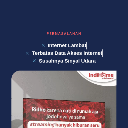
PERMASALAHAN
Internet Lambat
Terbatas Data Akses Internet
Susahnya Sinyal Udara