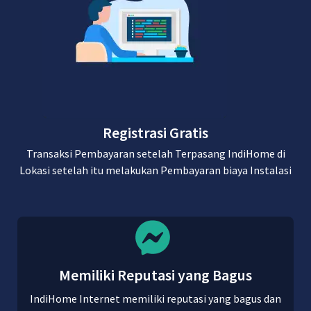
Registrasi Gratis
Transaksi Pembayaran setelah Terpasang IndiHome di
Lokasi setelah itu melakukan Pembayaran biaya Instalasi
Memiliki Reputasi yang Bagus
IndiHome Internet memiliki reputasi yang bagus dan