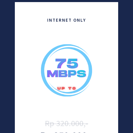
INTERNET ONLY
Rp 320.000,-