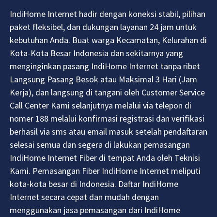
IndiHome Internet hadir dengan koneksi stabil, pilihan
paket fleksibel, dan dukungan layanan 24 jam untuk
kebutuhan Anda. Buat warga Kecamatan, Kelurahan di
Kota-Kota Besar Indonesia dan sekitarnya yang
menginginkan pasang IndiHome Internet tanpa ribet
Langsung Pasang Besok atau Maksimal 3 Hari (Jam
Kerja), dan langsung di tangani oleh Customer Service
Call Center Kami selanjutnya melalui via telepon di
nomer 188 melalui konfirmasi registrasi dan verifikasi
berhasil via sms atau email masuk setelah pendaftaran
selesai semua dan segera di lakukan pemasangan
IndiHome Internet Fiber di tempat Anda oleh Teknisi
Kami. Pemasangan Fiber IndiHome Internet meliputi
kota-kota besar di Indonesia. Daftar IndiHome
Internet secara cepat dan mudah dengan
menggunakan jasa pemasangan dari IndiHome