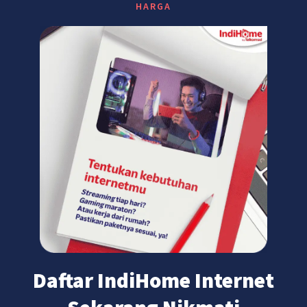
HARGA
Daftar IndiHome Internet