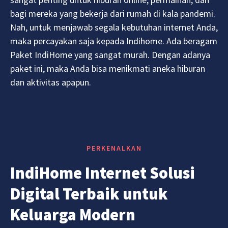
bagi mereka yang bekerja dari rumah di kala pandemi.
Nah, untuk menjawab segala kebutuhan internet Anda,
maka percayakan saja kepada Indihome. Ada beragam
Paket IndiHome yang sangat murah. Dengan adanya
paket ini, maka Anda bisa menikmati aneka hiburan
dan aktivitas apapun.
PERKENALKAN
IndiHome Internet Solusi
Digital Terbaik untuk
Keluarga Modern