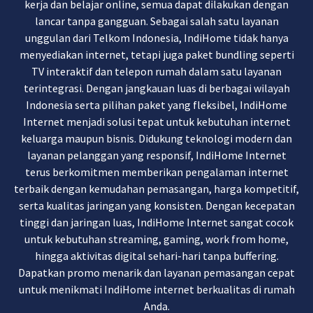
kerja dan belajar online, semua dapat dilakukan dengan
lancar tanpa gangguan. Sebagai salah satu layanan
unggulan dari Telkom Indonesia, IndiHome tidak hanya
menyediakan internet, tetapi juga paket bundling seperti
TV interaktif dan telepon rumah dalam satu layanan
terintegrasi. Dengan jangkauan luas di berbagai wilayah
Indonesia serta pilihan paket yang fleksibel, IndiHome
Internet menjadi solusi tepat untuk kebutuhan internet
keluarga maupun bisnis. Didukung teknologi modern dan
layanan pelanggan yang responsif, IndiHome Internet
terus berkomitmen memberikan pengalaman internet
terbaik dengan kemudahan pemasangan, harga kompetitif,
serta kualitas jaringan yang konsisten. Dengan kecepatan
tinggi dan jaringan luas, IndiHome Internet sangat cocok
untuk kebutuhan streaming, gaming, work from home,
hingga aktivitas digital sehari-hari tanpa buffering.
Dapatkan promo menarik dan layanan pemasangan cepat
untuk menikmati IndiHome internet berkualitas di rumah
Anda.