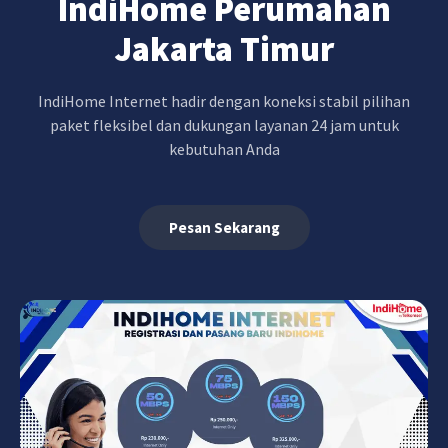
IndiHome Perumahan
Jakarta Timur
IndiHome Internet hadir dengan koneksi stabil pilihan
paket fleksibel dan dukungan layanan 24 jam untuk
kebutuhan Anda
Pesan Sekarang