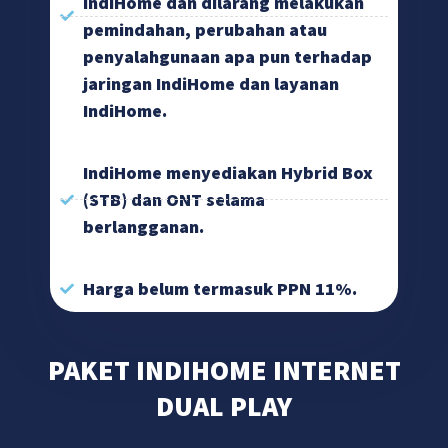
IndiHome dan dilarang melakukan
pemindahan, perubahan atau
penyalahgunaan apa pun terhadap
jaringan IndiHome dan layanan
IndiHome.
IndiHome menyediakan Hybrid Box
(STB) dan ONT selama
berlangganan.
Harga belum termasuk PPN 11%.
PAKET INDIHOME INTERNET
DUAL PLAY