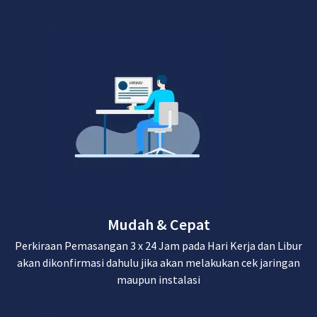
Mudah & Cepat
Perkiraan Pemasangan 3 x 24 Jam pada Hari Kerja dan Libur
akan dikonfirmasi dahulu jika akan melakukan cek jaringan
maupun instalasi