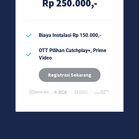
Rp 250.000,-
Biaya Instalasi Rp 150.000,-
OTT Pilihan Catchplay+, Prime
Video
Registrasi Sekarang