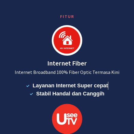
FITUR
Internet Fiber
Internet Broadband 100% Fiber Optic Termasa Kini
Layanan Internet Super cepat
Stabil Handal dan Canggih