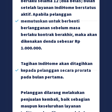
berlaku selama 12 (dua belas) bulan
setelah layanan IndiHome berstatus
aktif. Apabila pelanggan
memutuskan untuk berhenti
berlangganan sebelum masa
berlaku kontrak berakhir, maka akan
dikenakan denda sebesar Rp
1.000.000.
Tagihan IndiHome akan ditagihkan
kepada pelanggan secara prorata
pada bulan pertama.
Pelanggan dilarang melakukan
penjualan kembali, baik sebagian
maupun keseluruhan layanan