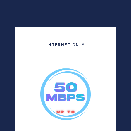
INTERNET ONLY