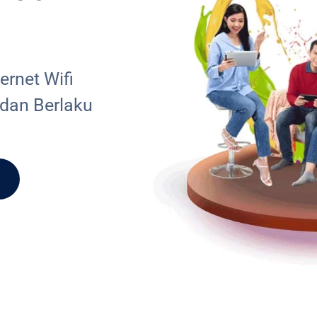
rnet Wifi
 dan Berlaku