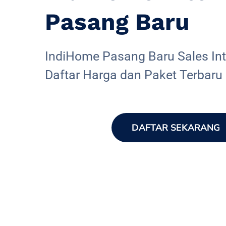
Pasang Baru
IndiHome Pasang Baru Sales Inte
Daftar Harga dan Paket Terbaru
DAFTAR SEKARANG