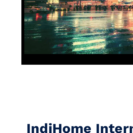
IndiHome Inter