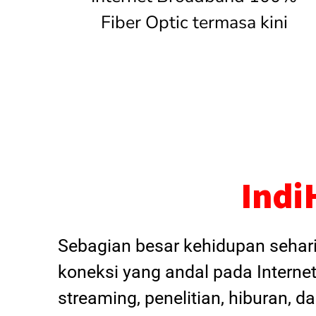
Fiber Optic termasa kini
Indi
Sebagian besar kehidupan sehar
koneksi yang andal pada Internet
streaming, penelitian, hiburan, 