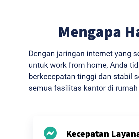
Mengapa H
Dengan jaringan internet yang 
untuk work from home, Anda tida
berkecepatan tinggi dan stabi
semua fasilitas kantor di rumah
Kecepatan Layan