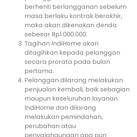
berhenti berlangganan sebelum
masa berlaku kontrak berakhir,
maka akan dikenakan denda
sebesar Rp1.000.000.
Tagihan IndiHome akan
ditagihkan kepada pelanggan
secara prorata pada bulan
pertama.
Pelanggan dilarang melakukan
penjualan kembali, baik sebagian
maupun keseluruhan layanan
IndiHome dan dilarang
melakukan pemindahan,
perubahan atau
penyalahgunaan apa pun