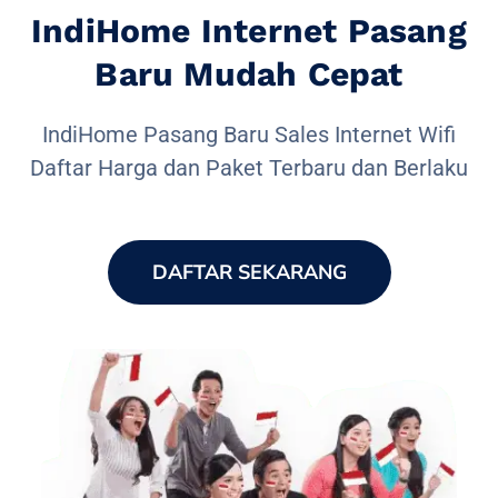
IndiHome Internet Pasang
Baru Mudah Cepat
IndiHome Pasang Baru Sales Internet Wifi
Daftar Harga dan Paket Terbaru dan Berlaku
DAFTAR SEKARANG