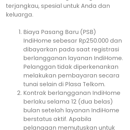
terjangkau, spesial untuk Anda dan
keluarga.
Biaya Pasang Baru (PSB)
IndiHome sebesar Rp250.000 dan
dibayarkan pada saat registrasi
berlangganan layanan IndiHome.
Pelanggan tidak diperkenankan
melakukan pembayaran secara
tunai selain di Plasa Telkom.
Kontrak berlangganan IndiHome
berlaku selama 12 (dua belas)
bulan setelah layanan IndiHome
berstatus aktif. Apabila
pelanggan memutuskan untuk