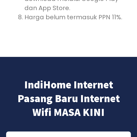
dan App Store.
Harga belum termasuk PPN 11%.
IndiHome Internet
Pasang Baru Internet
Wifi MASA KINI