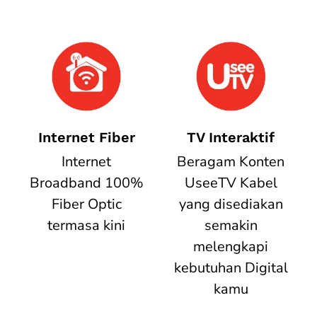
Internet Fiber
TV Interaktif
Internet
Beragam Konten
Broadband 100%
UseeTV Kabel
Fiber Optic
yang disediakan
termasa kini
semakin
melengkapi
kebutuhan Digital
kamu