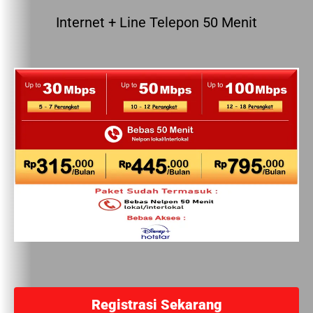
Internet + Line Telepon 50 Menit
Registrasi Sekarang