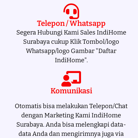
Telepon / Whatsapp
Segera Hubungi Kami Sales IndiHome
Surabaya cukup Klik Tombol/logo
Whatsapp/logo Gambar "Daftar
IndiHome".
Komunikasi
Otomatis bisa melakukan Telepon/Chat
dengan Marketing Kami IndiHome
Surabaya. Anda bisa melengkapi data-
data Anda dan mengirimnya juga via