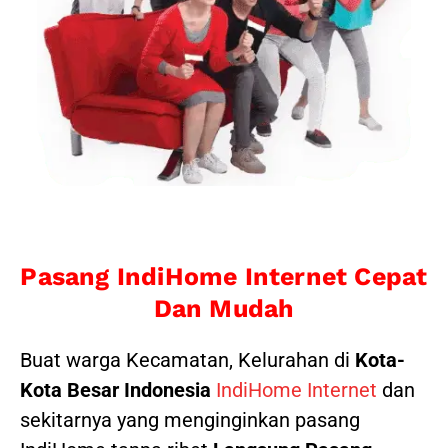
Pasang IndiHome Internet Cepat
Dan Mudah
Buat warga Kecamatan, Kelurahan di
Kota-
Kota Besar Indonesia
IndiHome Internet
dan
sekitarnya yang menginginkan pasang