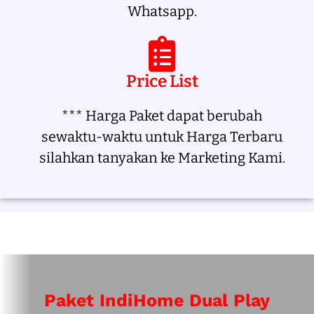
Whatsapp.
Price List
*** Harga Paket dapat berubah
sewaktu-waktu untuk Harga Terbaru
silahkan tanyakan ke Marketing Kami.
Paket IndiHome Dual Play