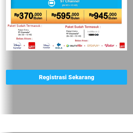
Registrasi Sekarang