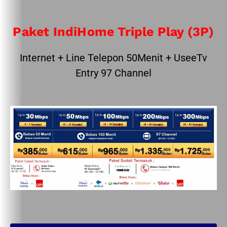
Paket IndiHome Triple Play (3P)
Internet + Line Telepon 50Menit + UseeTv
Entry 97 Channel