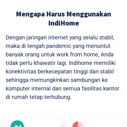
Mengapa Harus Menggunakan
IndiHome
Dengan jaringan internet yang selalu stabil,
maka di tengah pandemic yang menuntut
banyak orang untuk work from home, Anda
tidak perlu khawatir lagi. Indihome memiliki
konektivitas berkecepatan tinggi dan stabil
sehingga memungkinkan sambungan ke
komputer internal dan semua fasilitas kantor
di rumah tetap terhubung.