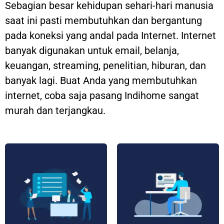
Sebagian besar kehidupan sehari-hari manusia
saat ini pasti membutuhkan dan bergantung
pada koneksi yang andal pada Internet. Internet
banyak digunakan untuk email, belanja,
keuangan, streaming, penelitian, hiburan, dan
banyak lagi. Buat Anda yang membutuhkan
internet, coba saja pasang Indihome sangat
murah dan terjangkau.