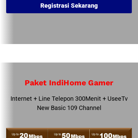
Registrasi Sekarang
Paket IndiHome Gamer
Internet + Line Telepon 300Menit + UseeTv
New Basic 109 Channel