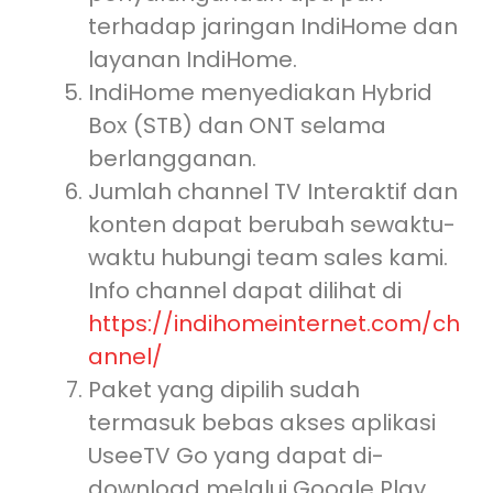
terhadap jaringan IndiHome dan
layanan IndiHome.
IndiHome menyediakan Hybrid
Box (STB) dan ONT selama
berlangganan.
Jumlah channel TV Interaktif dan
konten dapat berubah sewaktu-
waktu hubungi team sales kami.
Info channel dapat dilihat di
https://indihomeinternet.com/ch
annel/
Paket yang dipilih sudah
termasuk bebas akses aplikasi
UseeTV Go yang dapat di-
download melalui Google Play