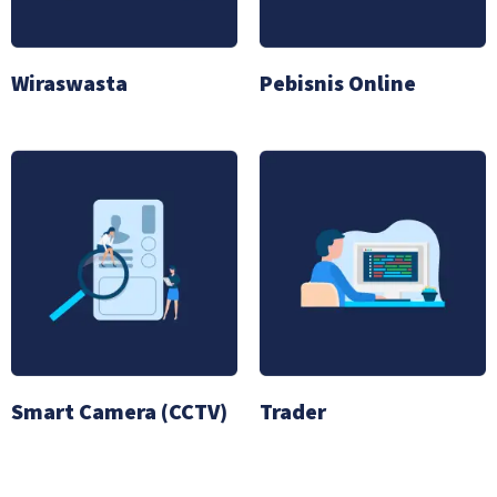
Wiraswasta
Pebisnis Online
Smart Camera (CCTV)
Trader