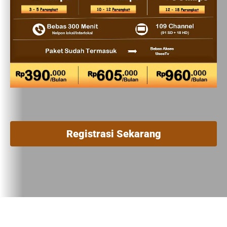
Registrasi Sekarang