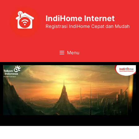
IndiHome Internet
Registrasi IndiHome Cepat dan Mudah
Menu