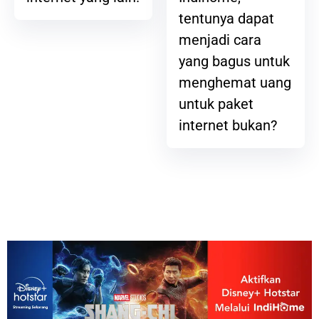
tentunya dapat
menjadi cara
yang bagus untuk
menghemat uang
untuk paket
internet bukan?