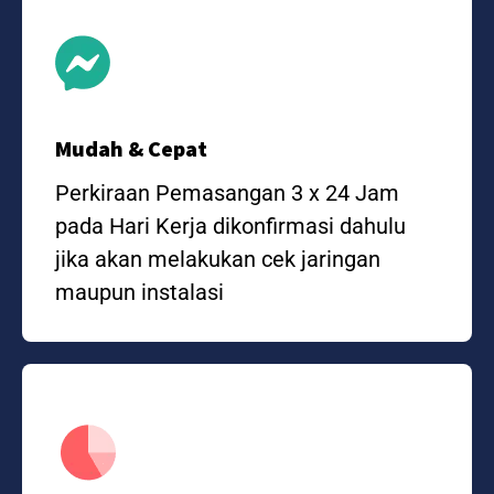
Mudah & Cepat
Perkiraan Pemasangan 3 x 24 Jam
pada Hari Kerja dikonfirmasi dahulu
jika akan melakukan cek jaringan
maupun instalasi