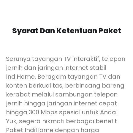
Syarat Dan Ketentuan Paket
Serunya tayangan TV interaktif, telepon
jernih dan jaringan internet stabil
IndiHome. Beragam tayangan TV dan
konten berkualitas, berbincang bareng
kerabat melalui sambungan telepon
jernih hingga jaringan internet cepat
hingga 300 Mbps spesial untuk Anda!
Yuk, segera nikmati berbagai benefit
Paket IndiHome dengan harga