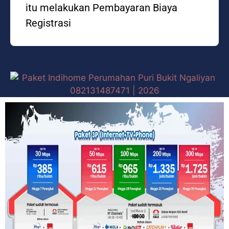
itu melakukan Pembayaran Biaya
Registrasi