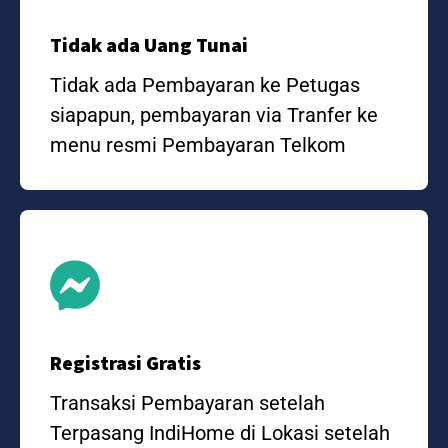
Tidak ada Uang Tunai
Tidak ada Pembayaran ke Petugas
siapapun, pembayaran via Tranfer ke
menu resmi Pembayaran Telkom
Registrasi Gratis
Transaksi Pembayaran setelah
Terpasang IndiHome di Lokasi setelah