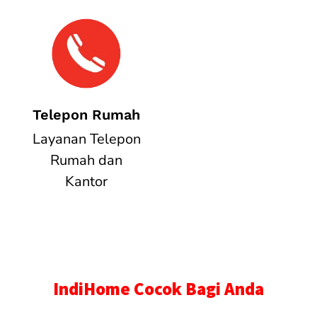
Telepon Rumah
Layanan Telepon
Rumah dan
Kantor
IndiHome Cocok Bagi Anda