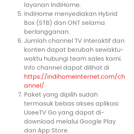
layanan IndiHome.
IndiHome menyediakan Hybrid
Box (STB) dan ONT selama
berlangganan.
Jumlah channel TV Interaktif dan
konten dapat berubah sewaktu-
waktu hubungi team sales kami.
Info channel dapat dilihat di
https://indihomeinternet.com/ch
annel/
Paket yang dipilih sudah
termasuk bebas akses aplikasi
UseeTV Go yang dapat di-
download melalui Google Play
dan App Store.