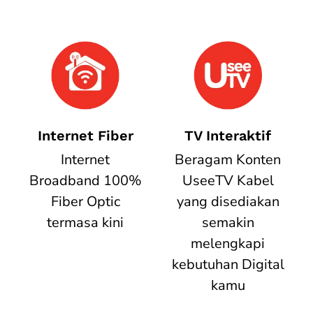
Internet Fiber
TV Interaktif
Internet
Beragam Konten
Broadband 100%
UseeTV Kabel
Fiber Optic
yang disediakan
termasa kini
semakin
melengkapi
kebutuhan Digital
kamu