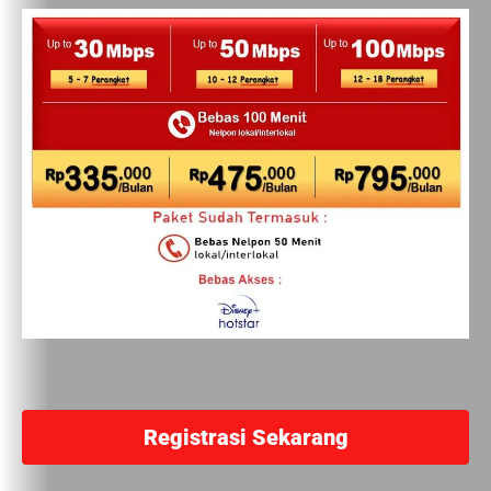
Registrasi Sekarang