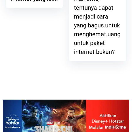
tentunya dapat
menjadi cara
yang bagus untuk
menghemat uang
untuk paket
internet bukan?