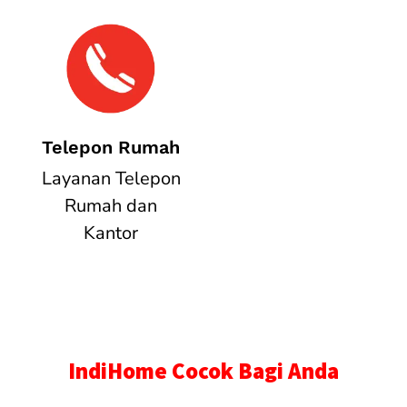
Telepon Rumah
Layanan Telepon
Rumah dan
Kantor
IndiHome Cocok Bagi Anda