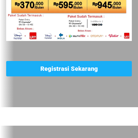
Registrasi Sekarang