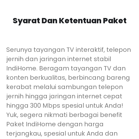
Syarat Dan Ketentuan Paket
Serunya tayangan TV interaktif, telepon
jernih dan jaringan internet stabil
IndiHome. Beragam tayangan TV dan
konten berkualitas, berbincang bareng
kerabat melalui sambungan telepon
jernih hingga jaringan internet cepat
hingga 300 Mbps spesial untuk Anda!
Yuk, segera nikmati berbagai benefit
Paket IndiHome dengan harga
terjangkau, spesial untuk Anda dan