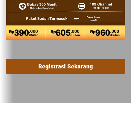
Registrasi Sekarang