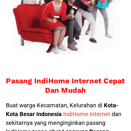
Pasang IndiHome Internet Cepat
Dan Mudah
Buat warga Kecamatan, Kelurahan di
Kota-
Kota Besar Indonesia
IndiHome Internet
dan
sekitarnya yang menginginkan pasang