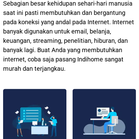
Sebagian besar kehidupan sehari-hari manusia
saat ini pasti membutuhkan dan bergantung
pada koneksi yang andal pada Internet. Internet
banyak digunakan untuk email, belanja,
keuangan, streaming, penelitian, hiburan, dan
banyak lagi. Buat Anda yang membutuhkan
internet, coba saja pasang Indihome sangat
murah dan terjangkau.