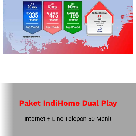
Paket IndiHome Dual Play
Internet + Line Telepon 50 Menit