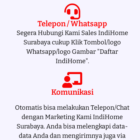
Telepon / Whatsapp
Segera Hubungi Kami Sales IndiHome
Surabaya cukup Klik Tombol/logo
Whatsapp/logo Gambar "Daftar
IndiHome".
Komunikasi
Otomatis bisa melakukan Telepon/Chat
dengan Marketing Kami IndiHome
Surabaya. Anda bisa melengkapi data-
data Anda dan mengirimnya juga via