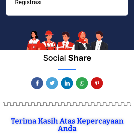
Registrasi
Social
Share
Terima Kasih Atas Kepercayaan
Anda