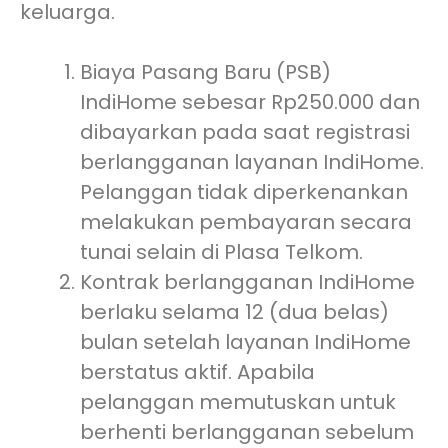
keluarga.
Biaya Pasang Baru (PSB)
IndiHome sebesar Rp250.000 dan
dibayarkan pada saat registrasi
berlangganan layanan IndiHome.
Pelanggan tidak diperkenankan
melakukan pembayaran secara
tunai selain di Plasa Telkom.
Kontrak berlangganan IndiHome
berlaku selama 12 (dua belas)
bulan setelah layanan IndiHome
berstatus aktif. Apabila
pelanggan memutuskan untuk
berhenti berlangganan sebelum