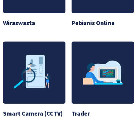
Wiraswasta
Pebisnis Online
Smart Camera (CCTV)
Trader