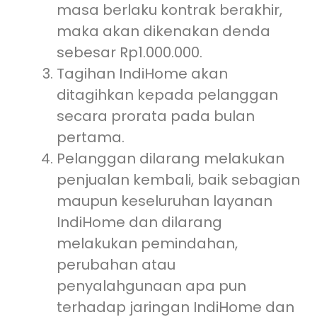
masa berlaku kontrak berakhir,
maka akan dikenakan denda
sebesar Rp1.000.000.
Tagihan IndiHome akan
ditagihkan kepada pelanggan
secara prorata pada bulan
pertama.
Pelanggan dilarang melakukan
penjualan kembali, baik sebagian
maupun keseluruhan layanan
IndiHome dan dilarang
melakukan pemindahan,
perubahan atau
penyalahgunaan apa pun
terhadap jaringan IndiHome dan