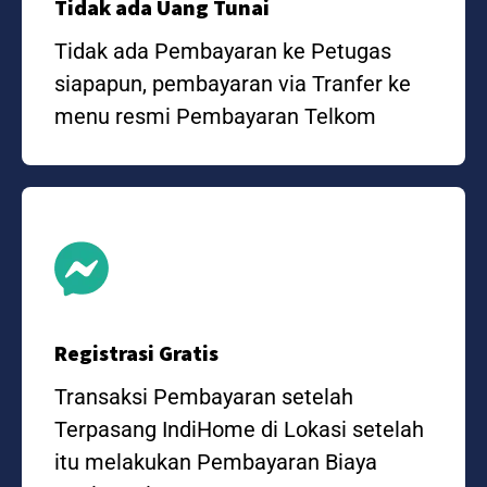
Tidak ada Uang Tunai
Tidak ada Pembayaran ke Petugas
siapapun, pembayaran via Tranfer ke
menu resmi Pembayaran Telkom
Registrasi Gratis
Transaksi Pembayaran setelah
Terpasang IndiHome di Lokasi setelah
itu melakukan Pembayaran Biaya