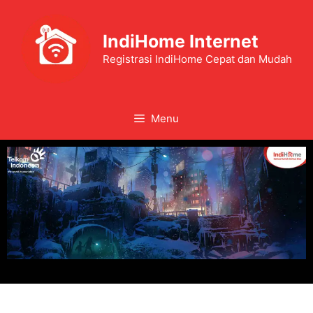
IndiHome Internet
Registrasi IndiHome Cepat dan Mudah
Menu