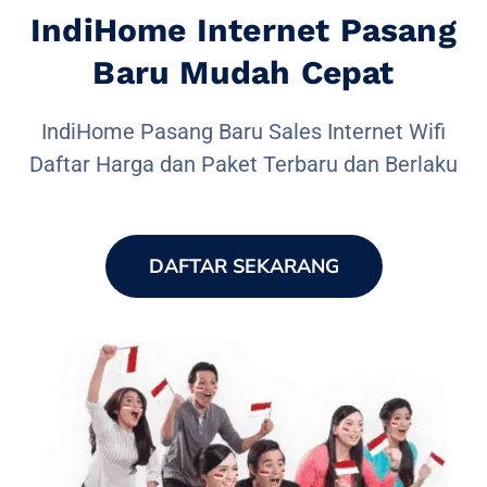
IndiHome Internet Pasang
Baru Mudah Cepat
IndiHome Pasang Baru Sales Internet Wifi
Daftar Harga dan Paket Terbaru dan Berlaku
DAFTAR SEKARANG