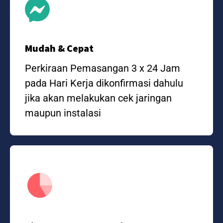
Mudah & Cepat
Perkiraan Pemasangan 3 x 24 Jam
pada Hari Kerja dikonfirmasi dahulu
jika akan melakukan cek jaringan
maupun instalasi