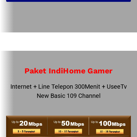
Paket IndiHome Gamer
Internet + Line Telepon 300Menit + UseeTv
New Basic 109 Channel