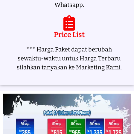
Whatsapp.
Price List
*** Harga Paket dapat berubah
sewaktu-waktu untuk Harga Terbaru
silahkan tanyakan ke Marketing Kami.