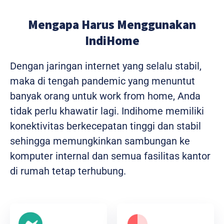
Mengapa Harus Menggunakan
IndiHome
Dengan jaringan internet yang selalu stabil,
maka di tengah pandemic yang menuntut
banyak orang untuk work from home, Anda
tidak perlu khawatir lagi. Indihome memiliki
konektivitas berkecepatan tinggi dan stabil
sehingga memungkinkan sambungan ke
komputer internal dan semua fasilitas kantor
di rumah tetap terhubung.