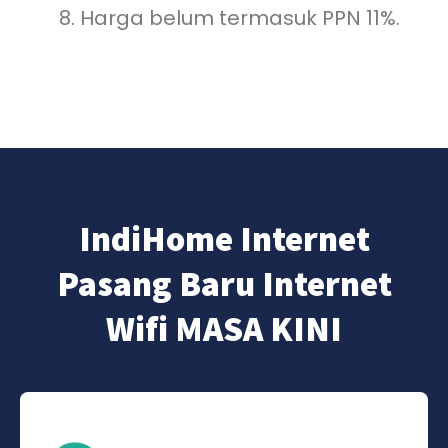
Harga belum termasuk PPN 11%.
IndiHome Internet
Pasang Baru Internet
Wifi MASA KINI