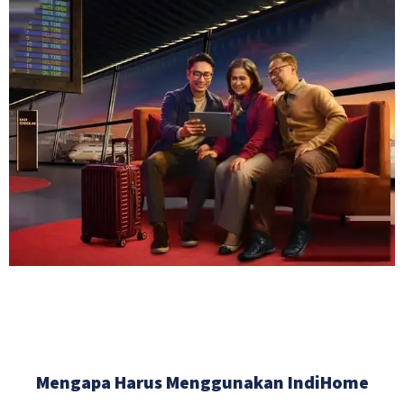
Mengapa Harus Menggunakan IndiHome