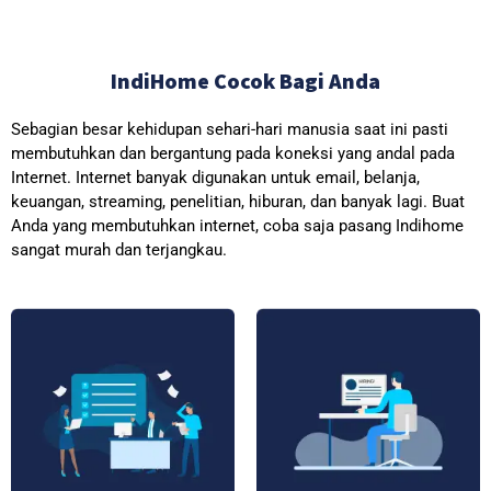
IndiHome Cocok Bagi Anda
Sebagian besar kehidupan sehari-hari manusia saat ini pasti
membutuhkan dan bergantung pada koneksi yang andal pada
Internet. Internet banyak digunakan untuk email, belanja,
keuangan, streaming, penelitian, hiburan, dan banyak lagi. Buat
Anda yang membutuhkan internet, coba saja pasang Indihome
sangat murah dan terjangkau.