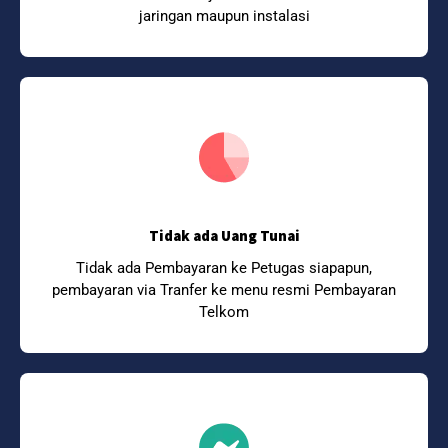
jaringan maupun instalasi
Tidak ada Uang Tunai
Tidak ada Pembayaran ke Petugas siapapun,
pembayaran via Tranfer ke menu resmi Pembayaran
Telkom