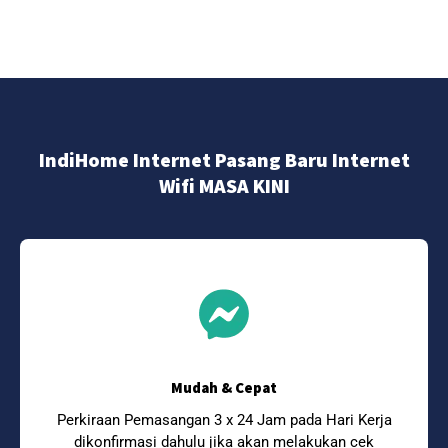
IndiHome Internet Pasang Baru Internet
Wifi MASA KINI
Mudah & Cepat
Perkiraan Pemasangan 3 x 24 Jam pada Hari Kerja
dikonfirmasi dahulu jika akan melakukan cek