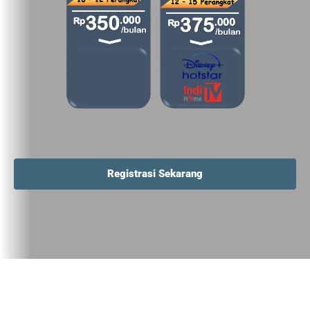
Registrasi Sekarang