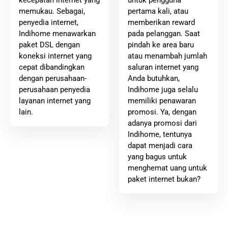
pertama kali, atau
memukau. Sebagai,
memberikan reward
penyedia internet,
pada pelanggan. Saat
Indihome menawarkan
pindah ke area baru
paket DSL dengan
atau menambah jumlah
koneksi internet yang
saluran internet yang
cepat dibandingkan
Anda butuhkan,
dengan perusahaan-
Indihome juga selalu
perusahaan penyedia
memiliki penawaran
layanan internet yang
promosi. Ya, dengan
lain.
adanya promosi dari
Indihome, tentunya
dapat menjadi cara
yang bagus untuk
menghemat uang untuk
paket internet bukan?