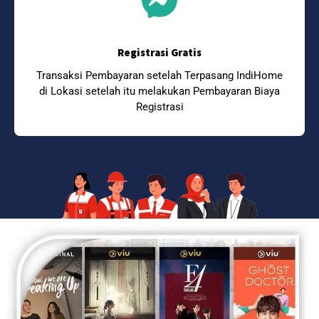
Registrasi Gratis
Transaksi Pembayaran setelah Terpasang IndiHome
di Lokasi setelah itu melakukan Pembayaran Biaya
Registrasi