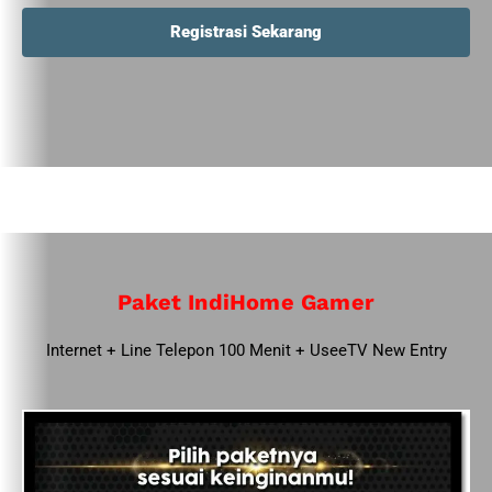
Registrasi Sekarang
Paket IndiHome Gamer
Internet + Line Telepon 100 Menit + UseeTV New Entry