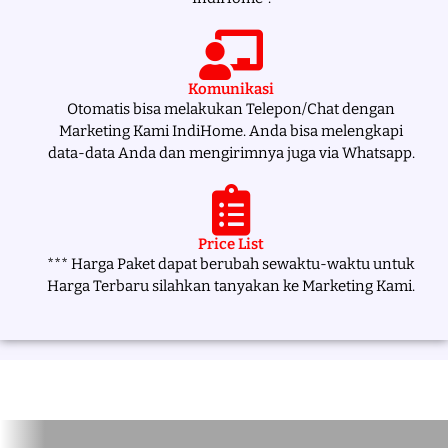
Komunikasi
Otomatis bisa melakukan Telepon/Chat dengan
Marketing Kami IndiHome. Anda bisa melengkapi
data-data Anda dan mengirimnya juga via Whatsapp.
Price List
*** Harga Paket dapat berubah sewaktu-waktu untuk
Harga Terbaru silahkan tanyakan ke Marketing Kami.