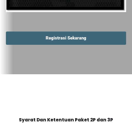
Registrasi Sekarang
Syarat Dan Ketentuan Paket 2P dan 3P