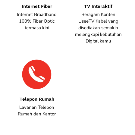
Internet Fiber
TV Interaktif
Internet Broadband
Beragam Konten
100% Fiber Optic
UseeTV Kabel yang
termasa kini
disediakan semakin
melengkapi kebutuhan
Digital kamu
Telepon Rumah
Layanan Telepon
Rumah dan Kantor