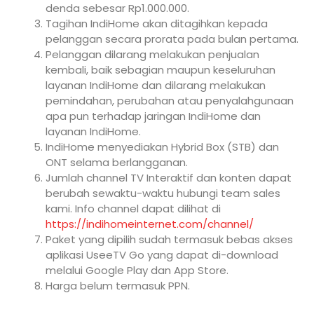
denda sebesar Rp1.000.000.
Tagihan IndiHome akan ditagihkan kepada
pelanggan secara prorata pada bulan pertama.
Pelanggan dilarang melakukan penjualan
kembali, baik sebagian maupun keseluruhan
layanan IndiHome dan dilarang melakukan
pemindahan, perubahan atau penyalahgunaan
apa pun terhadap jaringan IndiHome dan
layanan IndiHome.
IndiHome menyediakan Hybrid Box (STB) dan
ONT selama berlangganan.
Jumlah channel TV Interaktif dan konten dapat
berubah sewaktu-waktu hubungi team sales
kami. Info channel dapat dilihat di
https://indihomeinternet.com/channel/
Paket yang dipilih sudah termasuk bebas akses
aplikasi UseeTV Go yang dapat di-download
melalui Google Play dan App Store.
Harga belum termasuk PPN.