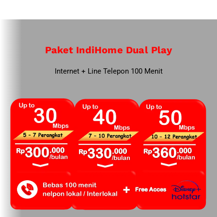
Paket IndiHome Dual Play
Internet + Line Telepon 100 Menit