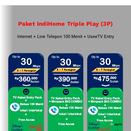
Paket IndiHome Triple Play (3P)
Internet + Line Telepon 100 Menit + UseeTV Entry