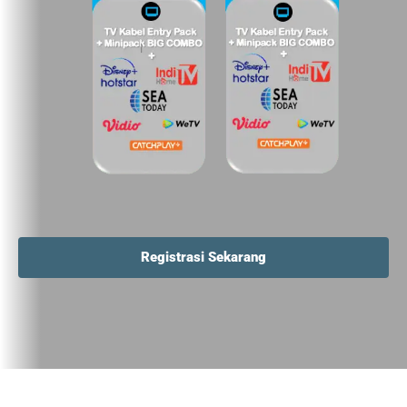
Registrasi Sekarang