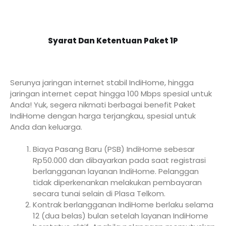
Syarat Dan Ketentuan Paket 1P
Serunya jaringan internet stabil IndiHome, hingga
jaringan internet cepat hingga 100 Mbps spesial untuk
Anda! Yuk, segera nikmati berbagai benefit Paket
IndiHome dengan harga terjangkau, spesial untuk
Anda dan keluarga.
Biaya Pasang Baru (PSB) IndiHome sebesar
Rp50.000 dan dibayarkan pada saat registrasi
berlangganan layanan IndiHome. Pelanggan
tidak diperkenankan melakukan pembayaran
secara tunai selain di Plasa Telkom.
Kontrak berlangganan IndiHome berlaku selama
12 (dua belas) bulan setelah layanan IndiHome