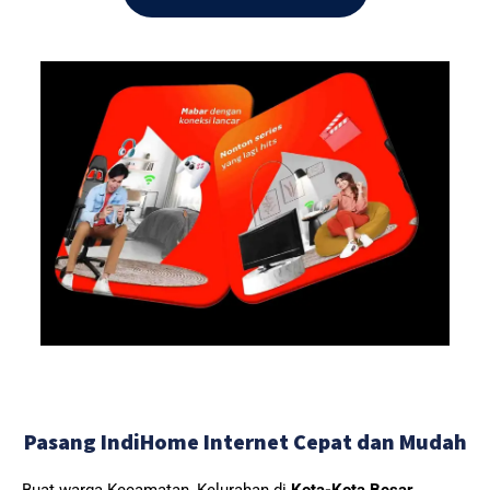
Pasang IndiHome Internet Cepat dan Mudah