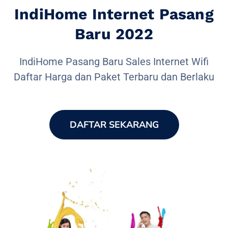
IndiHome Internet Pasang
Baru 2022
IndiHome Pasang Baru Sales Internet Wifi
Daftar Harga dan Paket Terbaru dan Berlaku
DAFTAR SEKARANG