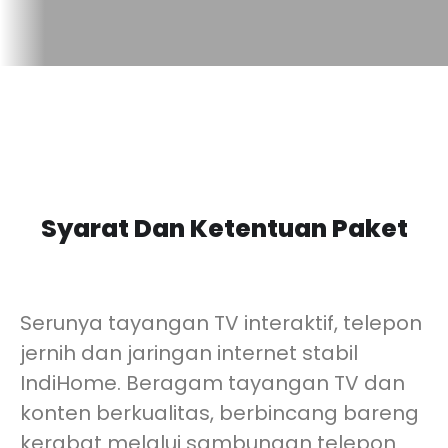
Syarat Dan Ketentuan Paket
Serunya tayangan TV interaktif, telepon
jernih dan jaringan internet stabil
IndiHome. Beragam tayangan TV dan
konten berkualitas, berbincang bareng
kerabat melalui sambungan telepon