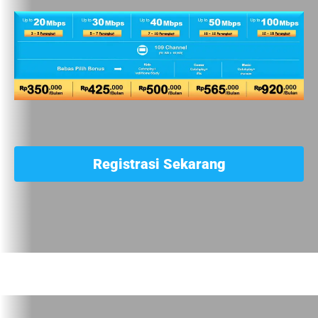
Registrasi Sekarang