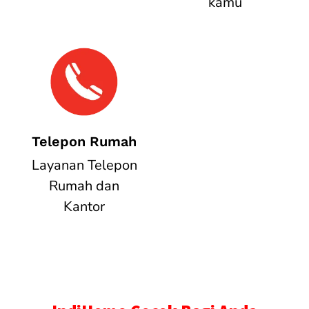
kamu
Telepon Rumah
Layanan Telepon
Rumah dan
Kantor