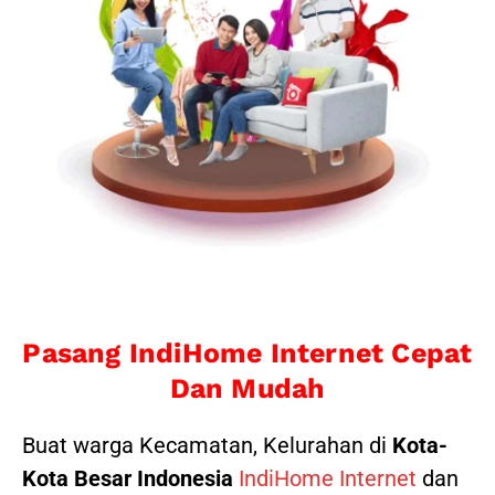
Pasang IndiHome Internet Cepat
Dan Mudah
Buat warga Kecamatan, Kelurahan di
Kota-
Kota Besar Indonesia
IndiHome Internet
dan