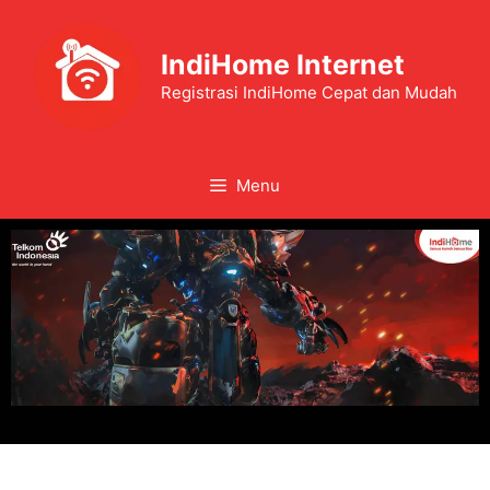
IndiHome Internet
Registrasi IndiHome Cepat dan Mudah
Menu