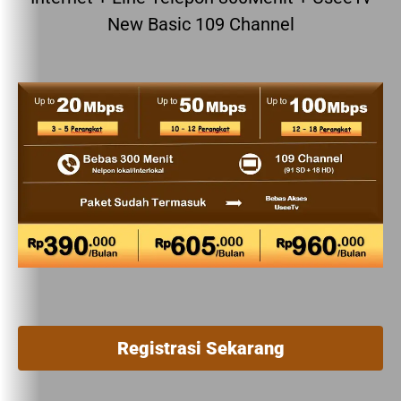
New Basic 109 Channel
Registrasi Sekarang