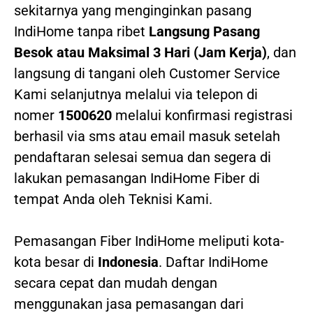
sekitarnya yang menginginkan pasang
IndiHome tanpa ribet
Langsung Pasang
Besok atau Maksimal 3 Hari (Jam Kerja)
, dan
langsung di tangani oleh Customer Service
Kami selanjutnya melalui via telepon di
nomer
1500620
melalui konfirmasi registrasi
berhasil via sms atau email masuk setelah
pendaftaran selesai semua dan segera di
lakukan pemasangan IndiHome Fiber di
tempat Anda oleh Teknisi Kami.
Pemasangan Fiber IndiHome meliputi kota-
kota besar di
Indonesia
. Daftar IndiHome
secara cepat dan mudah dengan
menggunakan jasa pemasangan dari