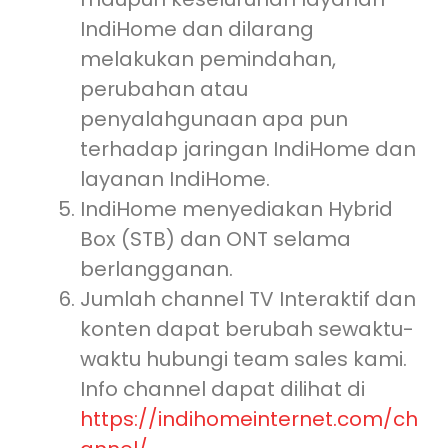
IndiHome dan dilarang
melakukan pemindahan,
perubahan atau
penyalahgunaan apa pun
terhadap jaringan IndiHome dan
layanan IndiHome.
IndiHome menyediakan Hybrid
Box (STB) dan ONT selama
berlangganan.
Jumlah channel TV Interaktif dan
konten dapat berubah sewaktu-
waktu hubungi team sales kami.
Info channel dapat dilihat di
https://indihomeinternet.com/ch