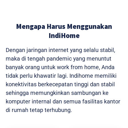
Mengapa Harus Menggunakan
IndiHome
Dengan jaringan internet yang selalu stabil,
maka di tengah pandemic yang menuntut
banyak orang untuk work from home, Anda
tidak perlu khawatir lagi. Indihome memiliki
konektivitas berkecepatan tinggi dan stabil
sehingga memungkinkan sambungan ke
komputer internal dan semua fasilitas kantor
di rumah tetap terhubung.