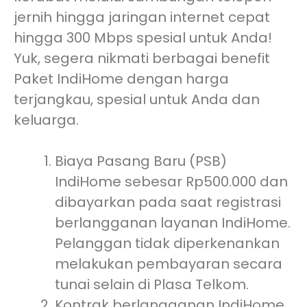
jernih hingga jaringan internet cepat
hingga 300 Mbps spesial untuk Anda!
Yuk, segera nikmati berbagai benefit
Paket IndiHome dengan harga
terjangkau, spesial untuk Anda dan
keluarga.
Biaya Pasang Baru (PSB)
IndiHome sebesar Rp500.000 dan
dibayarkan pada saat registrasi
berlangganan layanan IndiHome.
Pelanggan tidak diperkenankan
melakukan pembayaran secara
tunai selain di Plasa Telkom.
Kontrak berlangganan IndiHome