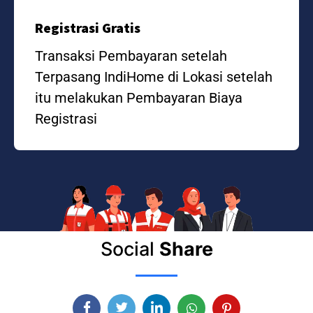
Registrasi Gratis
Transaksi Pembayaran setelah
Terpasang IndiHome di Lokasi setelah
itu melakukan Pembayaran Biaya
Registrasi
Social
Share