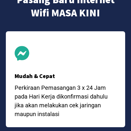
Wifi MASA KINI
Mudah & Cepat
Perkiraan Pemasangan 3 x 24 Jam
pada Hari Kerja dikonfirmasi dahulu
jika akan melakukan cek jaringan
maupun instalasi