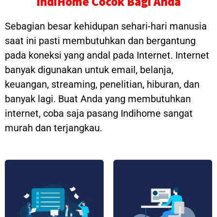
IndiHome Cocok Bagi Anda
Sebagian besar kehidupan sehari-hari manusia
saat ini pasti membutuhkan dan bergantung
pada koneksi yang andal pada Internet. Internet
banyak digunakan untuk email, belanja,
keuangan, streaming, penelitian, hiburan, dan
banyak lagi. Buat Anda yang membutuhkan
internet, coba saja pasang Indihome sangat
murah dan terjangkau.