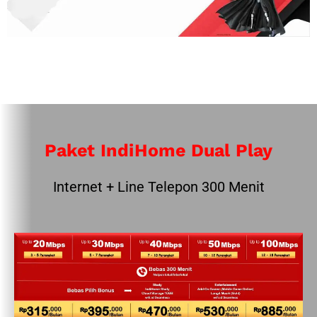
Paket IndiHome Dual Play
Internet + Line Telepon 300 Menit