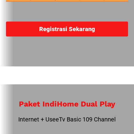
Registrasi Sekarang
Paket IndiHome Dual Play
Internet + UseeTv Basic 109 Channel