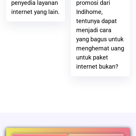
promosi dari
penyedia layanan
Indihome,
internet yang lain.
tentunya dapat
menjadi cara
yang bagus untuk
menghemat uang
untuk paket
internet bukan?