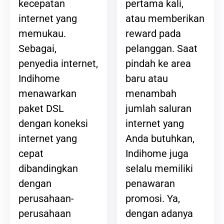
pertama kali,
kecepatan
atau memberikan
internet yang
reward pada
memukau.
pelanggan. Saat
Sebagai,
pindah ke area
penyedia internet,
baru atau
Indihome
menambah
menawarkan
jumlah saluran
paket DSL
internet yang
dengan koneksi
Anda butuhkan,
internet yang
Indihome juga
cepat
selalu memiliki
dibandingkan
penawaran
dengan
promosi. Ya,
perusahaan-
dengan adanya
perusahaan