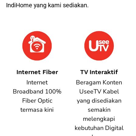
IndiHome yang kami sediakan.
Internet Fiber
TV Interaktif
Internet
Beragam Konten
Broadband 100%
UseeTV Kabel
Fiber Optic
yang disediakan
termasa kini
semakin
melengkapi
kebutuhan Digital