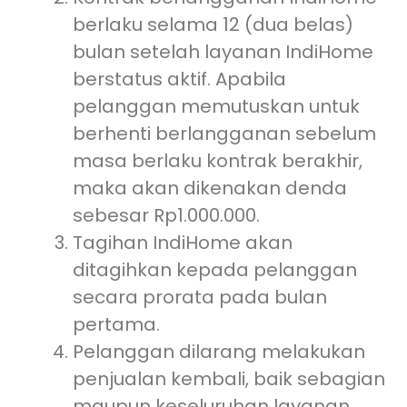
berlaku selama 12 (dua belas)
bulan setelah layanan IndiHome
berstatus aktif. Apabila
pelanggan memutuskan untuk
berhenti berlangganan sebelum
masa berlaku kontrak berakhir,
maka akan dikenakan denda
sebesar Rp1.000.000.
Tagihan IndiHome akan
ditagihkan kepada pelanggan
secara prorata pada bulan
pertama.
Pelanggan dilarang melakukan
penjualan kembali, baik sebagian
maupun keseluruhan layanan