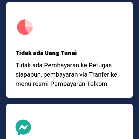
Tidak ada Uang Tunai
Tidak ada Pembayaran ke Petugas
siapapun, pembayaran via Tranfer ke
menu resmi Pembayaran Telkom