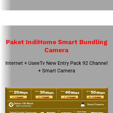
Paket IndiHome Smart Bundling
Camera
Internet + UseeTv New Entry Pack 92 Channel
+ Smart Camera