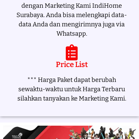
dengan Marketing Kami IndiHome
Surabaya. Anda bisa melengkapi data-
data Anda dan mengirimnya juga via
Whatsapp.
Price List
*** Harga Paket dapat berubah
sewaktu-waktu untuk Harga Terbaru
silahkan tanyakan ke Marketing Kami.