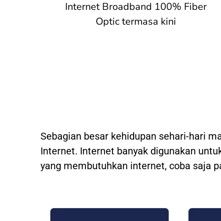
Internet Broadband 100% Fiber
Optic termasa kini
Sebagian besar kehidupan sehari-hari m
Internet. Internet banyak digunakan untuk
yang membutuhkan internet, coba saja p