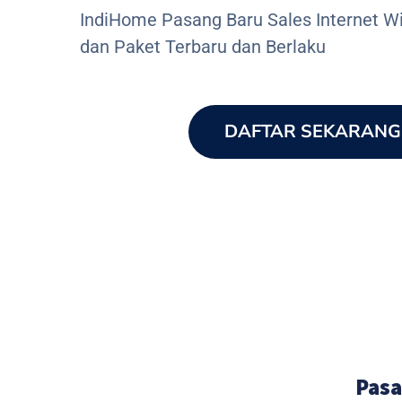
IndiHome Pasang Baru Sales Internet Wi
dan Paket Terbaru dan Berlaku
DAFTAR SEKARANG
Pasa