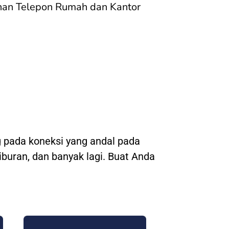
nan Telepon Rumah dan Kantor
 pada koneksi yang andal pada
hiburan, dan banyak lagi. Buat Anda