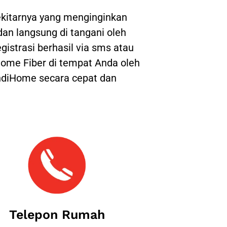
kitarnya yang menginginkan
 dan langsung di tangani oleh
gistrasi berhasil via sms atau
ome Fiber di tempat Anda oleh
IndiHome secara cepat dan
Telepon Rumah