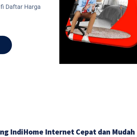
fi Daftar Harga
ng IndiHome Internet Cepat dan Mudah