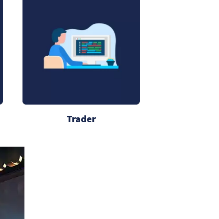
Trader