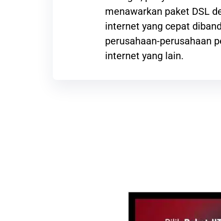
menawarkan paket DSL de
internet yang cepat diba
perusahaan-perusahaan p
internet yang lain.