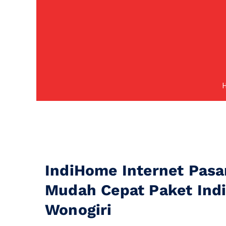
IndiHome Internet Pasa
Mudah Cepat Paket In
Wonogiri