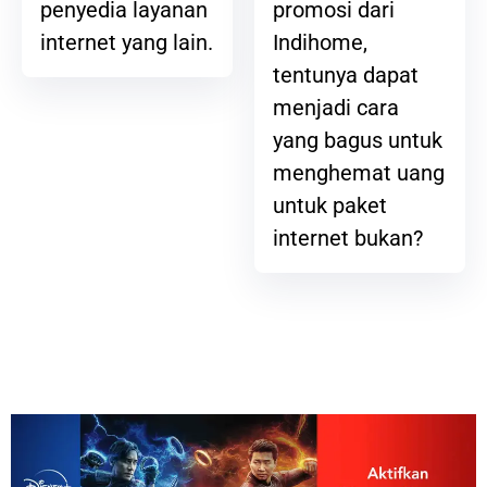
promosi dari
penyedia layanan
Indihome,
internet yang lain.
tentunya dapat
menjadi cara
yang bagus untuk
menghemat uang
untuk paket
internet bukan?