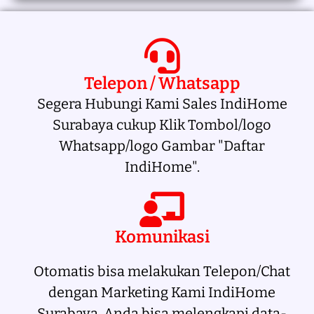
Telepon / Whatsapp
Segera Hubungi Kami Sales IndiHome
Surabaya cukup Klik Tombol/logo
Whatsapp/logo Gambar "Daftar
IndiHome".
Komunikasi
Otomatis bisa melakukan Telepon/Chat
dengan Marketing Kami IndiHome
Surabaya. Anda bisa melengkapi data-