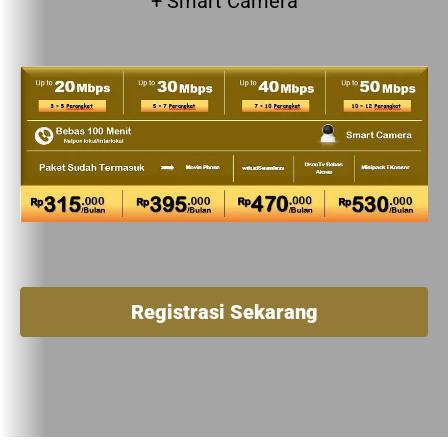
+ Smart Camera
Registrasi Sekarang