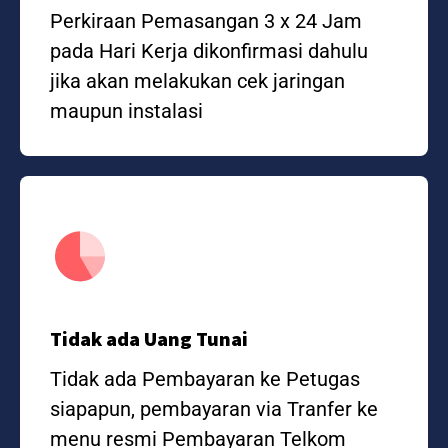
Perkiraan Pemasangan 3 x 24 Jam
pada Hari Kerja dikonfirmasi dahulu
jika akan melakukan cek jaringan
maupun instalasi
Tidak ada Uang Tunai
Tidak ada Pembayaran ke Petugas
siapapun, pembayaran via Tranfer ke
menu resmi Pembayaran Telkom