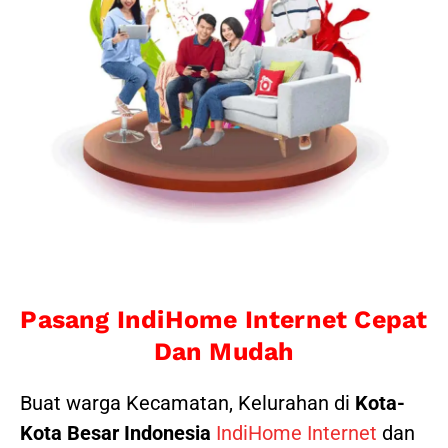
Pasang IndiHome Internet Cepat
Dan Mudah
Buat warga Kecamatan, Kelurahan di
Kota-
Kota Besar Indonesia
IndiHome Internet
dan