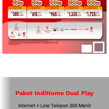
Paket IndiHome Dual Play
Internet + Line Telepon 300 Menit