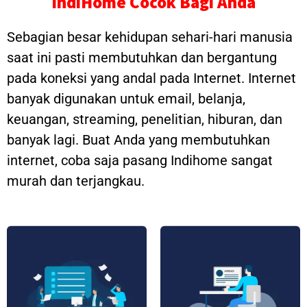
IndiHome Cocok Bagi Anda
Sebagian besar kehidupan sehari-hari manusia
saat ini pasti membutuhkan dan bergantung
pada koneksi yang andal pada Internet. Internet
banyak digunakan untuk email, belanja,
keuangan, streaming, penelitian, hiburan, dan
banyak lagi. Buat Anda yang membutuhkan
internet, coba saja pasang Indihome sangat
murah dan terjangkau.