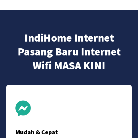
IndiHome Internet
Pasang Baru Internet
Wifi MASA KINI
Mudah & Cepat