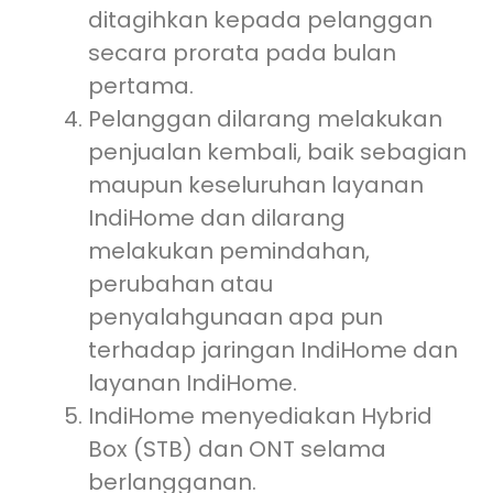
ditagihkan kepada pelanggan
secara prorata pada bulan
pertama.
Pelanggan dilarang melakukan
penjualan kembali, baik sebagian
maupun keseluruhan layanan
IndiHome dan dilarang
melakukan pemindahan,
perubahan atau
penyalahgunaan apa pun
terhadap jaringan IndiHome dan
layanan IndiHome.
IndiHome menyediakan Hybrid
Box (STB) dan ONT selama
berlangganan.