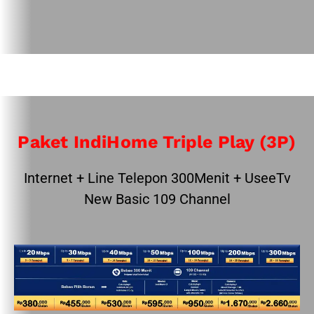
Paket IndiHome Triple Play (3P)
Internet + Line Telepon 300Menit + UseeTv
New Basic 109 Channel