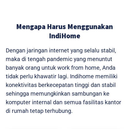
Mengapa Harus Menggunakan
IndiHome
Dengan jaringan internet yang selalu stabil,
maka di tengah pandemic yang menuntut
banyak orang untuk work from home, Anda
tidak perlu khawatir lagi. Indihome memiliki
konektivitas berkecepatan tinggi dan stabil
sehingga memungkinkan sambungan ke
komputer internal dan semua fasilitas kantor
di rumah tetap terhubung.