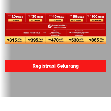
Registrasi Sekarang