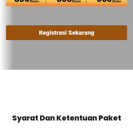
Registrasi Sekarang
Syarat Dan Ketentuan Paket