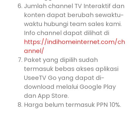
Jumlah channel TV Interaktif dan
konten dapat berubah sewaktu-
waktu hubungi team sales kami.
Info channel dapat dilihat di
https://indihomeinternet.com/ch
annel/
Paket yang dipilih sudah
termasuk bebas akses aplikasi
UseeTV Go yang dapat di-
download melalui Google Play
dan App Store.
Harga belum termasuk PPN 10%.