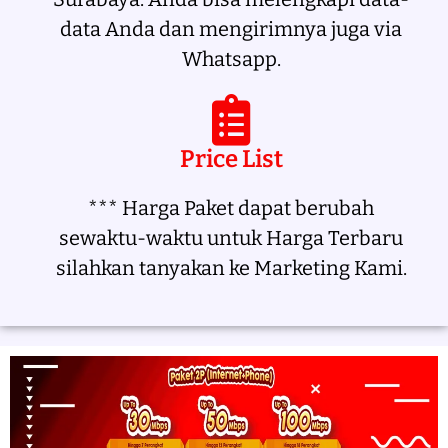
data Anda dan mengirimnya juga via
Whatsapp.
Price List
*** Harga Paket dapat berubah
sewaktu-waktu untuk Harga Terbaru
silahkan tanyakan ke Marketing Kami.