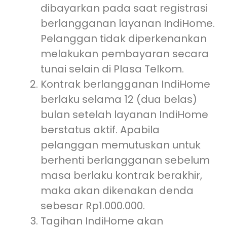
dibayarkan pada saat registrasi
berlangganan layanan IndiHome.
Pelanggan tidak diperkenankan
melakukan pembayaran secara
tunai selain di Plasa Telkom.
Kontrak berlangganan IndiHome
berlaku selama 12 (dua belas)
bulan setelah layanan IndiHome
berstatus aktif. Apabila
pelanggan memutuskan untuk
berhenti berlangganan sebelum
masa berlaku kontrak berakhir,
maka akan dikenakan denda
sebesar Rp1.000.000.
Tagihan IndiHome akan