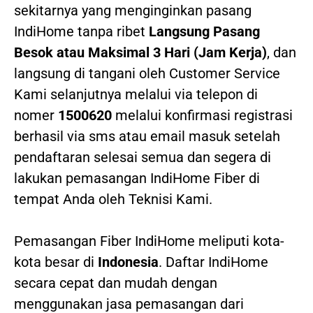
sekitarnya yang menginginkan pasang
IndiHome tanpa ribet
Langsung Pasang
Besok atau Maksimal 3 Hari (Jam Kerja)
, dan
langsung di tangani oleh Customer Service
Kami selanjutnya melalui via telepon di
nomer
1500620
melalui konfirmasi registrasi
berhasil via sms atau email masuk setelah
pendaftaran selesai semua dan segera di
lakukan pemasangan IndiHome Fiber di
tempat Anda oleh Teknisi Kami.
Pemasangan Fiber IndiHome meliputi kota-
kota besar di
Indonesia
. Daftar IndiHome
secara cepat dan mudah dengan
menggunakan jasa pemasangan dari