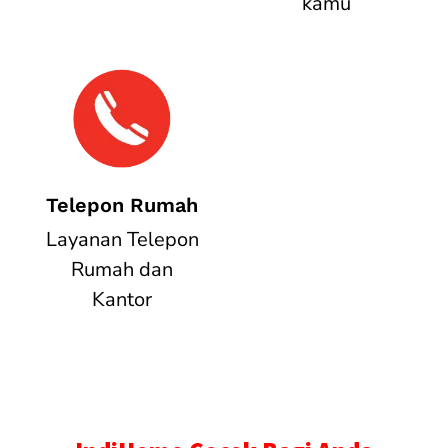
kamu
Telepon Rumah
Layanan Telepon
Rumah dan
Kantor