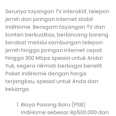
Serunya tayangan TV interaktif, telepon
jernih dan jaringan internet stabil
IndiHome. Beragam tayangan TV dan
konten berkualitas, berbincang bareng
kerabat melalui sambungan telepon
jernih hingga jaringan internet cepat
hingga 300 Mbps spesial untuk Anda!
Yuk, segera nikmati berbagai benefit
Paket IndiHome dengan harga
terjangkau, spesial untuk Anda dan
keluarga.
Biaya Pasang Baru (PSB)
IndiHome sebesar Rp500.000 dan