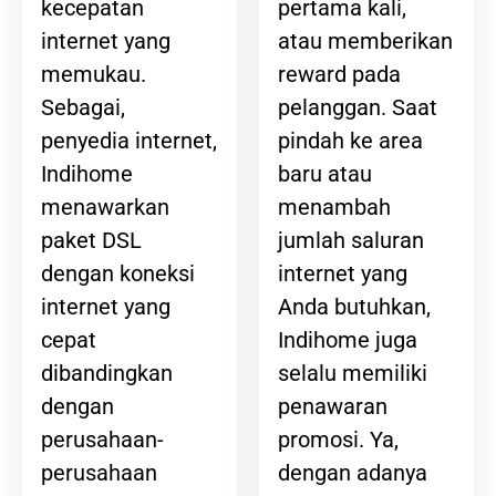
pertama kali,
kecepatan
atau memberikan
internet yang
reward pada
memukau.
pelanggan. Saat
Sebagai,
pindah ke area
penyedia internet,
baru atau
Indihome
menambah
menawarkan
jumlah saluran
paket DSL
internet yang
dengan koneksi
Anda butuhkan,
internet yang
Indihome juga
cepat
selalu memiliki
dibandingkan
penawaran
dengan
promosi. Ya,
perusahaan-
dengan adanya
perusahaan