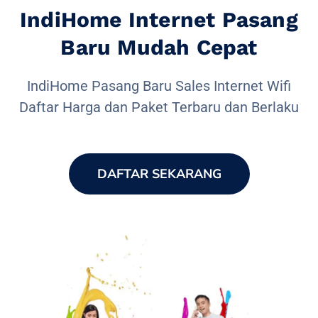
IndiHome Internet Pasang
Baru Mudah Cepat
IndiHome Pasang Baru Sales Internet Wifi
Daftar Harga dan Paket Terbaru dan Berlaku
DAFTAR SEKARANG