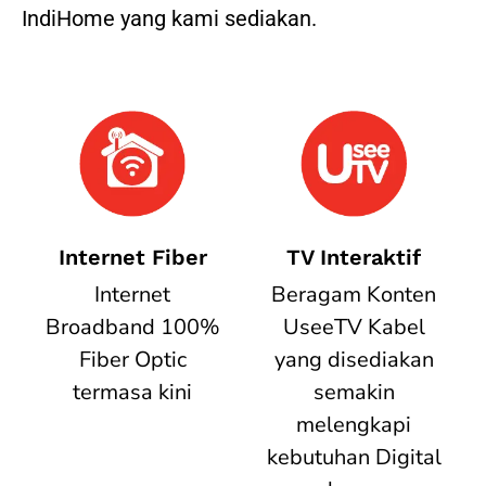
IndiHome yang kami sediakan.
Internet Fiber
TV Interaktif
Internet
Beragam Konten
Broadband 100%
UseeTV Kabel
Fiber Optic
yang disediakan
termasa kini
semakin
melengkapi
kebutuhan Digital