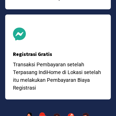
Registrasi Gratis
Transaksi Pembayaran setelah
Terpasang IndiHome di Lokasi setelah
itu melakukan Pembayaran Biaya
Registrasi