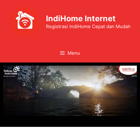
IndiHome Internet
Registrasi IndiHome Cepat dan Mudah
Menu