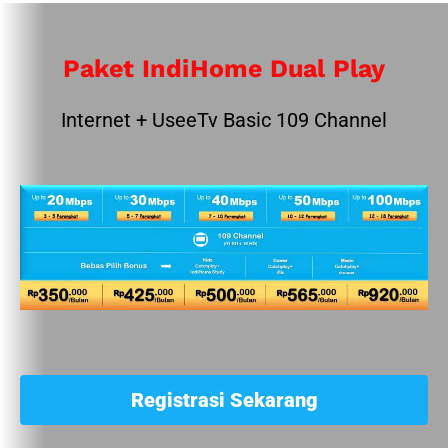
Paket IndiHome Dual Play
Internet + UseeTv Basic 109 Channel
Registrasi Sekarang