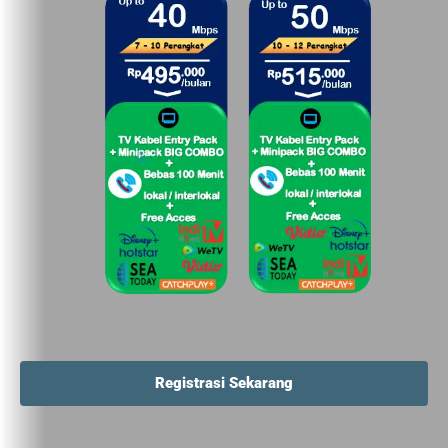
Registrasi Sekarang