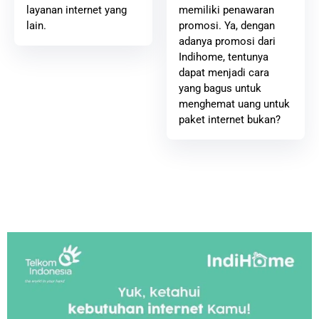
memiliki penawaran
layanan internet yang
promosi. Ya, dengan
lain.
adanya promosi dari
Indihome, tentunya
dapat menjadi cara
yang bagus untuk
menghemat uang untuk
paket internet bukan?