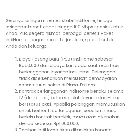
Serunya jaringan internet stabil IndiHome, hingga
jaringan internet cepat hingga 100 Mbps spesial untuk
Anda! Yuk, segera nikmati berbagai benefit Paket
IndiHome dengan harga terjangkau, spesial untuk
Anda dan keluarga.
Biaya Pasang Baru (PSB) IndiHome sebesar
Rp50.000 dan dibayarkan pada saat registrasi
berlangganan layanan IndiHome. Pelanggan
tidak diperkenankan melakukan pembayaran
secara tunai selain di Plasa Telkom.
Kontrak berlangganan IndiHome berlaku selama
12 (dua belas) bulan setelah layanan IndiHome
berstatus aktif. Apabila pelanggan memutuskan
untuk berhenti berlangganan sebelum masa
berlaku kontrak berakhir, maka akan dikenakan
denda sebesar Rp1.000.000.
Tagihan IndiHome akan ditagihkan kepada