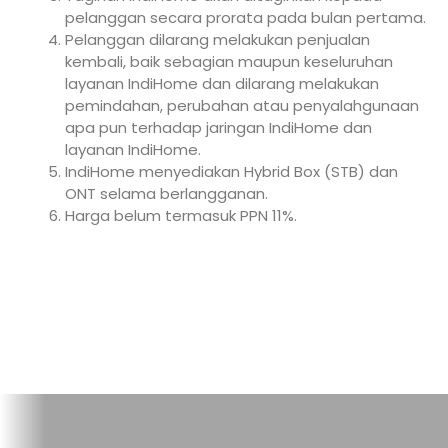
pelanggan secara prorata pada bulan pertama.
Pelanggan dilarang melakukan penjualan
kembali, baik sebagian maupun keseluruhan
layanan IndiHome dan dilarang melakukan
pemindahan, perubahan atau penyalahgunaan
apa pun terhadap jaringan IndiHome dan
layanan IndiHome.
IndiHome menyediakan Hybrid Box (STB) dan
ONT selama berlangganan.
Harga belum termasuk PPN 11%.