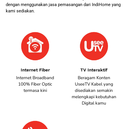
dengan menggunakan jasa pemasangan dari IndiHome yang
kami sediakan.
Internet Fiber
TV Interaktif
Internet Broadband
Beragam Konten
100% Fiber Optic
UseeTV Kabel yang
termasa kini
disediakan semakin
melengkapi kebutuhan
Digital kamu