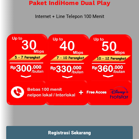
Paket IndiHome Dual Play
Internet + Line Telepon 100 Menit
Registrasi Sekarang