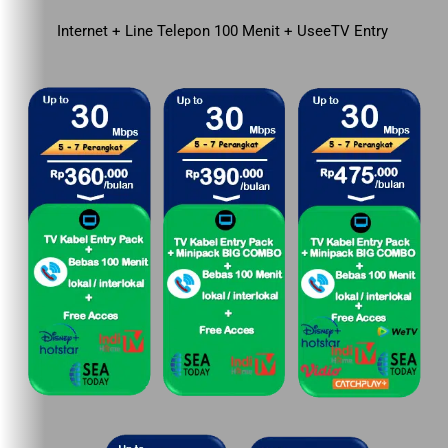
Internet + Line Telepon 100 Menit + UseeTV Entry