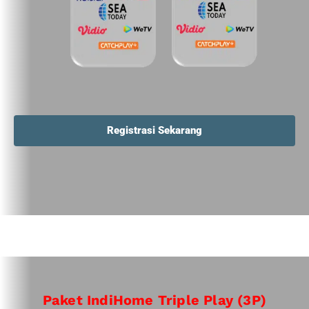
Registrasi Sekarang
Paket IndiHome Triple Play (3P)