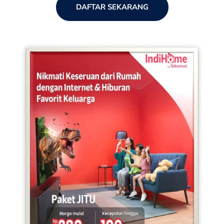
DAFTAR SEKARANG