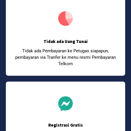
Tidak ada Uang Tunai
Tidak ada Pembayaran ke Petugas siapapun,
pembayaran via Tranfer ke menu resmi Pembayaran
Telkom
Registrasi Gratis