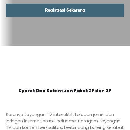
Registrasi Sekarang
Syarat Dan Ketentuan Paket 2P dan 3P
Serunya tayangan TV interaktif, telepon jernih dan
jaringan internet stabil IndiHome. Beragam tayangan
TV dan konten berkualitas, berbincang bareng kerabat