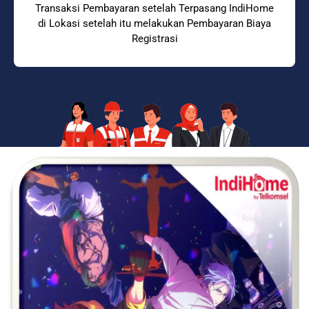
Transaksi Pembayaran setelah Terpasang IndiHome
di Lokasi setelah itu melakukan Pembayaran Biaya
Registrasi