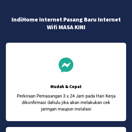
IndiHome Internet Pasang Baru Internet
Wifi MASA KINI
Mudah & Cepat
Perkiraan Pemasangan 3 x 24 Jam pada Hari Kerja
dikonfirmasi dahulu jika akan melakukan cek
jaringan maupun instalasi