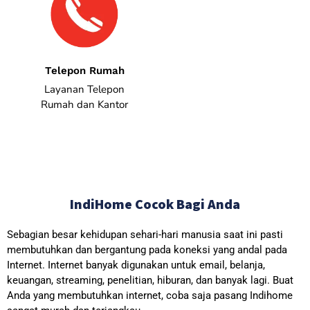
Telepon Rumah
Layanan Telepon
Rumah dan Kantor
IndiHome Cocok Bagi Anda
Sebagian besar kehidupan sehari-hari manusia saat ini pasti
membutuhkan dan bergantung pada koneksi yang andal pada
Internet. Internet banyak digunakan untuk email, belanja,
keuangan, streaming, penelitian, hiburan, dan banyak lagi. Buat
Anda yang membutuhkan internet, coba saja pasang Indihome