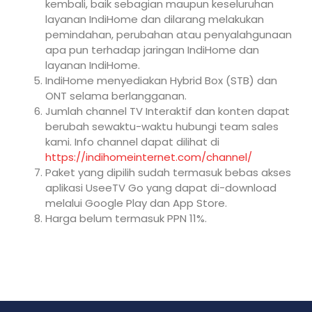
kembali, baik sebagian maupun keseluruhan
layanan IndiHome dan dilarang melakukan
pemindahan, perubahan atau penyalahgunaan
apa pun terhadap jaringan IndiHome dan
layanan IndiHome.
IndiHome menyediakan Hybrid Box (STB) dan
ONT selama berlangganan.
Jumlah channel TV Interaktif dan konten dapat
berubah sewaktu-waktu hubungi team sales
kami. Info channel dapat dilihat di
https://indihomeinternet.com/channel/
Paket yang dipilih sudah termasuk bebas akses
aplikasi UseeTV Go yang dapat di-download
melalui Google Play dan App Store.
Harga belum termasuk PPN 11%.