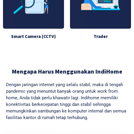
Smart Camera (CCTV)
Trader
Mengapa Harus Menggunakan IndiHome
Dengan jaringan internet yang selalu stabil, maka di tengah
pandemic yang menuntut banyak orang untuk work from
home, Anda tidak perlu khawatir lagi. Indihome memiliki
konektivitas berkecepatan tinggi dan stabil sehingga
memungkinkan sambungan ke komputer internal dan semua
fasilitas kantor di rumah tetap terhubung.