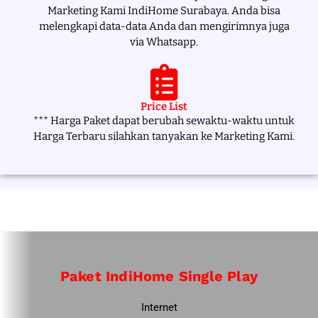
Marketing Kami IndiHome Surabaya. Anda bisa
melengkapi data-data Anda dan mengirimnya juga
via Whatsapp.
Price List
*** Harga Paket dapat berubah sewaktu-waktu untuk
Harga Terbaru silahkan tanyakan ke Marketing Kami.
Paket IndiHome Single Play
Internet