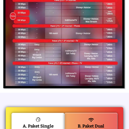
A. Paket Single
B. Paket Dual