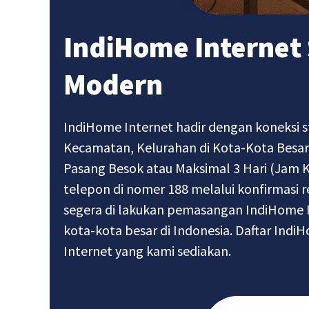
IndiHome Internet 
Modern
IndiHome Internet hadir dengan koneksi s
Kecamatan, Kelurahan di Kota-Kota Besar
Pasang Besok atau Maksimal 3 Hari (Jam Ke
telepon di nomer 188 melalui konfirmasi re
segera di lakukan pemasangan IndiHome I
kota-kota besar di Indonesia. Daftar In
Internet yang kami sediakan.