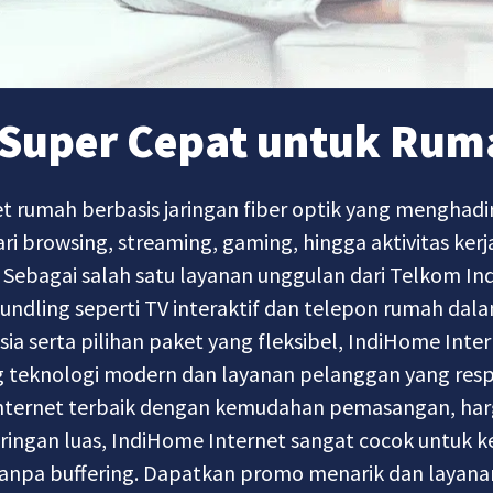
 Super Cepat untuk Rum
 rumah berbasis jaringan fiber optik yang menghadir
ri browsing, streaming, gaming, hingga aktivitas ker
Sebagai salah satu layanan unggulan dari Telkom In
undling seperti TV interaktif dan telepon rumah dala
sia serta pilihan paket yang fleksibel, IndiHome Inte
g teknologi modern dan layanan pelanggan yang resp
rnet terbaik dengan kemudahan pemasangan, harga k
aringan luas, IndiHome Internet sangat cocok untuk
ri tanpa buffering. Dapatkan promo menarik dan lay