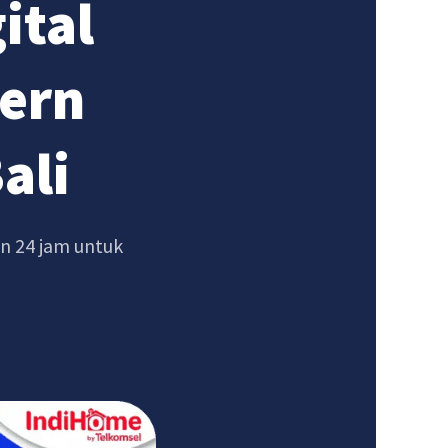
ital
dern
ali
an 24 jam untuk