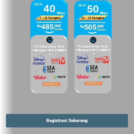
Registrasi Sekarang