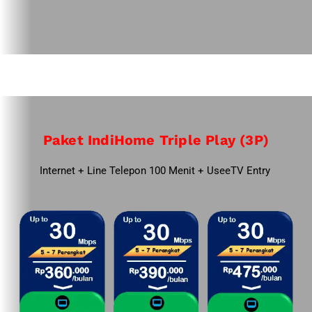
Paket IndiHome Triple Play (3P)
Internet + Line Telepon 100 Menit + UseeTV Entry