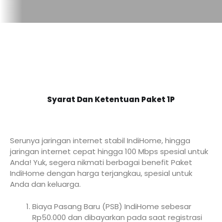
Syarat Dan Ketentuan Paket 1P
Serunya jaringan internet stabil IndiHome, hingga
jaringan internet cepat hingga 100 Mbps spesial untuk
Anda! Yuk, segera nikmati berbagai benefit Paket
IndiHome dengan harga terjangkau, spesial untuk
Anda dan keluarga.
Biaya Pasang Baru (PSB) IndiHome sebesar
Rp50.000 dan dibayarkan pada saat registrasi