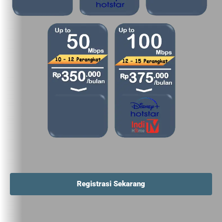
Registrasi Sekarang