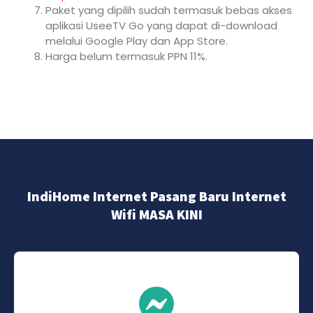
Paket yang dipilih sudah termasuk bebas akses
aplikasi UseeTV Go yang dapat di-download
melalui Google Play dan App Store.
Harga belum termasuk PPN 11%.
IndiHome Internet Pasang Baru Internet
Wifi MASA KINI