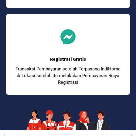
Registrasi Gratis
Transaksi Pembayaran setelah Terpasang IndiHome
di Lokasi setelah itu melakukan Pembayaran Biaya
Registrasi