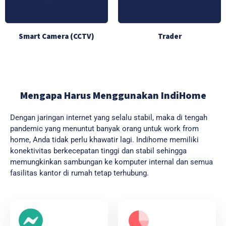
Smart Camera (CCTV)
Trader
Mengapa Harus Menggunakan IndiHome
Dengan jaringan internet yang selalu stabil, maka di tengah
pandemic yang menuntut banyak orang untuk work from
home, Anda tidak perlu khawatir lagi. Indihome memiliki
konektivitas berkecepatan tinggi dan stabil sehingga
memungkinkan sambungan ke komputer internal dan semua
fasilitas kantor di rumah tetap terhubung.