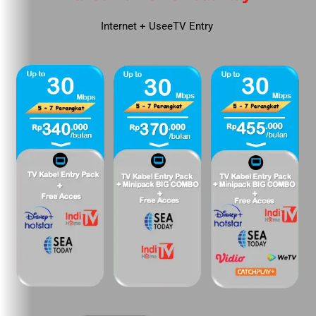
Internet + UseeTV Entry