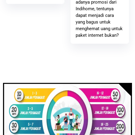
adanya promosi dari
Indihome, tentunya
dapat menjadi cara
yang bagus untuk
menghemat uang untuk
paket internet bukan?