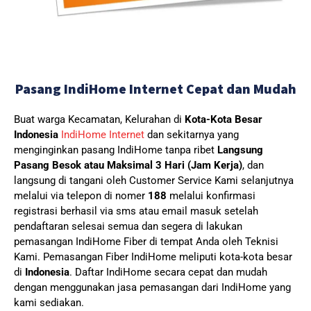
Pasang IndiHome Internet Cepat dan Mudah
Buat warga Kecamatan, Kelurahan di
Kota-Kota Besar
Indonesia
IndiHome Internet
dan sekitarnya yang
menginginkan pasang IndiHome tanpa ribet
Langsung
Pasang Besok atau Maksimal 3 Hari (Jam Kerja)
, dan
langsung di tangani oleh Customer Service Kami selanjutnya
melalui via telepon di nomer
188
melalui konfirmasi
registrasi berhasil via sms atau email masuk setelah
pendaftaran selesai semua dan segera di lakukan
pemasangan IndiHome Fiber di tempat Anda oleh Teknisi
Kami.
Pemasangan Fiber IndiHome meliputi kota-kota besar
di
Indonesia
. Daftar IndiHome secara cepat dan mudah
dengan menggunakan jasa pemasangan dari IndiHome yang
kami sediakan.