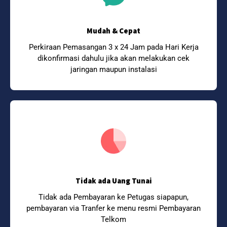
Mudah & Cepat
Perkiraan Pemasangan 3 x 24 Jam pada Hari Kerja
dikonfirmasi dahulu jika akan melakukan cek
jaringan maupun instalasi
Tidak ada Uang Tunai
Tidak ada Pembayaran ke Petugas siapapun,
pembayaran via Tranfer ke menu resmi Pembayaran
Telkom