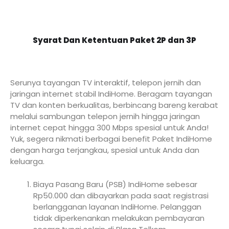
Syarat Dan Ketentuan Paket 2P dan 3P
Serunya tayangan TV interaktif, telepon jernih dan
jaringan internet stabil IndiHome. Beragam tayangan
TV dan konten berkualitas, berbincang bareng kerabat
melalui sambungan telepon jernih hingga jaringan
internet cepat hingga 300 Mbps spesial untuk Anda!
Yuk, segera nikmati berbagai benefit Paket IndiHome
dengan harga terjangkau, spesial untuk Anda dan
keluarga.
Biaya Pasang Baru (PSB) IndiHome sebesar
Rp50.000 dan dibayarkan pada saat registrasi
berlangganan layanan IndiHome. Pelanggan
tidak diperkenankan melakukan pembayaran