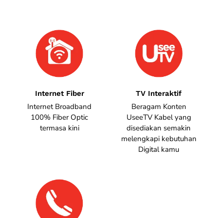
Internet Fiber
TV Interaktif
Internet Broadband
Beragam Konten
100% Fiber Optic
UseeTV Kabel yang
termasa kini
disediakan semakin
melengkapi kebutuhan
Digital kamu