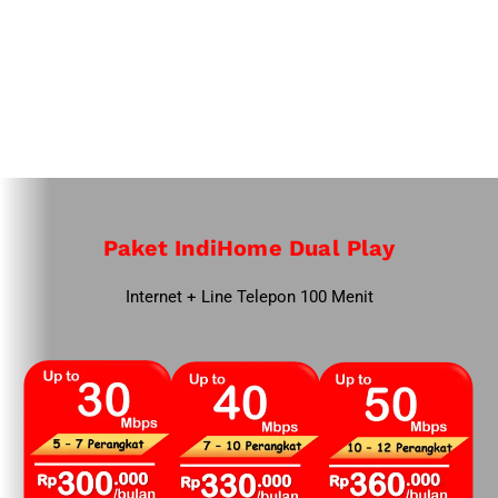
Paket IndiHome Dual Play
Internet + Line Telepon 100 Menit