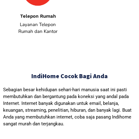
Telepon Rumah
Layanan Telepon
Rumah dan Kantor
IndiHome Cocok Bagi Anda
Sebagian besar kehidupan sehari-hari manusia saat ini pasti
membutuhkan dan bergantung pada koneksi yang andal pada
Internet. Internet banyak digunakan untuk email, belanja,
keuangan, streaming, penelitian, hiburan, dan banyak lagi. Buat
Anda yang membutuhkan internet, coba saja pasang Indihome
sangat murah dan terjangkau.