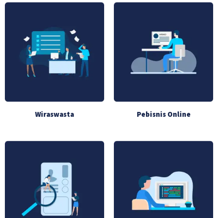
Wiraswasta
Pebisnis Online