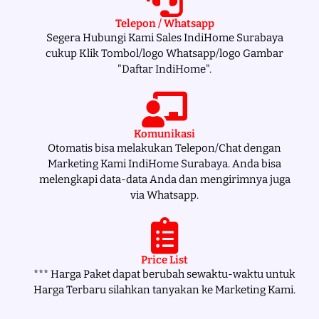
Telepon / Whatsapp
Segera Hubungi Kami Sales IndiHome Surabaya
cukup Klik Tombol/logo Whatsapp/logo Gambar
"Daftar IndiHome".
Komunikasi
Otomatis bisa melakukan Telepon/Chat dengan
Marketing Kami IndiHome Surabaya. Anda bisa
melengkapi data-data Anda dan mengirimnya juga
via Whatsapp.
Price List
*** Harga Paket dapat berubah sewaktu-waktu untuk
Harga Terbaru silahkan tanyakan ke Marketing Kami.