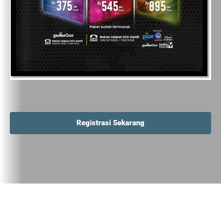
Registrasi Sekarang