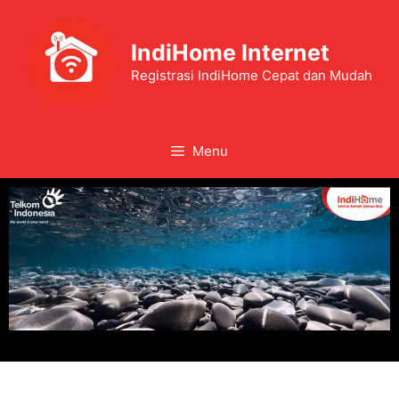
IndiHome Internet
Registrasi IndiHome Cepat dan Mudah
Menu