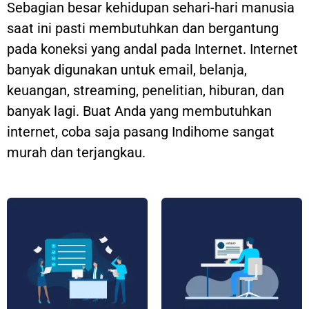
Sebagian besar kehidupan sehari-hari manusia
saat ini pasti membutuhkan dan bergantung
pada koneksi yang andal pada Internet. Internet
banyak digunakan untuk email, belanja,
keuangan, streaming, penelitian, hiburan, dan
banyak lagi. Buat Anda yang membutuhkan
internet, coba saja pasang Indihome sangat
murah dan terjangkau.