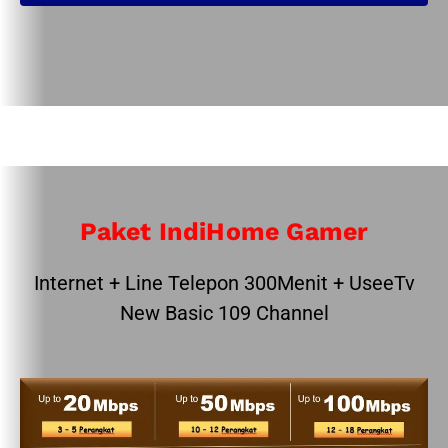
Paket IndiHome Gamer
Internet + Line Telepon 300Menit + UseeTv
New Basic 109 Channel