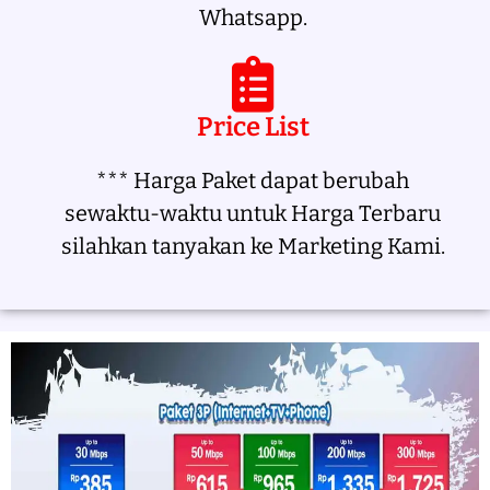
Whatsapp.
Price List
*** Harga Paket dapat berubah
sewaktu-waktu untuk Harga Terbaru
silahkan tanyakan ke Marketing Kami.