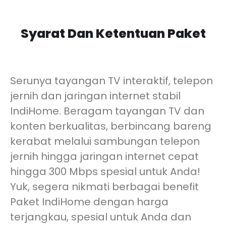
Syarat Dan Ketentuan Paket
Serunya tayangan TV interaktif, telepon
jernih dan jaringan internet stabil
IndiHome. Beragam tayangan TV dan
konten berkualitas, berbincang bareng
kerabat melalui sambungan telepon
jernih hingga jaringan internet cepat
hingga 300 Mbps spesial untuk Anda!
Yuk, segera nikmati berbagai benefit
Paket IndiHome dengan harga
terjangkau, spesial untuk Anda dan