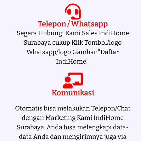
Telepon / Whatsapp
Segera Hubungi Kami Sales IndiHome
Surabaya cukup Klik Tombol/logo
Whatsapp/logo Gambar "Daftar
IndiHome".
Komunikasi
Otomatis bisa melakukan Telepon/Chat
dengan Marketing Kami IndiHome
Surabaya. Anda bisa melengkapi data-
data Anda dan mengirimnya juga via