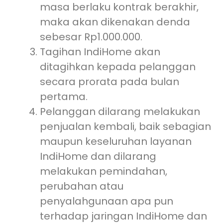
masa berlaku kontrak berakhir,
maka akan dikenakan denda
sebesar Rp1.000.000.
Tagihan IndiHome akan
ditagihkan kepada pelanggan
secara prorata pada bulan
pertama.
Pelanggan dilarang melakukan
penjualan kembali, baik sebagian
maupun keseluruhan layanan
IndiHome dan dilarang
melakukan pemindahan,
perubahan atau
penyalahgunaan apa pun
terhadap jaringan IndiHome dan