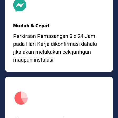
Mudah & Cepat
Perkiraan Pemasangan 3 x 24 Jam
pada Hari Kerja dikonfirmasi dahulu
jika akan melakukan cek jaringan
maupun instalasi