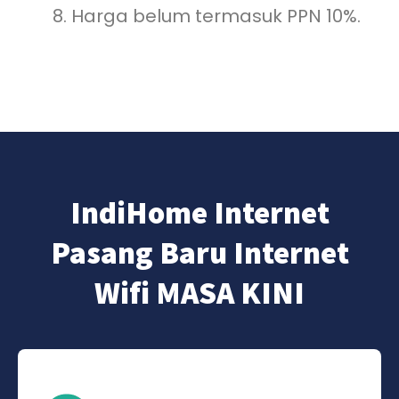
Harga belum termasuk PPN 10%.
IndiHome Internet
Pasang Baru Internet
Wifi MASA KINI