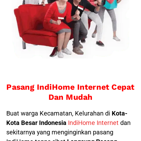
Pasang IndiHome Internet Cepat
Dan Mudah
Buat warga Kecamatan, Kelurahan di
Kota-
Kota Besar Indonesia
IndiHome Internet
dan
sekitarnya yang menginginkan pasang