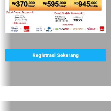
Registrasi Sekarang