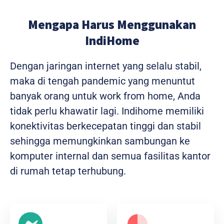
Mengapa Harus Menggunakan
IndiHome
Dengan jaringan internet yang selalu stabil,
maka di tengah pandemic yang menuntut
banyak orang untuk work from home, Anda
tidak perlu khawatir lagi. Indihome memiliki
konektivitas berkecepatan tinggi dan stabil
sehingga memungkinkan sambungan ke
komputer internal dan semua fasilitas kantor
di rumah tetap terhubung.