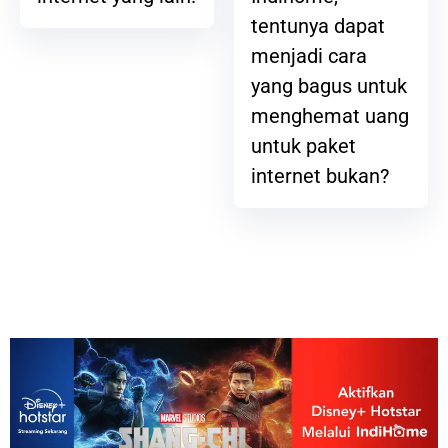
tentunya dapat
menjadi cara
yang bagus untuk
menghemat uang
untuk paket
internet bukan?