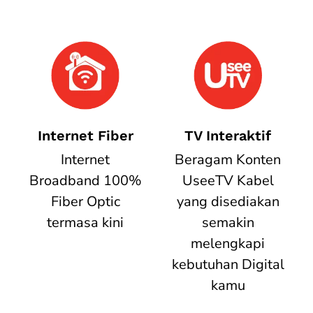
Internet Fiber
TV Interaktif
Internet
Beragam Konten
Broadband 100%
UseeTV Kabel
Fiber Optic
yang disediakan
termasa kini
semakin
melengkapi
kebutuhan Digital
kamu