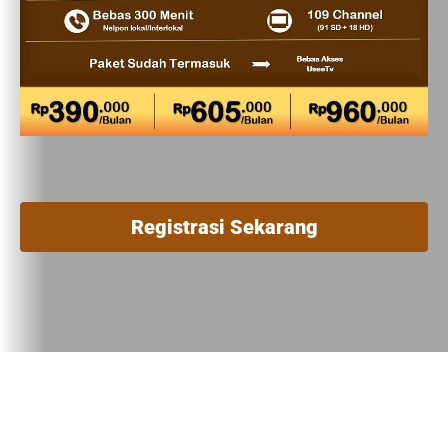
Registrasi Sekarang