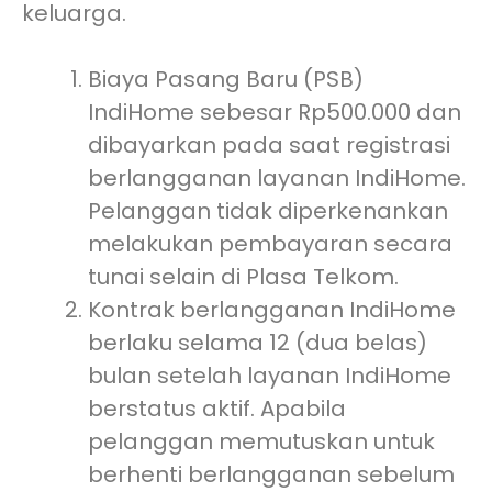
keluarga.
Biaya Pasang Baru (PSB)
IndiHome sebesar Rp500.000 dan
dibayarkan pada saat registrasi
berlangganan layanan IndiHome.
Pelanggan tidak diperkenankan
melakukan pembayaran secara
tunai selain di Plasa Telkom.
Kontrak berlangganan IndiHome
berlaku selama 12 (dua belas)
bulan setelah layanan IndiHome
berstatus aktif. Apabila
pelanggan memutuskan untuk
berhenti berlangganan sebelum