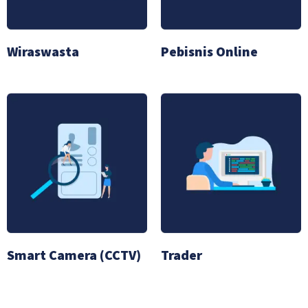
Wiraswasta
Pebisnis Online
Smart Camera (CCTV)
Trader