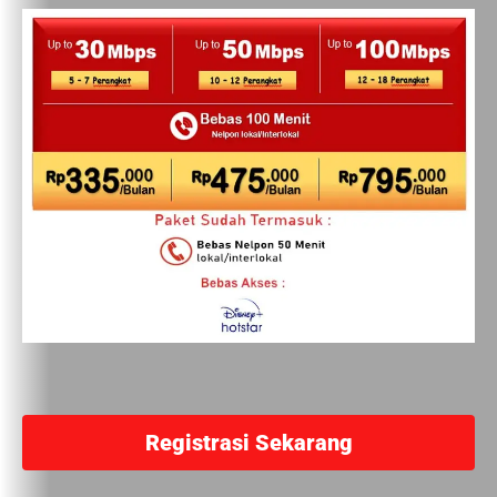
Registrasi Sekarang