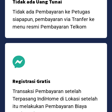
Tidak ada Uang Tunai
Tidak ada Pembayaran ke Petugas
siapapun, pembayaran via Tranfer ke
menu resmi Pembayaran Telkom
Registrasi Gratis
Transaksi Pembayaran setelah
Terpasang IndiHome di Lokasi setelah
itu melakukan Pembayaran Biaya