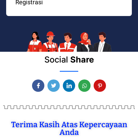
Registrasi
Social
Share
Terima Kasih Atas Kepercayaan
Anda