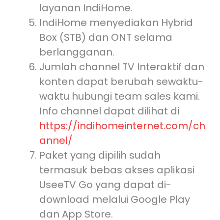
layanan IndiHome.
IndiHome menyediakan Hybrid
Box (STB) dan ONT selama
berlangganan.
Jumlah channel TV Interaktif dan
konten dapat berubah sewaktu-
waktu hubungi team sales kami.
Info channel dapat dilihat di
https://indihomeinternet.com/ch
annel/
Paket yang dipilih sudah
termasuk bebas akses aplikasi
UseeTV Go yang dapat di-
download melalui Google Play
dan App Store.