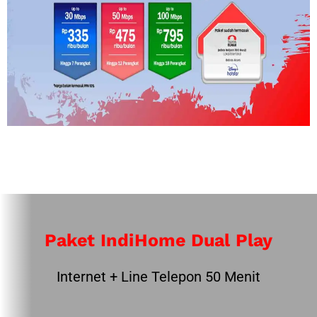
Paket IndiHome Dual Play
Internet + Line Telepon 50 Menit