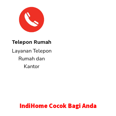
Telepon Rumah
Layanan Telepon
Rumah dan
Kantor
IndiHome Cocok Bagi Anda