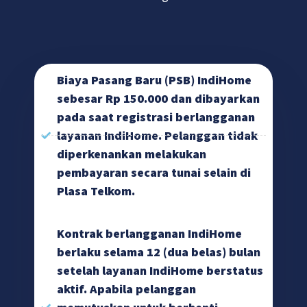
Biaya Pasang Baru (PSB) IndiHome
sebesar Rp 150.000 dan dibayarkan
pada saat registrasi berlangganan
layanan IndiHome. Pelanggan tidak
diperkenankan melakukan
pembayaran secara tunai selain di
Plasa Telkom.
Kontrak berlangganan IndiHome
berlaku selama 12 (dua belas) bulan
setelah layanan IndiHome berstatus
aktif. Apabila pelanggan