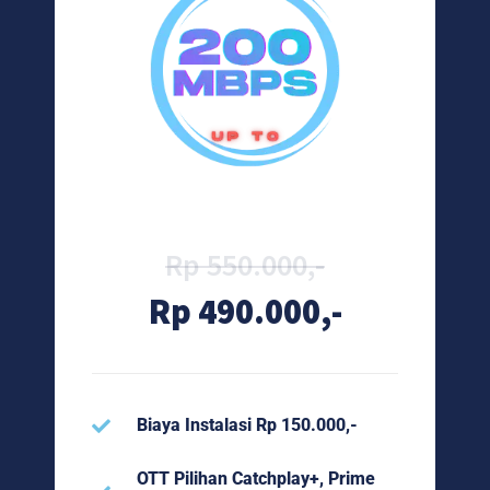
Rp 550.000,-
Rp 490.000,-
Biaya Instalasi Rp 150.000,-
OTT Pilihan Catchplay+, Prime