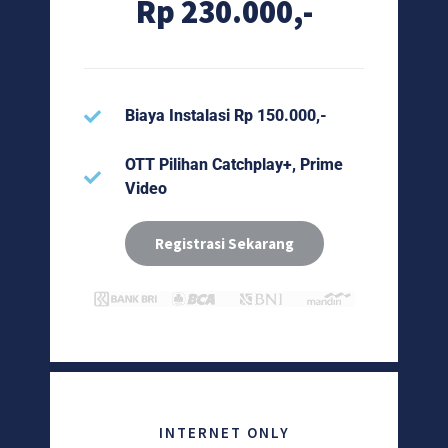
Rp 230.000,-
Biaya Instalasi Rp 150.000,-
OTT Pilihan Catchplay+, Prime
Video
Registrasi Sekarang
INTERNET ONLY