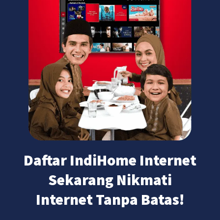
Daftar IndiHome Internet
Sekarang Nikmati
Internet Tanpa Batas!