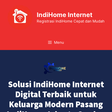
IndiHome Internet
Registrasi IndiHome Cepat dan Mudah
Menu
Solusi IndiHome Internet
Digital Terbaik untuk
Keluarga Modern Pasang