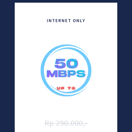
INTERNET ONLY
Rp 290.000,-