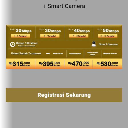
+ Smart Camera
Registrasi Sekarang