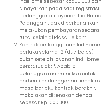
IndiHome sebesar Rp500.000 dan
dibayarkan pada saat registrasi
berlangganan layanan IndiHome.
Pelanggan tidak diperkenankan
melakukan pembayaran secara
tunai selain di Plasa Telkom.
Kontrak berlangganan IndiHome
berlaku selama 12 (dua belas)
bulan setelah layanan IndiHome
berstatus aktif. Apabila
pelanggan memutuskan untuk
berhenti berlangganan sebelum
masa berlaku kontrak berakhir,
maka akan dikenakan denda
sebesar Rp1.000.000.