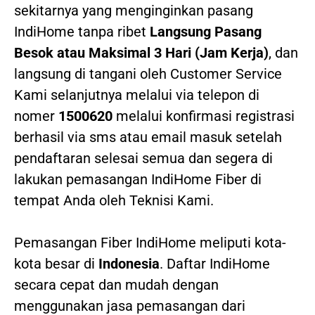
sekitarnya yang menginginkan pasang
IndiHome tanpa ribet
Langsung Pasang
Besok atau Maksimal 3 Hari (Jam Kerja)
, dan
langsung di tangani oleh Customer Service
Kami selanjutnya melalui via telepon di
nomer
1500620
melalui konfirmasi registrasi
berhasil via sms atau email masuk setelah
pendaftaran selesai semua dan segera di
lakukan pemasangan IndiHome Fiber di
tempat Anda oleh Teknisi Kami.
Pemasangan Fiber IndiHome meliputi kota-
kota besar di
Indonesia
. Daftar IndiHome
secara cepat dan mudah dengan
menggunakan jasa pemasangan dari