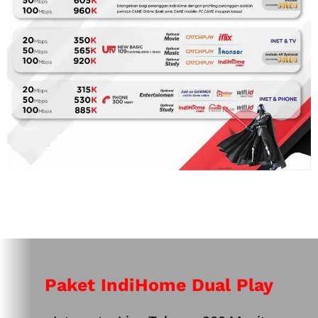
Paket IndiHome Dual Play