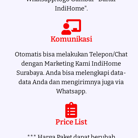
IndiHome".
Komunikasi
Otomatis bisa melakukan Telepon/Chat
dengan Marketing Kami IndiHome
Surabaya. Anda bisa melengkapi data-
data Anda dan mengirimnya juga via
Whatsapp.
Price List
*** Harga Paket dapat berubah