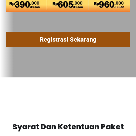
Registrasi Sekarang
Syarat Dan Ketentuan Paket