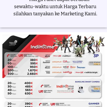
sewaktu-waktu untuk Harga Terbaru
silahkan tanyakan ke Marketing Kami.