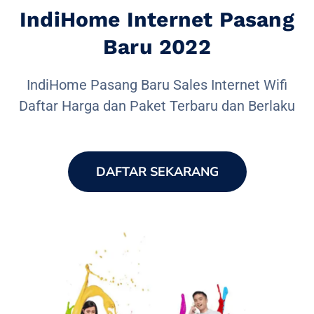
IndiHome Internet Pasang
Baru 2022
IndiHome Pasang Baru Sales Internet Wifi
Daftar Harga dan Paket Terbaru dan Berlaku
DAFTAR SEKARANG