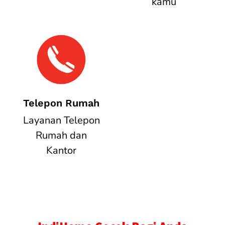
kamu
Telepon Rumah
Layanan Telepon
Rumah dan
Kantor