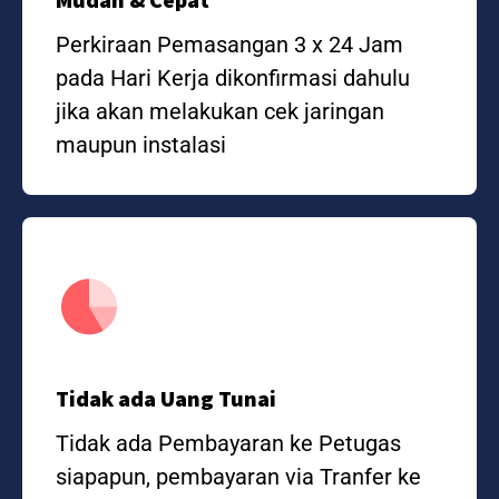
Perkiraan Pemasangan 3 x 24 Jam
pada Hari Kerja dikonfirmasi dahulu
jika akan melakukan cek jaringan
maupun instalasi
Tidak ada Uang Tunai
Tidak ada Pembayaran ke Petugas
siapapun, pembayaran via Tranfer ke