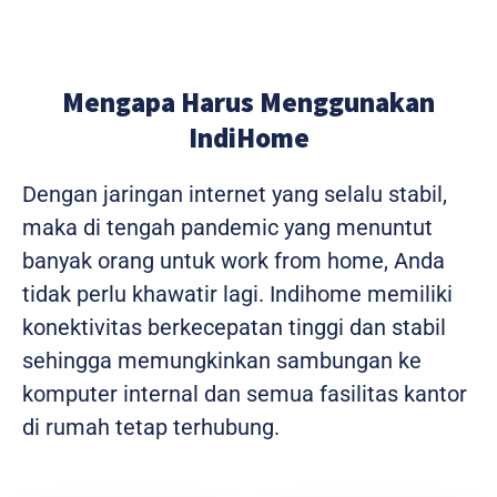
Mengapa Harus Menggunakan
IndiHome
Dengan jaringan internet yang selalu stabil,
maka di tengah pandemic yang menuntut
banyak orang untuk work from home, Anda
tidak perlu khawatir lagi. Indihome memiliki
konektivitas berkecepatan tinggi dan stabil
sehingga memungkinkan sambungan ke
komputer internal dan semua fasilitas kantor
di rumah tetap terhubung.