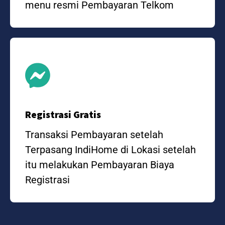
menu resmi Pembayaran Telkom
Registrasi Gratis
Transaksi Pembayaran setelah
Terpasang IndiHome di Lokasi setelah
itu melakukan Pembayaran Biaya
Registrasi