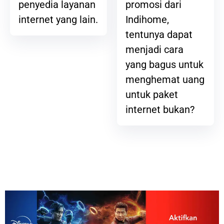
promosi dari
penyedia layanan
Indihome,
internet yang lain.
tentunya dapat
menjadi cara
yang bagus untuk
menghemat uang
untuk paket
internet bukan?