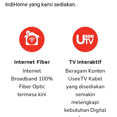
IndiHome yang kami sediakan.
Internet Fiber
TV Interaktif
Internet
Beragam Konten
Broadband 100%
UseeTV Kabel
Fiber Optic
yang disediakan
termasa kini
semakin
melengkapi
kebutuhan Digital