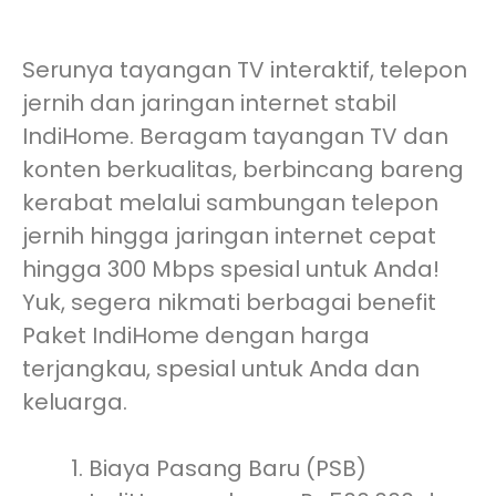
Serunya tayangan TV interaktif, telepon
jernih dan jaringan internet stabil
IndiHome. Beragam tayangan TV dan
konten berkualitas, berbincang bareng
kerabat melalui sambungan telepon
jernih hingga jaringan internet cepat
hingga 300 Mbps spesial untuk Anda!
Yuk, segera nikmati berbagai benefit
Paket IndiHome dengan harga
terjangkau, spesial untuk Anda dan
keluarga.
Biaya Pasang Baru (PSB)