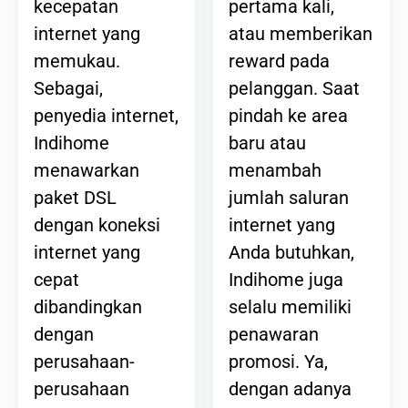
pertama kali,
kecepatan
atau memberikan
internet yang
reward pada
memukau.
pelanggan. Saat
Sebagai,
pindah ke area
penyedia internet,
baru atau
Indihome
menambah
menawarkan
jumlah saluran
paket DSL
internet yang
dengan koneksi
Anda butuhkan,
internet yang
Indihome juga
cepat
selalu memiliki
dibandingkan
penawaran
dengan
promosi. Ya,
perusahaan-
dengan adanya
perusahaan