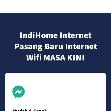
IndiHome Internet
Pasang Baru Internet
Wifi MASA KINI
Mudah & Cepat