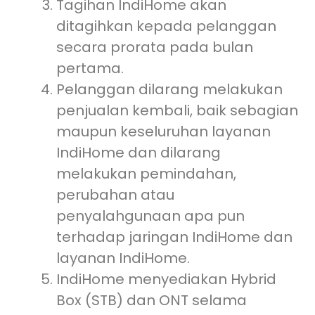
Tagihan IndiHome akan
ditagihkan kepada pelanggan
secara prorata pada bulan
pertama.
Pelanggan dilarang melakukan
penjualan kembali, baik sebagian
maupun keseluruhan layanan
IndiHome dan dilarang
melakukan pemindahan,
perubahan atau
penyalahgunaan apa pun
terhadap jaringan IndiHome dan
layanan IndiHome.
IndiHome menyediakan Hybrid
Box (STB) dan ONT selama