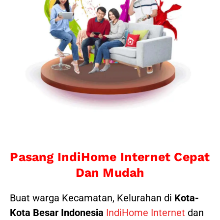
Pasang IndiHome Internet Cepat
Dan Mudah
Buat warga Kecamatan, Kelurahan di
Kota-
Kota Besar Indonesia
IndiHome Internet
dan