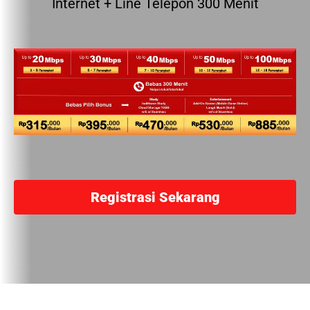
Internet + Line Telepon 300 Menit
Registrasi Sekarang