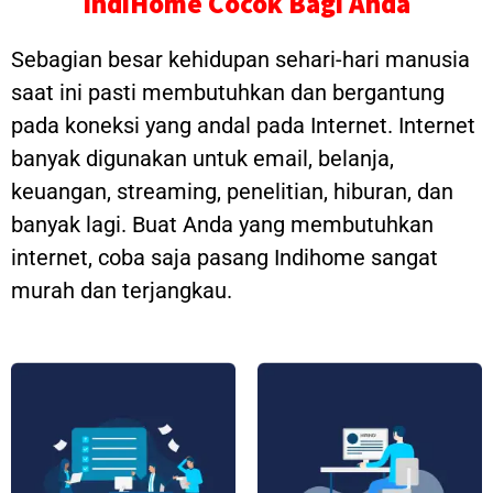
IndiHome Cocok Bagi Anda
Sebagian besar kehidupan sehari-hari manusia
saat ini pasti membutuhkan dan bergantung
pada koneksi yang andal pada Internet. Internet
banyak digunakan untuk email, belanja,
keuangan, streaming, penelitian, hiburan, dan
banyak lagi. Buat Anda yang membutuhkan
internet, coba saja pasang Indihome sangat
murah dan terjangkau.