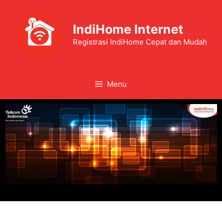
IndiHome Internet
Registrasi IndiHome Cepat dan Mudah
Menu