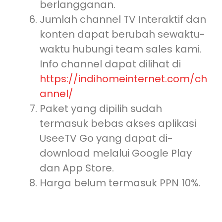
berlangganan.
Jumlah channel TV Interaktif dan
konten dapat berubah sewaktu-
waktu hubungi team sales kami.
Info channel dapat dilihat di
https://indihomeinternet.com/ch
annel/
Paket yang dipilih sudah
termasuk bebas akses aplikasi
UseeTV Go yang dapat di-
download melalui Google Play
dan App Store.
Harga belum termasuk PPN 10%.