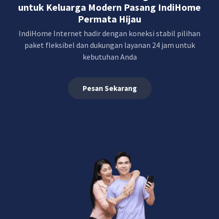
untuk Keluarga Modern Pasang IndiHome
Permata Hijau
IndiHome Internet hadir dengan koneksi stabil pilihan
paket fleksibel dan dukungan layanan 24 jam untuk
kebutuhan Anda
Pesan Sekarang