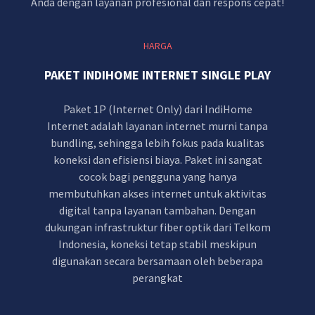
Anda dengan layanan profesional dan respons cepat!
HARGA
PAKET INDIHOME INTERNET SINGLE PLAY
Paket 1P (Internet Only) dari IndiHome
Internet adalah layanan internet murni tanpa
bundling, sehingga lebih fokus pada kualitas
koneksi dan efisiensi biaya. Paket ini sangat
cocok bagi pengguna yang hanya
membutuhkan akses internet untuk aktivitas
digital tanpa layanan tambahan. Dengan
dukungan infrastruktur fiber optik dari Telkom
Indonesia, koneksi tetap stabil meskipun
digunakan secara bersamaan oleh beberapa
perangkat