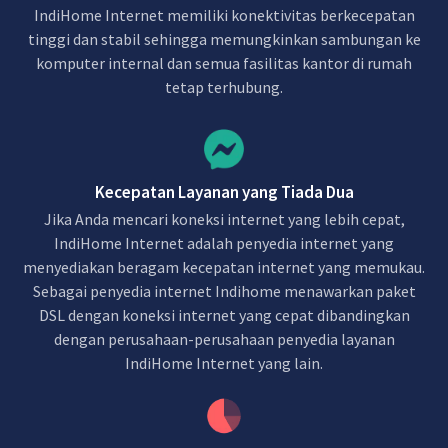
IndiHome Internet memiliki konektivitas berkecepatan
tinggi dan stabil sehingga memungkinkan sambungan ke
komputer internal dan semua fasilitas kantor di rumah
tetap terhubung.
Kecepatan Layanan yang Tiada Dua
Jika Anda mencari koneksi internet yang lebih cepat,
IndiHome Internet adalah penyedia internet yang
menyediakan beragam kecepatan internet yang memukau.
Sebagai penyedia internet Indihome menawarkan paket
DSL dengan koneksi internet yang cepat dibandingkan
dengan perusahaan-perusahaan penyedia layanan
IndiHome Internet yang lain.