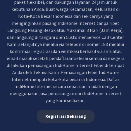
paket fleksibel, dan dukungan layanan 24 jam untuk
kebutuhan Anda. Buat warga Kecamatan, Kelurahan di
Kota-Kota Besar Indonesia dan sekitarnya yang
menginginkan pasang IndiHome Internet tanpa ribet
Langsung Pasang Besok atau Maksimal 3 Hari (Jam Kerja),
dan langsung di tangani oleh Customer Service Call Center
Kami selanjutnya melalui via telepon di nomer 188 melalui
konfirmasi registrasi dan verifikasi berhasil via sms atau
email masuk setelah pendaftaran selesai semua dan segera
di lakukan pemasangan IndiHome Internet Fiber di tempat
Anda oleh Teknisi Kami. Pemasangan Fiber IndiHome
Internet meliputi kota-kota besar di Indonesia. Daftar
IndiHome Internet secara cepat dan mudah dengan
menggunakan jasa pemasangan dari IndiHome Internet
yang kami sediakan.
Registrasi Sekarang