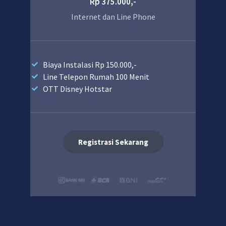
Rp 375.000,-
Internet dan Line Phone
Biaya Instalasi Rp 150.000,-
Line Telepon Rumah 100 Menit
OTT Disney Hotstar
Registrasi Sekarang