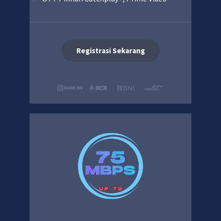
Registrasi Sekarang