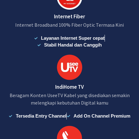
Internet Fiber
Internet Broadband 100% Fiber Optic Termasa Kini
Layanan Internet Super cepat
Stabil Handal dan Canggih
IndiHome TV
Beragam Konten UseeTV Kabel yang disediakan semakin
melengkapi kebutuhan Digital kamu
Tersedia Entry Channel
Add On Channel Premium