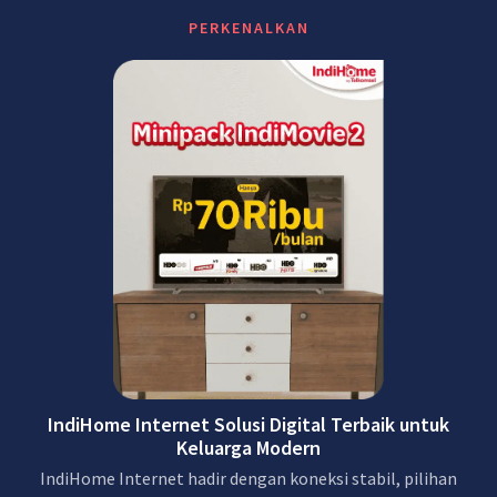
PERKENALKAN
IndiHome Internet Solusi Digital Terbaik untuk
Keluarga Modern
IndiHome Internet hadir dengan koneksi stabil, pilihan