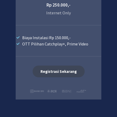
Rp 250.000,-
Internet Only
Biaya Instalasi Rp 150.000,-
OTT Pilihan Catchplay+, Prime Video
Registrasi Sekarang