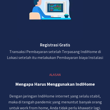
Registrasi Gratis
Transaksi Pembayaran setelah Terpasang IndiHome di
Lokasi setelah itu melakukan Pembayaran biaya Instalasi
ALASAN
Mengapa Harus Menggunakan IndiHome
Dengan jaringan IndiHome internet yang selalu stabil,
maka di tengah pandemic yang menuntut banyak orang
untuk work from home, Anda tidak perlu khawatir lagi.