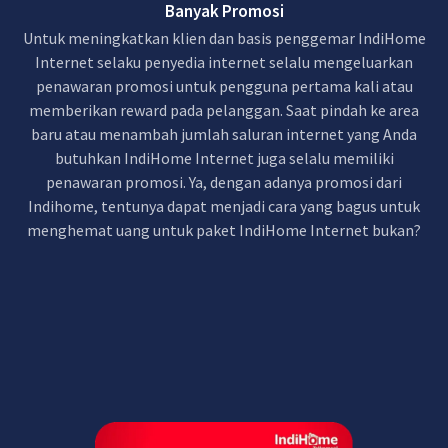
Banyak Promosi
Untuk meningkatkan klien dan basis penggemar IndiHome
Internet selaku penyedia internet selalu mengeluarkan
penawaran promosi untuk pengguna pertama kali atau
memberikan reward pada pelanggan. Saat pindah ke area
baru atau menambah jumlah saluran internet yang Anda
butuhkan IndiHome Internet juga selalu memiliki
penawaran promosi. Ya, dengan adanya promosi dari
Indihome, tentunya dapat menjadi cara yang bagus untuk
menghemat uang untuk paket IndiHome Internet bukan?