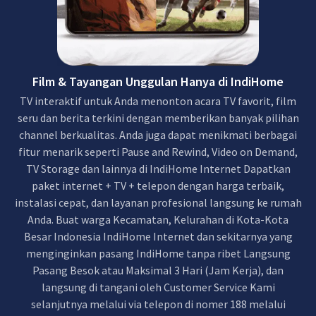
Film & Tayangan Unggulan Hanya di IndiHome
TV interaktif untuk Anda menonton acara TV favorit, film
seru dan berita terkini dengan memberikan banyak pilihan
channel berkualitas. Anda juga dapat menikmati berbagai
fitur menarik seperti Pause and Rewind, Video on Demand,
TV Storage dan lainnya di IndiHome Internet Dapatkan
paket internet + TV + telepon dengan harga terbaik,
instalasi cepat, dan layanan profesional langsung ke rumah
Anda. Buat warga Kecamatan, Kelurahan di Kota-Kota
Besar Indonesia IndiHome Internet dan sekitarnya yang
menginginkan pasang IndiHome tanpa ribet Langsung
Pasang Besok atau Maksimal 3 Hari (Jam Kerja), dan
langsung di tangani oleh Customer Service Kami
selanjutnya melalui via telepon di nomer 188 melalui