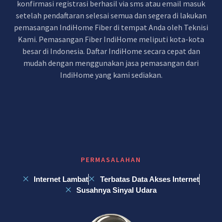
konfirmasi registrasi berhasil via sms atau email masuk
setelah pendaftaran selesai semua dan segera di lakukan
pemasangan IndiHome Fiber di tempat Anda oleh Teknisi
Kami. Pemasangan Fiber IndiHome meliputi kota-kota
besar di Indonesia. Daftar IndiHome secara cepat dan
mudah dengan menggunakan jasa pemasangan dari
IndiHome yang kami sediakan.
PERMASALAHAN
Internet Lambat
Terbatas Data Akses Internet
Susahnya Sinyal Udara