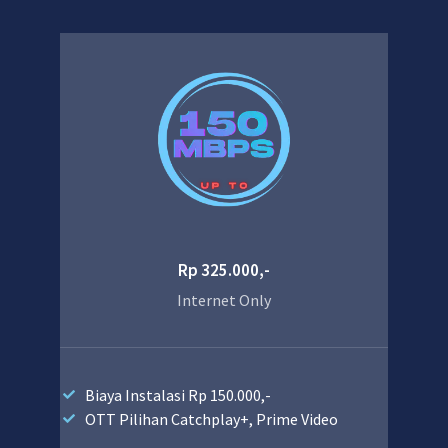
Rp 325.000,-
Internet Only
Biaya Instalasi Rp 150.000,-
OTT Pilihan Catchplay+, Prime Video