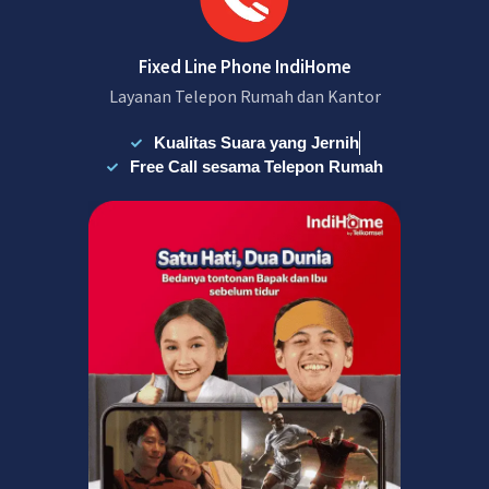
Fixed Line Phone IndiHome
Layanan Telepon Rumah dan Kantor
Kualitas Suara yang Jernih
Free Call sesama Telepon Rumah