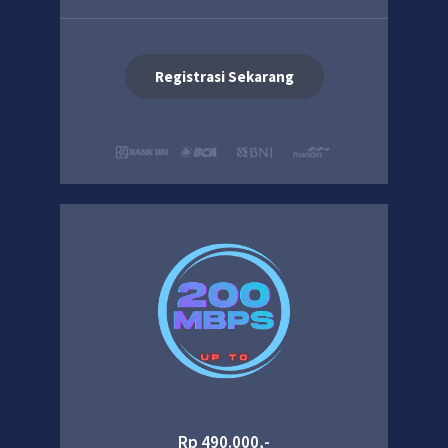
Registrasi Sekarang
Rp 490.000,-