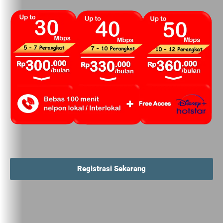
Registrasi Sekarang