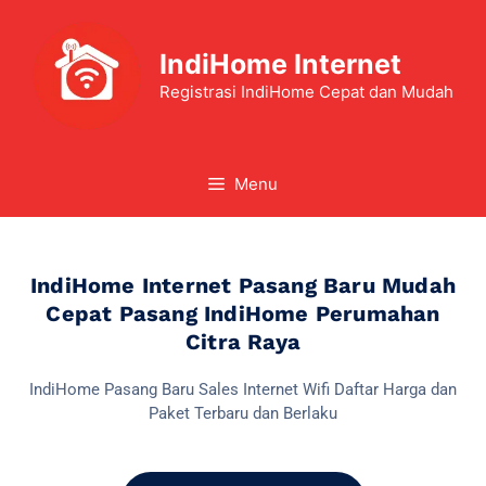
IndiHome Internet
Registrasi IndiHome Cepat dan Mudah
Menu
IndiHome Internet Pasang Baru Mudah
Cepat Pasang IndiHome Perumahan
Citra Raya
IndiHome Pasang Baru Sales Internet Wifi Daftar Harga dan
Paket Terbaru dan Berlaku