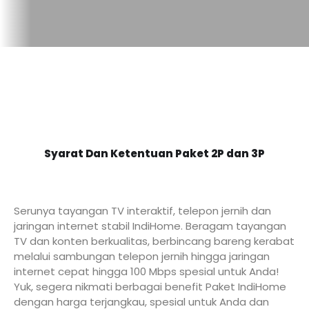
Syarat Dan Ketentuan Paket 2P dan 3P
Serunya tayangan TV interaktif, telepon jernih dan
jaringan internet stabil IndiHome. Beragam tayangan
TV dan konten berkualitas, berbincang bareng kerabat
melalui sambungan telepon jernih hingga jaringan
internet cepat hingga 100 Mbps spesial untuk Anda!
Yuk, segera nikmati berbagai benefit Paket IndiHome
dengan harga terjangkau, spesial untuk Anda dan