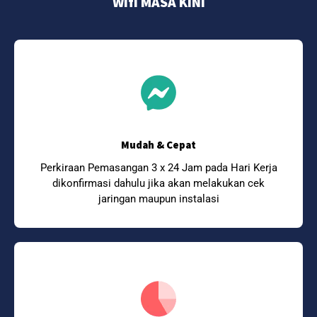
Wifi MASA KINI
Mudah & Cepat
Perkiraan Pemasangan 3 x 24 Jam pada Hari Kerja
dikonfirmasi dahulu jika akan melakukan cek
jaringan maupun instalasi