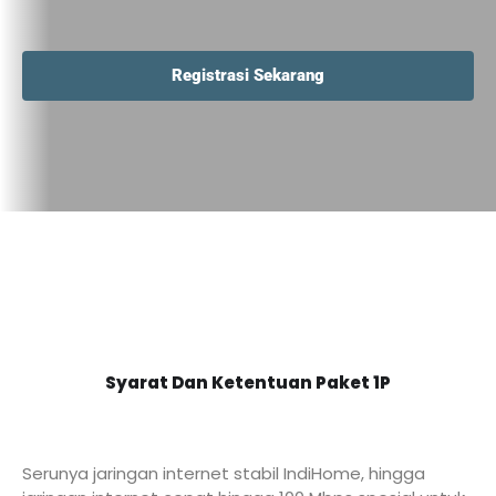
Registrasi Sekarang
Syarat Dan Ketentuan Paket 1P
Serunya jaringan internet stabil IndiHome, hingga