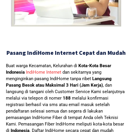
Pasang IndiHome Internet Cepat dan Mudah
Buat warga Kecamatan, Kelurahan di
Kota-Kota Besar
Indonesia
IndiHome Internet
dan sekitarnya yang
menginginkan pasang IndiHome tanpa ribet
Langsung
Pasang Besok atau Maksimal 3 Hari (Jam Kerja)
, dan
langsung di tangani oleh Customer Service Kami selanjutnya
melalui via telepon di nomer
188
melalui konfirmasi
registrasi berhasil via sms atau email masuk setelah
pendaftaran selesai semua dan segera di lakukan
pemasangan IndiHome Fiber di tempat Anda oleh Teknisi
Kami.
Pemasangan Fiber IndiHome meliputi kota-kota besar
di
Indonesia
. Daftar IndiHome secara cepat dan mudah