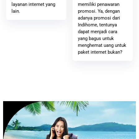
memiliki penawaran
layanan internet yang
promosi. Ya, dengan
lain.
adanya promosi dari
Indihome, tentunya
dapat menjadi cara
yang bagus untuk
menghemat uang untuk
paket internet bukan?