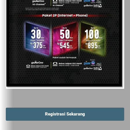
Registrasi Sekarang