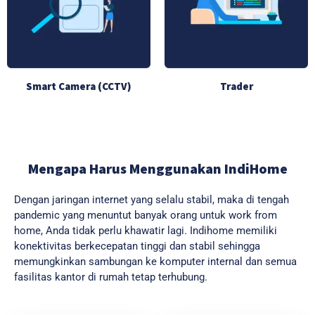
Smart Camera (CCTV)
Trader
Mengapa Harus Menggunakan IndiHome
Dengan jaringan internet yang selalu stabil, maka di tengah
pandemic yang menuntut banyak orang untuk work from
home, Anda tidak perlu khawatir lagi. Indihome memiliki
konektivitas berkecepatan tinggi dan stabil sehingga
memungkinkan sambungan ke komputer internal dan semua
fasilitas kantor di rumah tetap terhubung.