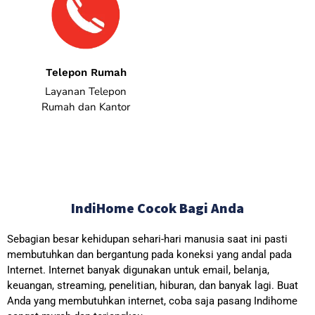
Telepon Rumah
Layanan Telepon
Rumah dan Kantor
IndiHome Cocok Bagi Anda
Sebagian besar kehidupan sehari-hari manusia saat ini pasti
membutuhkan dan bergantung pada koneksi yang andal pada
Internet. Internet banyak digunakan untuk email, belanja,
keuangan, streaming, penelitian, hiburan, dan banyak lagi. Buat
Anda yang membutuhkan internet, coba saja pasang Indihome