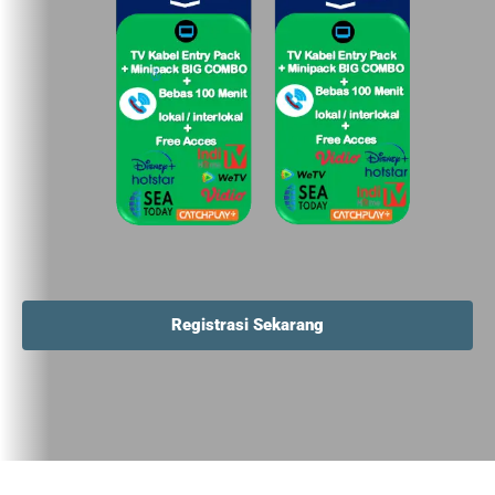
Registrasi Sekarang