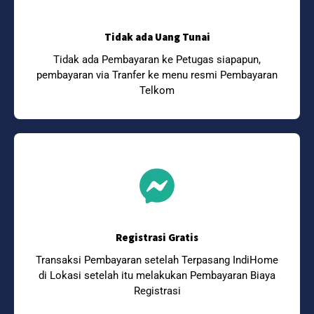
Tidak ada Uang Tunai
Tidak ada Pembayaran ke Petugas siapapun,
pembayaran via Tranfer ke menu resmi Pembayaran
Telkom
Registrasi Gratis
Transaksi Pembayaran setelah Terpasang IndiHome
di Lokasi setelah itu melakukan Pembayaran Biaya
Registrasi