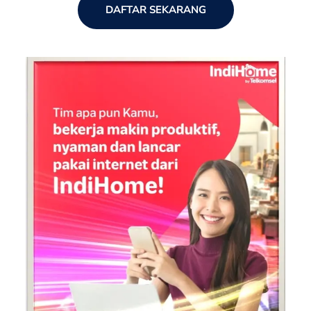
DAFTAR SEKARANG