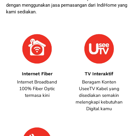
dengan menggunakan jasa pemasangan dari IndiHome yang
kami sediakan.
Internet Fiber
TV Interaktif
Internet Broadband
Beragam Konten
100% Fiber Optic
UseeTV Kabel yang
termasa kini
disediakan semakin
melengkapi kebutuhan
Digital kamu