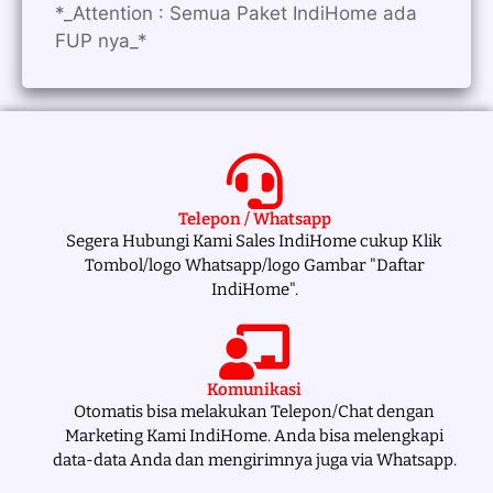
*_Attention : Semua Paket IndiHome ada
FUP nya_*
Telepon / Whatsapp
Segera Hubungi Kami Sales IndiHome cukup Klik
Tombol/logo Whatsapp/logo Gambar "Daftar
IndiHome".
Komunikasi
Otomatis bisa melakukan Telepon/Chat dengan
Marketing Kami IndiHome. Anda bisa melengkapi
data-data Anda dan mengirimnya juga via Whatsapp.