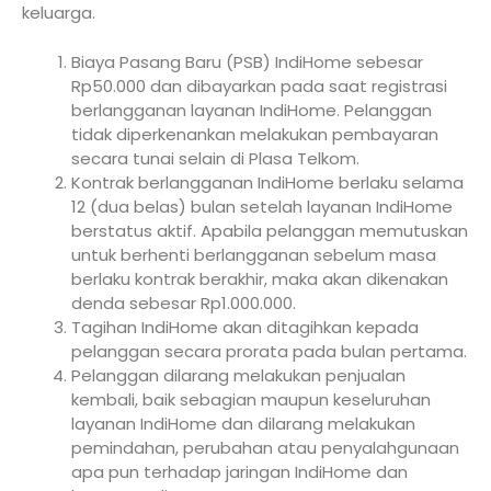
keluarga.
Biaya Pasang Baru (PSB) IndiHome sebesar
Rp50.000 dan dibayarkan pada saat registrasi
berlangganan layanan IndiHome. Pelanggan
tidak diperkenankan melakukan pembayaran
secara tunai selain di Plasa Telkom.
Kontrak berlangganan IndiHome berlaku selama
12 (dua belas) bulan setelah layanan IndiHome
berstatus aktif. Apabila pelanggan memutuskan
untuk berhenti berlangganan sebelum masa
berlaku kontrak berakhir, maka akan dikenakan
denda sebesar Rp1.000.000.
Tagihan IndiHome akan ditagihkan kepada
pelanggan secara prorata pada bulan pertama.
Pelanggan dilarang melakukan penjualan
kembali, baik sebagian maupun keseluruhan
layanan IndiHome dan dilarang melakukan
pemindahan, perubahan atau penyalahgunaan
apa pun terhadap jaringan IndiHome dan