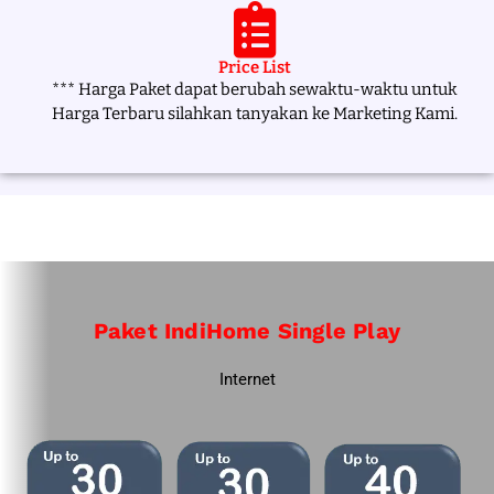
Price List
*** Harga Paket dapat berubah sewaktu-waktu untuk
Harga Terbaru silahkan tanyakan ke Marketing Kami.
Paket IndiHome Single Play
Internet