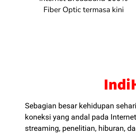
Fiber Optic termasa kini
Indi
Sebagian besar kehidupan sehar
koneksi yang andal pada Internet
streaming, penelitian, hiburan, 