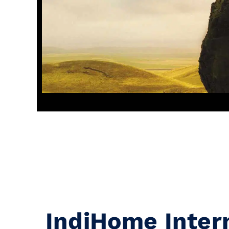
IndiHome Inter