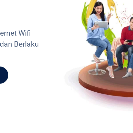
rnet Wifi
 dan Berlaku