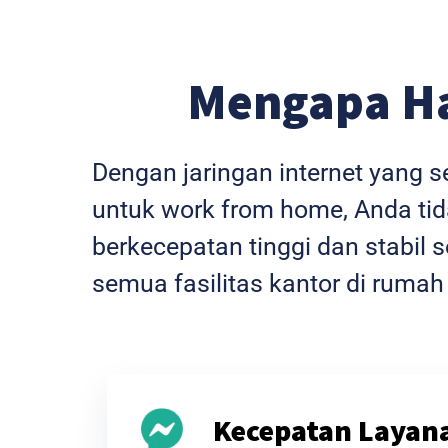
Mengapa H
Dengan jaringan internet yang 
untuk work from home, Anda tida
berkecepatan tinggi dan stabi
semua fasilitas kantor di rumah
Kecepatan Layan