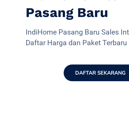
Pasang Baru
IndiHome Pasang Baru Sales Inte
Daftar Harga dan Paket Terbaru
DAFTAR SEKARANG