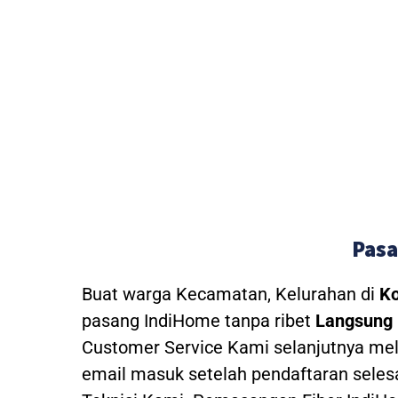
Pasa
Buat warga Kecamatan, Kelurahan di
Ko
pasang IndiHome tanpa ribet
Langsung 
Customer Service Kami selanjutnya mel
email masuk setelah pendaftaran seles