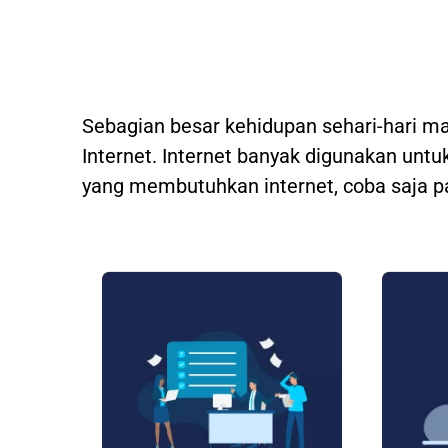
Sebagian besar kehidupan sehari-hari m
Internet. Internet banyak digunakan untuk
yang membutuhkan internet, coba saja p