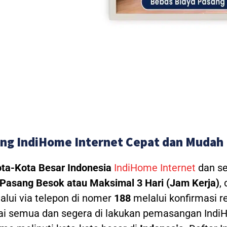
ng IndiHome Internet Cepat dan Mudah
ta-Kota Besar Indonesia
IndiHome Internet
dan se
Pasang Besok atau Maksimal 3 Hari (Jam Kerja)
,
alui via telepon di nomer
188
melalui konfirmasi re
ai semua dan segera di lakukan pemasangan IndiH