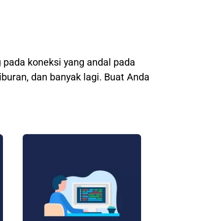
 pada koneksi yang andal pada
hiburan, dan banyak lagi. Buat Anda