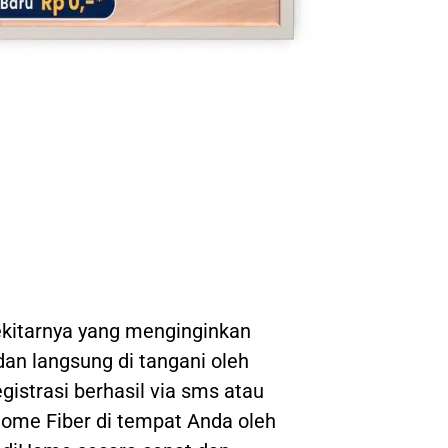
kitarnya yang menginginkan
 dan langsung di tangani oleh
gistrasi berhasil via sms atau
ome Fiber di tempat Anda oleh