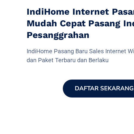
IndiHome Internet Pasa
Mudah Cepat Pasang I
Pesanggrahan
IndiHome Pasang Baru Sales Internet Wi
dan Paket Terbaru dan Berlaku
DAFTAR SEKARANG