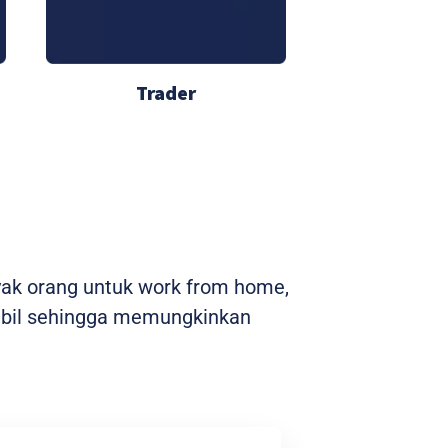
Trader
yak orang untuk work from home,
stabil sehingga memungkinkan