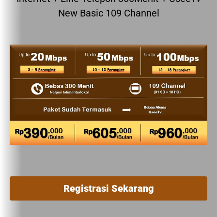
New Basic 109 Channel
Registrasi Sekarang