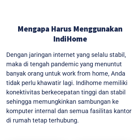
Mengapa Harus Menggunakan
IndiHome
Dengan jaringan internet yang selalu stabil,
maka di tengah pandemic yang menuntut
banyak orang untuk work from home, Anda
tidak perlu khawatir lagi. Indihome memiliki
konektivitas berkecepatan tinggi dan stabil
sehingga memungkinkan sambungan ke
komputer internal dan semua fasilitas kantor
di rumah tetap terhubung.