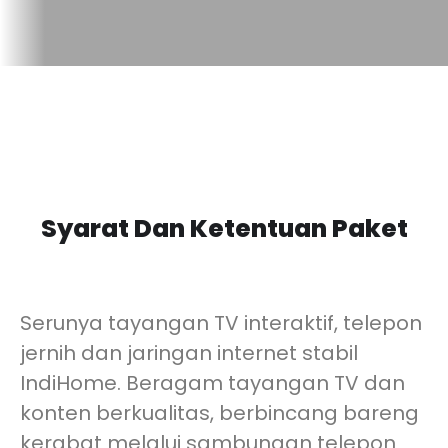
Syarat Dan Ketentuan Paket
Serunya tayangan TV interaktif, telepon
jernih dan jaringan internet stabil
IndiHome. Beragam tayangan TV dan
konten berkualitas, berbincang bareng
kerabat melalui sambungan telepon