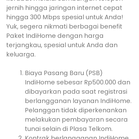
jernih hingga jaringan internet cepat
hingga 300 Mbps spesial untuk Anda!
Yuk, segera nikmati berbagai benefit
Paket IndiHome dengan harga
terjangkau, spesial untuk Anda dan
keluarga.
Biaya Pasang Baru (PSB)
IndiHome sebesar Rp500.000 dan
dibayarkan pada saat registrasi
berlangganan layanan IndiHome.
Pelanggan tidak diperkenankan
melakukan pembayaran secara
tunai selain di Plasa Telkom.
Kontrak berlangganan IndiHome