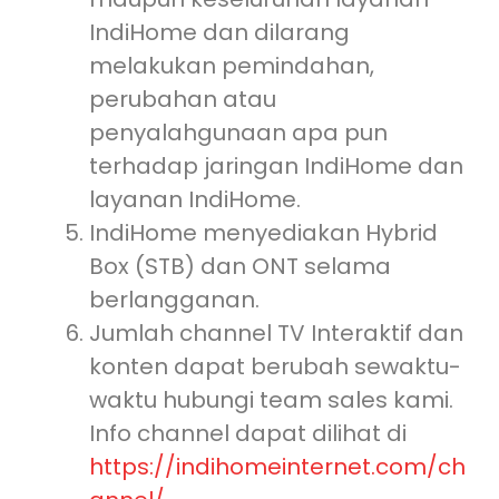
IndiHome dan dilarang
melakukan pemindahan,
perubahan atau
penyalahgunaan apa pun
terhadap jaringan IndiHome dan
layanan IndiHome.
IndiHome menyediakan Hybrid
Box (STB) dan ONT selama
berlangganan.
Jumlah channel TV Interaktif dan
konten dapat berubah sewaktu-
waktu hubungi team sales kami.
Info channel dapat dilihat di
https://indihomeinternet.com/ch