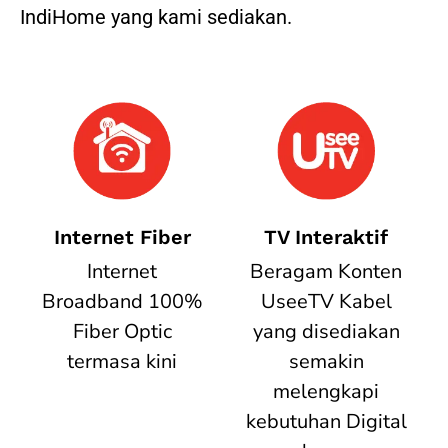
IndiHome yang kami sediakan.
Internet Fiber
TV Interaktif
Internet
Beragam Konten
Broadband 100%
UseeTV Kabel
Fiber Optic
yang disediakan
termasa kini
semakin
melengkapi
kebutuhan Digital