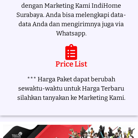
dengan Marketing Kami IndiHome
Surabaya. Anda bisa melengkapi data-
data Anda dan mengirimnya juga via
Whatsapp.
Price List
*** Harga Paket dapat berubah
sewaktu-waktu untuk Harga Terbaru
silahkan tanyakan ke Marketing Kami.