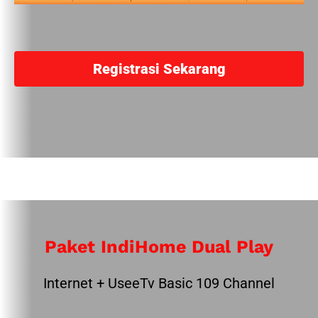
Registrasi Sekarang
Paket IndiHome Dual Play
Internet + UseeTv Basic 109 Channel