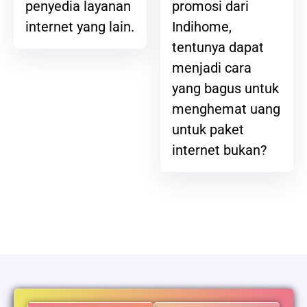
promosi dari
penyedia layanan
Indihome,
internet yang lain.
tentunya dapat
menjadi cara
yang bagus untuk
menghemat uang
untuk paket
internet bukan?