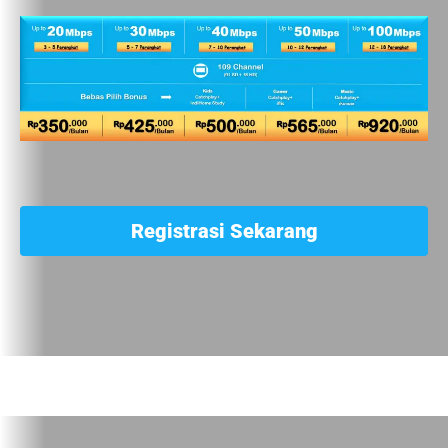
Registrasi Sekarang