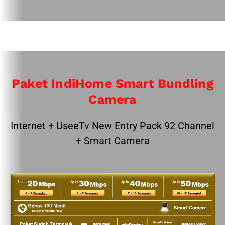
Paket IndiHome Smart Bundling
Camera
Internet + UseeTv New Entry Pack 92 Channel
+ Smart Camera