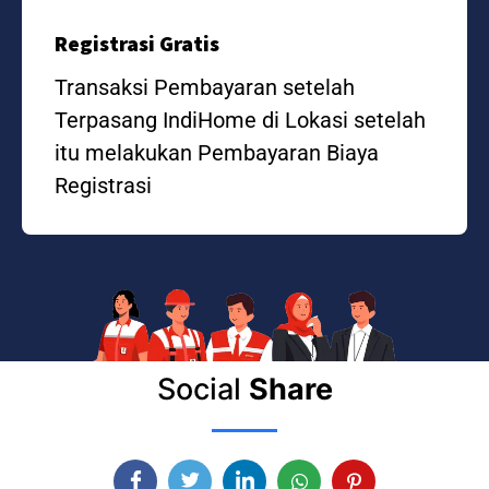
Registrasi Gratis
Transaksi Pembayaran setelah
Terpasang IndiHome di Lokasi setelah
itu melakukan Pembayaran Biaya
Registrasi
Social
Share