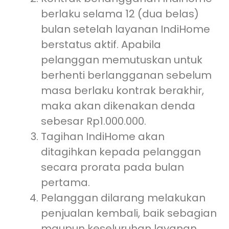
berlaku selama 12 (dua belas)
bulan setelah layanan IndiHome
berstatus aktif. Apabila
pelanggan memutuskan untuk
berhenti berlangganan sebelum
masa berlaku kontrak berakhir,
maka akan dikenakan denda
sebesar Rp1.000.000.
Tagihan IndiHome akan
ditagihkan kepada pelanggan
secara prorata pada bulan
pertama.
Pelanggan dilarang melakukan
penjualan kembali, baik sebagian
maupun keseluruhan layanan