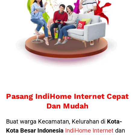
Pasang IndiHome Internet Cepat
Dan Mudah
Buat warga Kecamatan, Kelurahan di
Kota-
Kota Besar Indonesia
IndiHome Internet
dan