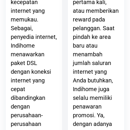
pertama kali,
kecepatan
atau memberikan
internet yang
reward pada
memukau.
pelanggan. Saat
Sebagai,
pindah ke area
penyedia internet,
baru atau
Indihome
menambah
menawarkan
jumlah saluran
paket DSL
internet yang
dengan koneksi
Anda butuhkan,
internet yang
Indihome juga
cepat
selalu memiliki
dibandingkan
penawaran
dengan
promosi. Ya,
perusahaan-
dengan adanya
perusahaan