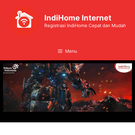
IndiHome Internet
Registrasi IndiHome Cepat dan Mudah
Menu