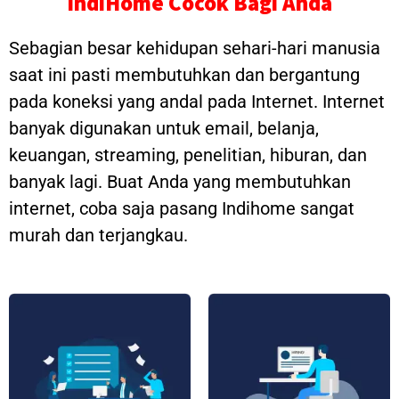
IndiHome Cocok Bagi Anda
Sebagian besar kehidupan sehari-hari manusia
saat ini pasti membutuhkan dan bergantung
pada koneksi yang andal pada Internet. Internet
banyak digunakan untuk email, belanja,
keuangan, streaming, penelitian, hiburan, dan
banyak lagi. Buat Anda yang membutuhkan
internet, coba saja pasang Indihome sangat
murah dan terjangkau.