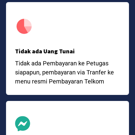
Tidak ada Uang Tunai
Tidak ada Pembayaran ke Petugas
siapapun, pembayaran via Tranfer ke
menu resmi Pembayaran Telkom