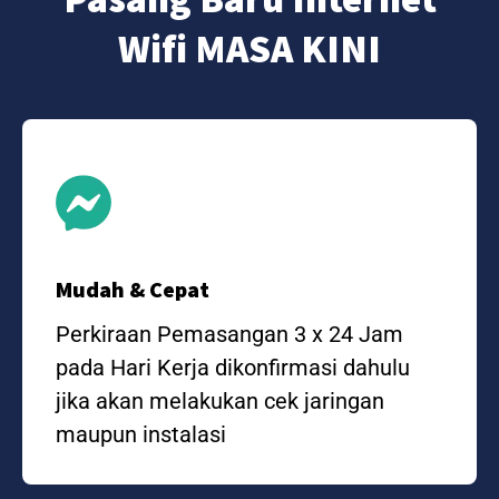
Wifi MASA KINI
Mudah & Cepat
Perkiraan Pemasangan 3 x 24 Jam
pada Hari Kerja dikonfirmasi dahulu
jika akan melakukan cek jaringan
maupun instalasi