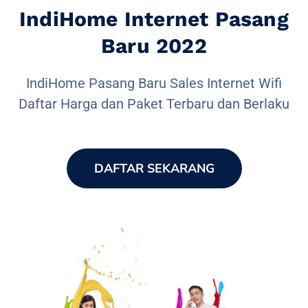
IndiHome Internet Pasang
Baru 2022
IndiHome Pasang Baru Sales Internet Wifi
Daftar Harga dan Paket Terbaru dan Berlaku
DAFTAR SEKARANG