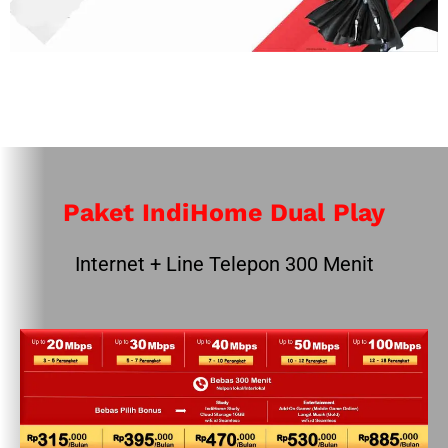
Paket IndiHome Dual Play
Internet + Line Telepon 300 Menit