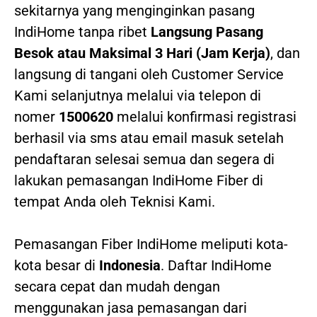
sekitarnya yang menginginkan pasang
IndiHome tanpa ribet
Langsung Pasang
Besok atau Maksimal 3 Hari (Jam Kerja)
, dan
langsung di tangani oleh Customer Service
Kami selanjutnya melalui via telepon di
nomer
1500620
melalui konfirmasi registrasi
berhasil via sms atau email masuk setelah
pendaftaran selesai semua dan segera di
lakukan pemasangan IndiHome Fiber di
tempat Anda oleh Teknisi Kami.
Pemasangan Fiber IndiHome meliputi kota-
kota besar di
Indonesia
. Daftar IndiHome
secara cepat dan mudah dengan
menggunakan jasa pemasangan dari