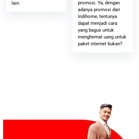
promosi. Ya, dengan
lain.
adanya promosi dari
Indihome, tentunya
dapat menjadi cara
yang bagus untuk
menghemat uang untuk
paket internet bukan?