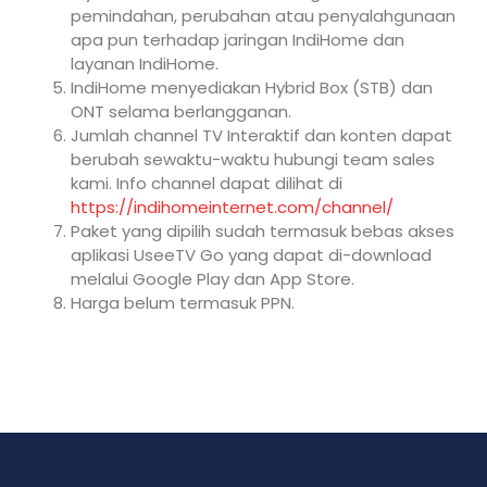
pemindahan, perubahan atau penyalahgunaan
apa pun terhadap jaringan IndiHome dan
layanan IndiHome.
IndiHome menyediakan Hybrid Box (STB) dan
ONT selama berlangganan.
Jumlah channel TV Interaktif dan konten dapat
berubah sewaktu-waktu hubungi team sales
kami. Info channel dapat dilihat di
https://indihomeinternet.com/channel/
Paket yang dipilih sudah termasuk bebas akses
aplikasi UseeTV Go yang dapat di-download
melalui Google Play dan App Store.
Harga belum termasuk PPN.