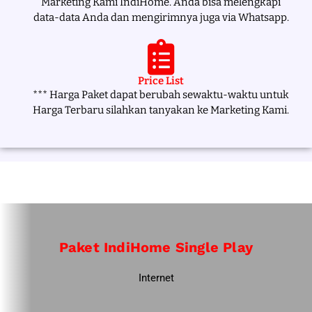
Marketing Kami IndiHome. Anda bisa melengkapi
data-data Anda dan mengirimnya juga via Whatsapp.
Price List
*** Harga Paket dapat berubah sewaktu-waktu untuk
Harga Terbaru silahkan tanyakan ke Marketing Kami.
Paket IndiHome Single Play
Internet