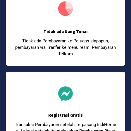
Tidak ada Uang Tunai
Tidak ada Pembayaran ke Petugas siapapun,
pembayaran via Tranfer ke menu resmi Pembayaran
Telkom
Registrasi Gratis
Transaksi Pembayaran setelah Terpasang IndiHome
di Lokasi setelah itu melakukan Pembayaran Biaya