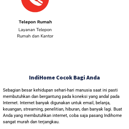
Telepon Rumah
Layanan Telepon
Rumah dan Kantor
IndiHome Cocok Bagi Anda
Sebagian besar kehidupan sehari-hari manusia saat ini pasti
membutuhkan dan bergantung pada koneksi yang andal pada
Internet. Internet banyak digunakan untuk email, belanja,
keuangan, streaming, penelitian, hiburan, dan banyak lagi. Buat
Anda yang membutuhkan internet, coba saja pasang Indihome
sangat murah dan terjangkau.