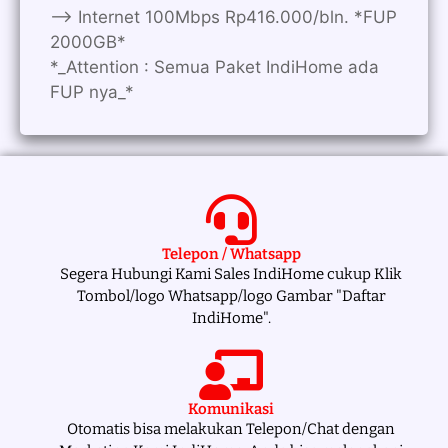
—> Internet 100Mbps Rp416.000/bln. *FUP
2000GB*
*_Attention : Semua Paket IndiHome ada
FUP nya_*
Telepon / Whatsapp
Segera Hubungi Kami Sales IndiHome cukup Klik
Tombol/logo Whatsapp/logo Gambar "Daftar
IndiHome".
Komunikasi
Otomatis bisa melakukan Telepon/Chat dengan