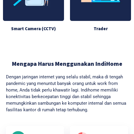
Smart Camera (CCTV)
Trader
Mengapa Harus Menggunakan IndiHome
Dengan jaringan internet yang selalu stabil, maka di tengah
pandemic yang menuntut banyak orang untuk work from
home, Anda tidak perlu khawatir lagi. Indihome memiliki
konektivitas berkecepatan tinggi dan stabil sehingga
memungkinkan sambungan ke komputer internal dan semua
fasilitas kantor di rumah tetap terhubung.