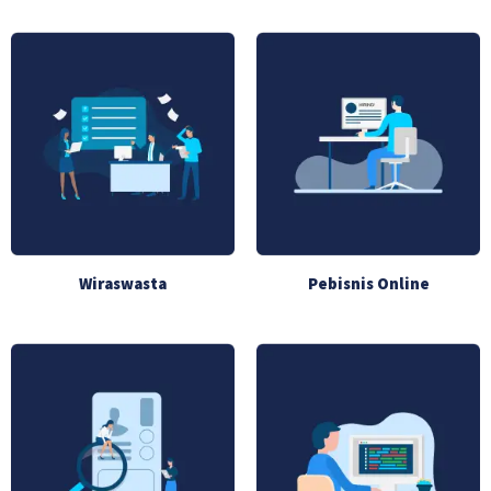
Wiraswasta
Pebisnis Online