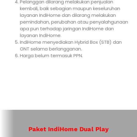
Pelanggan dilarang melakukan penjualan
kembali, baik sebagian maupun keseluruhan
layanan IndiHome dan dilarang melakukan
pemindahan, perubahan atau penyalahgunaan
apa pun terhadap jaringan IndiHome dan
layanan IndiHome.
IndiHome menyediakan Hybrid Box (STB) dan
ONT selama berlangganan.
Harga belum termasuk PPN.
Paket IndiHome Dual Play