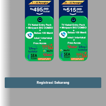
Registrasi Sekarang