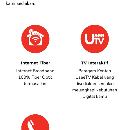
kami sediakan.
Internet Fiber
TV Interaktif
Internet Broadband
Beragam Konten
100% Fiber Optic
UseeTV Kabel yang
termasa kini
disediakan semakin
melengkapi kebutuhan
Digital kamu