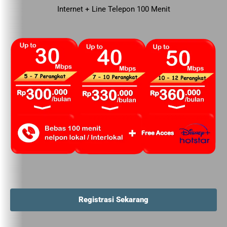
Internet + Line Telepon 100 Menit
Registrasi Sekarang