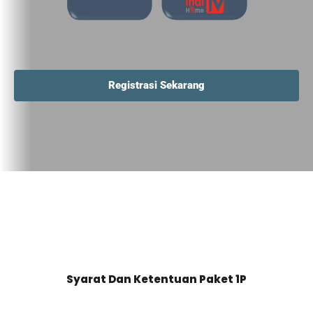
Registrasi Sekarang
Syarat Dan Ketentuan Paket 1P