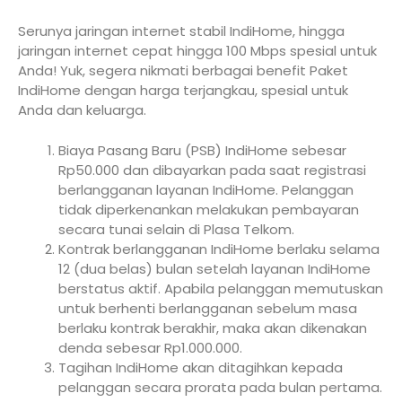
Serunya jaringan internet stabil IndiHome, hingga
jaringan internet cepat hingga 100 Mbps spesial untuk
Anda! Yuk, segera nikmati berbagai benefit Paket
IndiHome dengan harga terjangkau, spesial untuk
Anda dan keluarga.
Biaya Pasang Baru (PSB) IndiHome sebesar
Rp50.000 dan dibayarkan pada saat registrasi
berlangganan layanan IndiHome. Pelanggan
tidak diperkenankan melakukan pembayaran
secara tunai selain di Plasa Telkom.
Kontrak berlangganan IndiHome berlaku selama
12 (dua belas) bulan setelah layanan IndiHome
berstatus aktif. Apabila pelanggan memutuskan
untuk berhenti berlangganan sebelum masa
berlaku kontrak berakhir, maka akan dikenakan
denda sebesar Rp1.000.000.
Tagihan IndiHome akan ditagihkan kepada
pelanggan secara prorata pada bulan pertama.