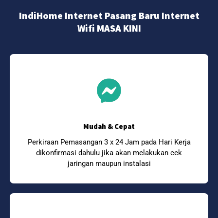
IndiHome Internet Pasang Baru Internet
Wifi MASA KINI
Mudah & Cepat
Perkiraan Pemasangan 3 x 24 Jam pada Hari Kerja
dikonfirmasi dahulu jika akan melakukan cek
jaringan maupun instalasi