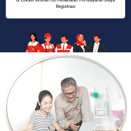
Registrasi